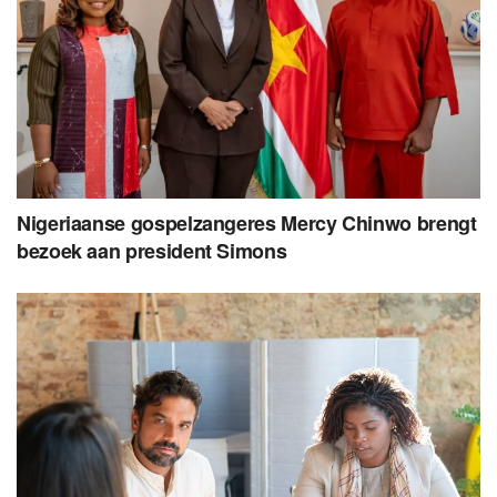
Nigeriaanse gospelzangeres Mercy Chinwo brengt
bezoek aan president Simons