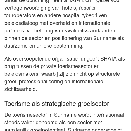
vertegenwoordiging van hotels, resorts,
touroperators en andere hospitalitybedrijven,
beleidsdialoog met overheid en internationale
partners, verbetering van kwaliteitsstandaarden
binnen de sector en positionering van Suriname als
duurzame en unieke bestemming.
Als overkoepelende organisatie fungeert SHATA als
brug tussen de private toerismesector en
beleidsmakers, waarbij zij zich richt op structurele
groei, professionalisering en internationale
zichtbaarheid.
Toerisme als strategische groeisector
De toerismesector in Suriname wordt internationaal
steeds vaker genoemd als een sector met
aanzienlijk groeipotentieel. Suriname onderscheidt