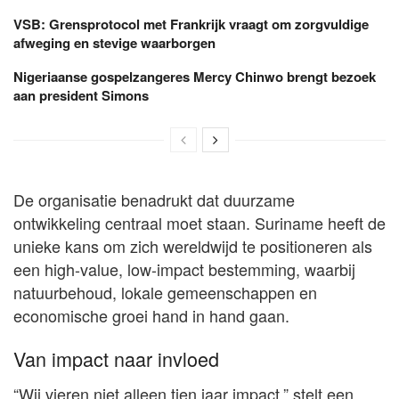
VSB: Grensprotocol met Frankrijk vraagt om zorgvuldige
afweging en stevige waarborgen
Nigeriaanse gospelzangeres Mercy Chinwo brengt bezoek
aan president Simons
De organisatie benadrukt dat duurzame
ontwikkeling centraal moet staan. Suriname heeft de
unieke kans om zich wereldwijd te positioneren als
een high-value, low-impact bestemming, waarbij
natuurbehoud, lokale gemeenschappen en
economische groei hand in hand gaan.
Van impact naar invloed
“Wij vieren niet alleen tien jaar impact,” stelt een