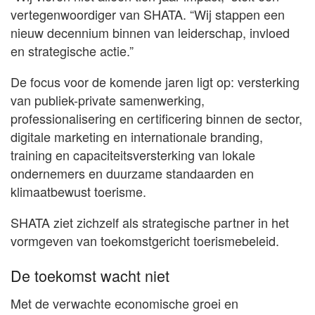
vertegenwoordiger van SHATA. “Wij stappen een
nieuw decennium binnen van leiderschap, invloed
en strategische actie.”
De focus voor de komende jaren ligt op: versterking
van publiek-private samenwerking,
professionalisering en certificering binnen de sector,
digitale marketing en internationale branding,
training en capaciteitsversterking van lokale
ondernemers en duurzame standaarden en
klimaatbewust toerisme.
SHATA ziet zichzelf als strategische partner in het
vormgeven van toekomstgericht toerismebeleid.
De toekomst wacht niet
Met de verwachte economische groei en