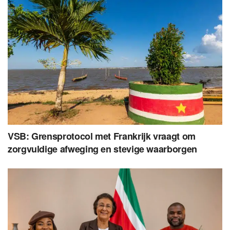
VSB: Grensprotocol met Frankrijk vraagt om
zorgvuldige afweging en stevige waarborgen