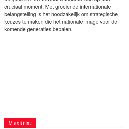
cruciaal moment. Met groeiende internationale
belangstelling is het noodzakelijk om strategische
keuzes te maken die het nationale imago voor de
komende generaties bepalen.
Mis dit niet: