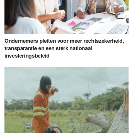
Ondernemers pleiten voor meer rechtszekerheid,
transparantie en een sterk nationaal
investeringsbeleid