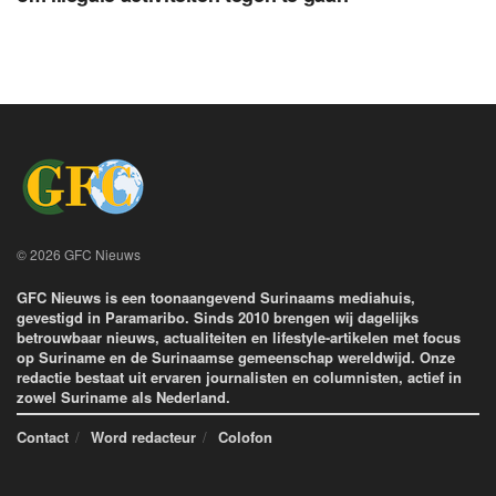
© 2026 GFC Nieuws
GFC Nieuws is een toonaangevend Surinaams mediahuis,
gevestigd in Paramaribo. Sinds 2010 brengen wij dagelijks
betrouwbaar nieuws, actualiteiten en lifestyle-artikelen met focus
op Suriname en de Surinaamse gemeenschap wereldwijd. Onze
redactie bestaat uit ervaren journalisten en columnisten, actief in
zowel Suriname als Nederland.
Contact
Word redacteur
Colofon