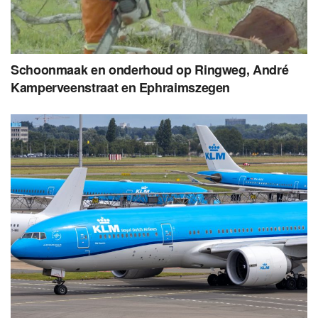
Schoonmaak en onderhoud op Ringweg, André
Kamperveenstraat en Ephraimszegen