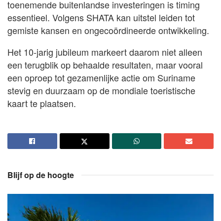
toenemende buitenlandse investeringen is timing
essentieel. Volgens SHATA kan uitstel leiden tot
gemiste kansen en ongecoördineerde ontwikkeling.
Het 10-jarig jubileum markeert daarom niet alleen
een terugblik op behaalde resultaten, maar vooral
een oproep tot gezamenlijke actie om Suriname
stevig en duurzaam op de mondiale toeristische
kaart te plaatsen.
Blijf op de hoogte