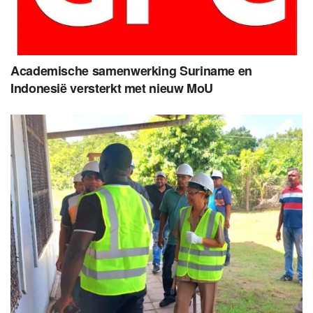
Academische samenwerking Suriname en
Indonesië versterkt met nieuw MoU