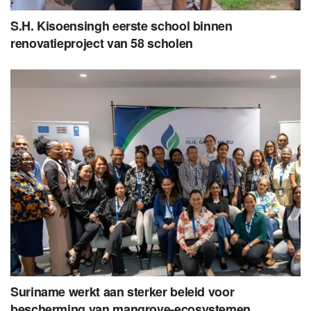
S.H. Kisoensingh eerste school binnen
renovatieproject van 58 scholen
Suriname werkt aan sterker beleid voor
bescherming van mangrove-ecosystemen