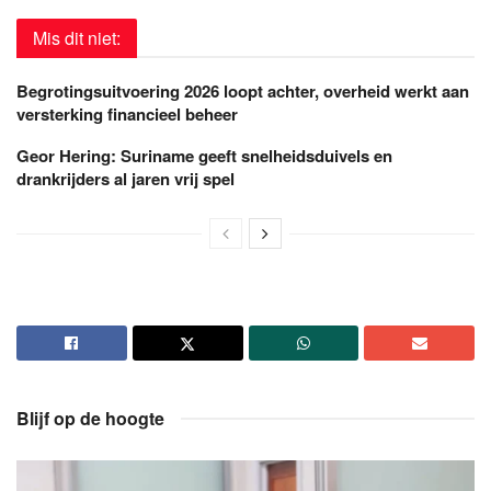
Mis dit niet:
Begrotingsuitvoering 2026 loopt achter, overheid werkt aan
versterking financieel beheer
Geor Hering: Suriname geeft snelheidsduivels en
drankrijders al jaren vrij spel
Blijf op de hoogte