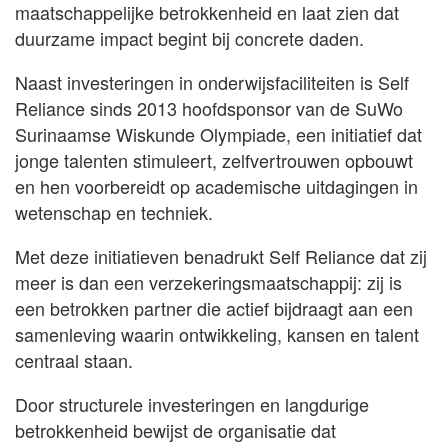
maatschappelijke betrokkenheid en laat zien dat
duurzame impact begint bij concrete daden.
Naast investeringen in onderwijsfaciliteiten is Self
Reliance sinds 2013 hoofdsponsor van de SuWo
Surinaamse Wiskunde Olympiade, een initiatief dat
jonge talenten stimuleert, zelfvertrouwen opbouwt
en hen voorbereidt op academische uitdagingen in
wetenschap en techniek.
Met deze initiatieven benadrukt Self Reliance dat zij
meer is dan een verzekeringsmaatschappij: zij is
een betrokken partner die actief bijdraagt aan een
samenleving waarin ontwikkeling, kansen en talent
centraal staan.
Door structurele investeringen en langdurige
betrokkenheid bewijst de organisatie dat