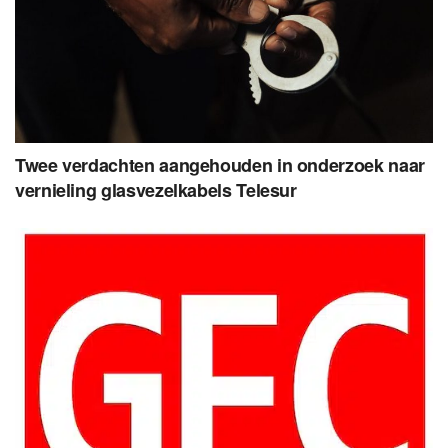
Twee verdachten aangehouden in onderzoek naar
vernieling glasvezelkabels Telesur