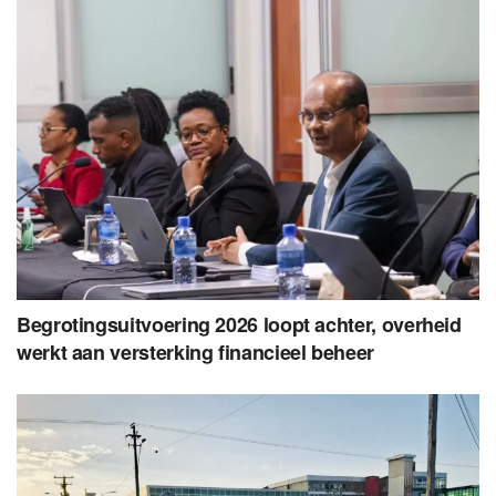
Begrotingsuitvoering 2026 loopt achter, overheid
werkt aan versterking financieel beheer