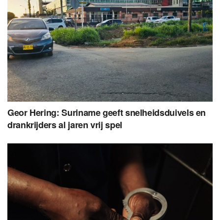
Geor Hering: Suriname geeft snelheidsduivels en
drankrijders al jaren vrij spel