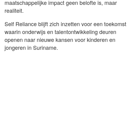
maatschappelijke impact geen belofte is, maar
realiteit.
Self Reliance blijft zich inzetten voor een toekomst
waarin onderwijs en talentontwikkeling deuren
openen naar nieuwe kansen voor kinderen en
jongeren in Suriname.