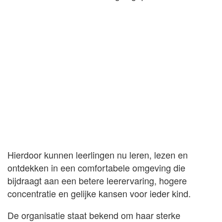
Hierdoor kunnen leerlingen nu leren, lezen en
ontdekken in een comfortabele omgeving die
bijdraagt aan een betere leerervaring, hogere
concentratie en gelijke kansen voor ieder kind.
De organisatie staat bekend om haar sterke