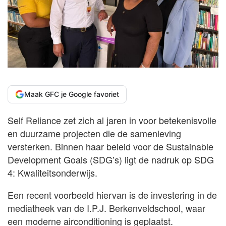
Maak GFC je Google favoriet
Self Reliance zet zich al jaren in voor betekenisvolle
en duurzame projecten die de samenleving
versterken. Binnen haar beleid voor de Sustainable
Development Goals (SDG’s) ligt de nadruk op SDG
4: Kwaliteitsonderwijs.
Een recent voorbeeld hiervan is de investering in de
mediatheek van de I.P.J. Berkenveldschool, waar
een moderne airconditioning is geplaatst.