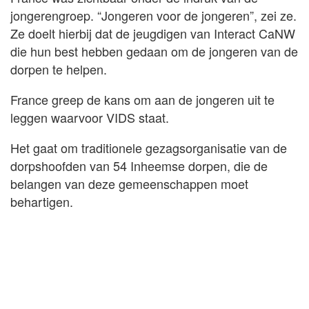
jongerengroep. “Jongeren voor de jongeren”, zei ze.
Ze doelt hierbij dat de jeugdigen van Interact CaNW
die hun best hebben gedaan om de jongeren van de
dorpen te helpen.
France greep de kans om aan de jongeren uit te
leggen waarvoor VIDS staat.
Het gaat om traditionele gezagsorganisatie van de
dorpshoofden van 54 Inheemse dorpen, die de
belangen van deze gemeenschappen moet
behartigen.