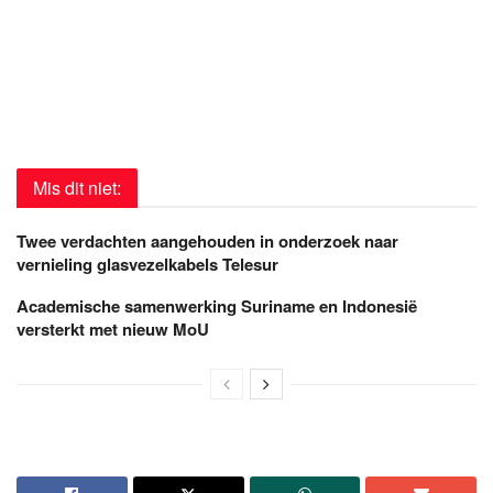
Mis dit niet:
Twee verdachten aangehouden in onderzoek naar
vernieling glasvezelkabels Telesur
Academische samenwerking Suriname en Indonesië
versterkt met nieuw MoU