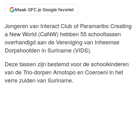
Maak GFC je Google favoriet
Jongeren van Interact Club of Paramaribo Creating
a New World (CaNW) hebben 55 schooltassen
overhandigd aan de Vereniging van Inheemse
Dorpshoofden in Suriname (VIDS).
Deze tassen zijn bestemd voor de schoolkinderen
van de Trio-dorpen Amotopo en Coeroeni in het
verre zuiden van Suriname.