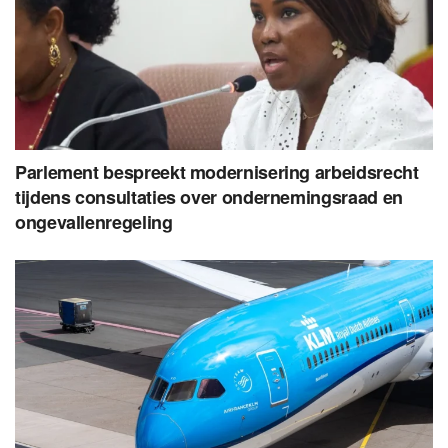
Parlement bespreekt modernisering arbeidsrecht
tijdens consultaties over ondernemingsraad en
ongevallenregeling