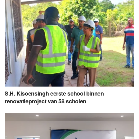
S.H. Kisoensingh eerste school binnen
renovatieproject van 58 scholen