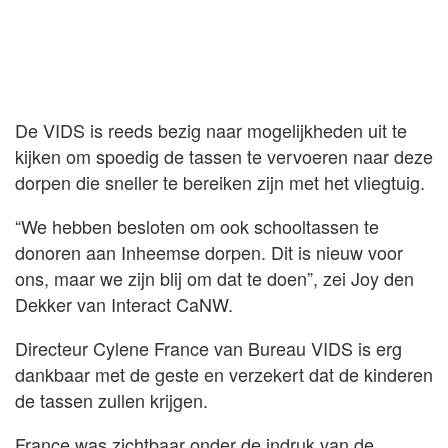
De VIDS is reeds bezig naar mogelijkheden uit te
kijken om spoedig de tassen te vervoeren naar deze
dorpen die sneller te bereiken zijn met het vliegtuig.
“We hebben besloten om ook schooltassen te
donoren aan Inheemse dorpen. Dit is nieuw voor
ons, maar we zijn blij om dat te doen”, zei Joy den
Dekker van Interact CaNW.
Directeur Cylene France van Bureau VIDS is erg
dankbaar met de geste en verzekert dat de kinderen
de tassen zullen krijgen.
France was zichtbaar onder de indruk van de