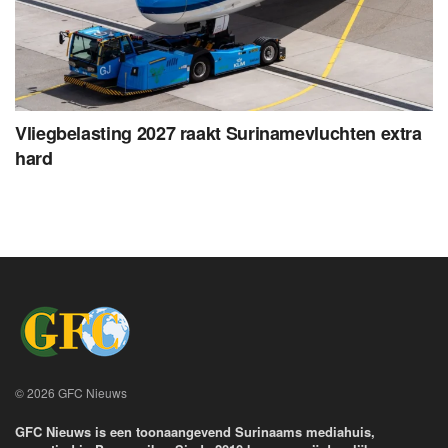
Vliegbelasting 2027 raakt Surinamevluchten extra
hard
© 2026 GFC Nieuws
GFC Nieuws is een toonaangevend Surinaams mediahuis,