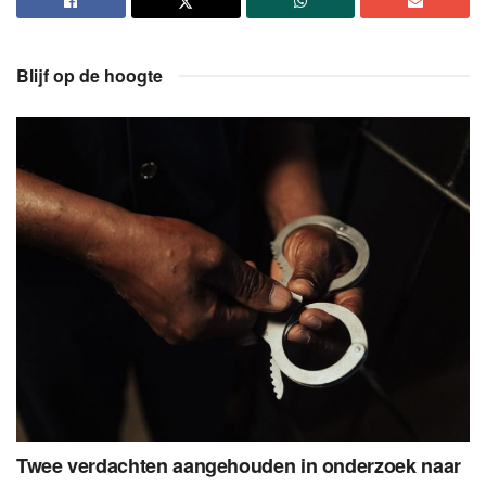
Blijf op de hoogte
Twee verdachten aangehouden in onderzoek naar