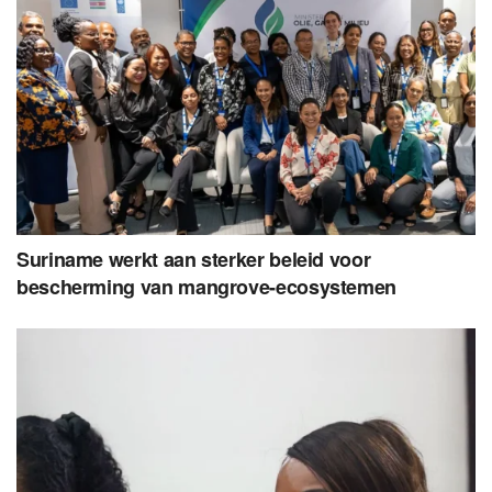
Suriname werkt aan sterker beleid voor
bescherming van mangrove-ecosystemen