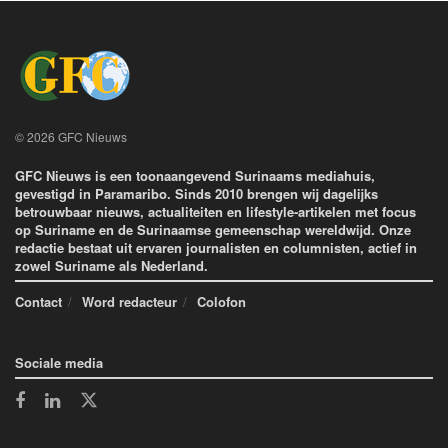
© 2026 GFC Nieuws
GFC Nieuws is een toonaangevend Surinaams mediahuis,
gevestigd in Paramaribo. Sinds 2010 brengen wij dagelijks
betrouwbaar nieuws, actualiteiten en lifestyle-artikelen met focus
op Suriname en de Surinaamse gemeenschap wereldwijd. Onze
redactie bestaat uit ervaren journalisten en columnisten, actief in
zowel Suriname als Nederland.
Contact
Word redacteur
Colofon
Sociale media