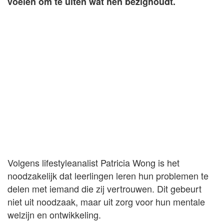
voelen om te uiten wat hen bezighoudt.
Volgens lifestyleanalist Patricia Wong is het
noodzakelijk dat leerlingen leren hun problemen te
delen met iemand die zij vertrouwen. Dit gebeurt
niet uit noodzaak, maar uit zorg voor hun mentale
welzijn en ontwikkeling.