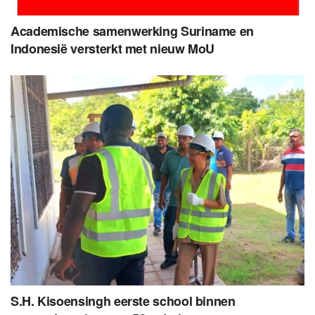
Academische samenwerking Suriname en
Indonesië versterkt met nieuw MoU
S.H. Kisoensingh eerste school binnen