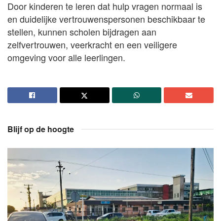
Door kinderen te leren dat hulp vragen normaal is
en duidelijke vertrouwenspersonen beschikbaar te
stellen, kunnen scholen bijdragen aan
zelfvertrouwen, veerkracht en een veiligere
omgeving voor alle leerlingen.
Blijf op de hoogte