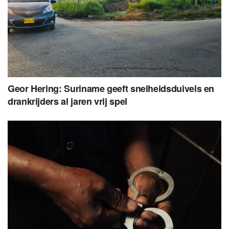
Geor Hering: Suriname geeft snelheidsduivels en
drankrijders al jaren vrij spel