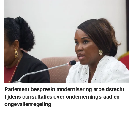
Parlement bespreekt modernisering arbeidsrecht
tijdens consultaties over ondernemingsraad en
ongevallenregeling