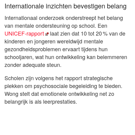
Internationale inzichten bevestigen belang
Internationaal onderzoek onderstreept het belang
van mentale ondersteuning op school. Een
UNICEF‑rapport
laat zien dat 10 tot 20 % van de
kinderen en jongeren wereldwijd mentale
gezondheidsproblemen ervaart tijdens hun
schooljaren, wat hun ontwikkeling kan belemmeren
zonder adequate steun.
Scholen zijn volgens het rapport strategische
plekken om psychosociale begeleiding te bieden.
Wong stelt dat emotionele ontwikkeling net zo
belangrijk is als leerprestaties.