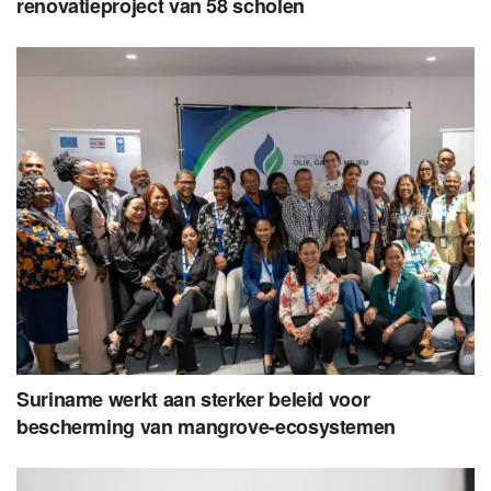
renovatieproject van 58 scholen
Suriname werkt aan sterker beleid voor
bescherming van mangrove-ecosystemen