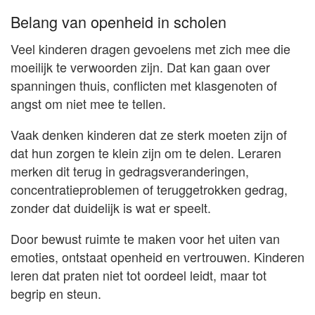
Belang van openheid in scholen
Veel kinderen dragen gevoelens met zich mee die
moeilijk te verwoorden zijn. Dat kan gaan over
spanningen thuis, conflicten met klasgenoten of
angst om niet mee te tellen.
Vaak denken kinderen dat ze sterk moeten zijn of
dat hun zorgen te klein zijn om te delen. Leraren
merken dit terug in gedragsveranderingen,
concentratieproblemen of teruggetrokken gedrag,
zonder dat duidelijk is wat er speelt.
Door bewust ruimte te maken voor het uiten van
emoties, ontstaat openheid en vertrouwen. Kinderen
leren dat praten niet tot oordeel leidt, maar tot
begrip en steun.