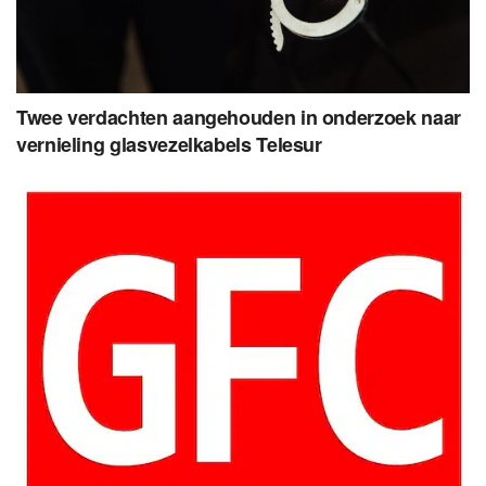
Twee verdachten aangehouden in onderzoek naar
vernieling glasvezelkabels Telesur