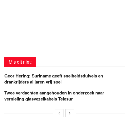
Mis dit niet:
Geor Hering: Suriname geeft snelheidsduivels en
drankrijders al jaren vrij spel
Twee verdachten aangehouden in onderzoek naar
vernieling glasvezelkabels Telesur