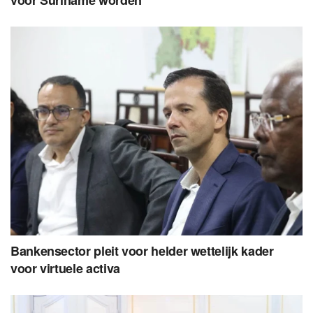
Bankensector pleit voor helder wettelijk kader
voor virtuele activa