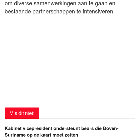
om diverse samenwerkingen aan te gaan en
bestaande partnerschappen te intensiveren.
Mis dit niet:
Kabinet vicepresident ondersteunt beurs die Boven-
Suriname op de kaart moet zetten