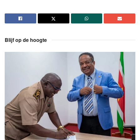
Blijf op de hoogte