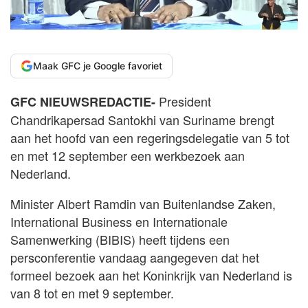
Maak GFC je Google favoriet
President
GFC NIEUWSREDACTIE-
Chandrikapersad Santokhi van Suriname brengt
aan het hoofd van een regeringsdelegatie van 5 tot
en met 12 september een werkbezoek aan
Nederland.
Minister Albert Ramdin van Buitenlandse Zaken,
International Business en Internationale
Samenwerking (BIBIS) heeft tijdens een
persconferentie vandaag aangegeven dat het
formeel bezoek aan het Koninkrijk van Nederland is
van 8 tot en met 9 september.