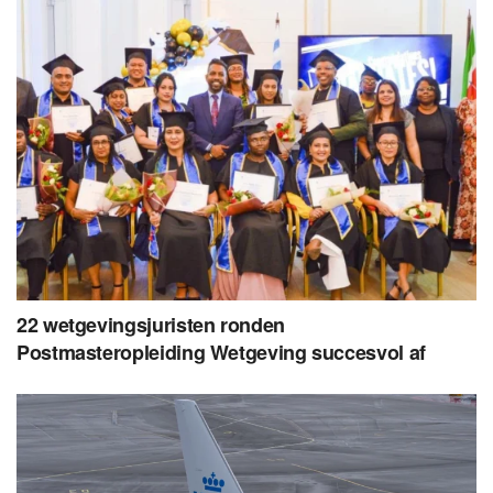
22 wetgevingsjuristen ronden
Postmasteropleiding Wetgeving succesvol af