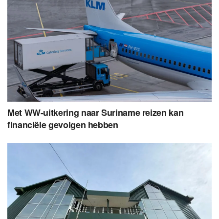
Met WW-uitkering naar Suriname reizen kan
financiële gevolgen hebben