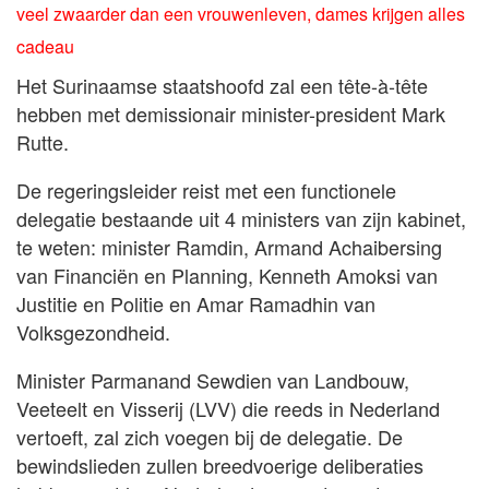
veel zwaarder dan een vrouwenleven, dames krijgen alles
cadeau
Het Surinaamse staatshoofd zal een tête-à-tête
hebben met demissionair minister-president Mark
Rutte.
De regeringsleider reist met een functionele
delegatie bestaande uit 4 ministers van zijn kabinet,
te weten: minister Ramdin, Armand Achaibersing
van Financiën en Planning, Kenneth Amoksi van
Justitie en Politie en Amar Ramadhin van
Volksgezondheid.
Minister Parmanand Sewdien van Landbouw,
Veeteelt en Visserij (LVV) die reeds in Nederland
vertoeft, zal zich voegen bij de delegatie. De
bewindslieden zullen breedvoerige deliberaties