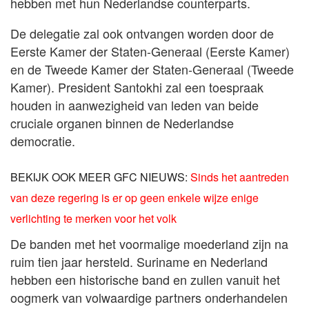
hebben met hun Nederlandse counterparts.
De delegatie zal ook ontvangen worden door de
Eerste Kamer der Staten-Generaal (Eerste Kamer)
en de Tweede Kamer der Staten-Generaal (Tweede
Kamer). President Santokhi zal een toespraak
houden in aanwezigheid van leden van beide
cruciale organen binnen de Nederlandse
democratie.
BEKIJK OOK MEER GFC NIEUWS:
Sinds het aantreden
van deze regering is er op geen enkele wijze enige
verlichting te merken voor het volk
De banden met het voormalige moederland zijn na
ruim tien jaar hersteld. Suriname en Nederland
hebben een historische band en zullen vanuit het
oogmerk van volwaardige partners onderhandelen