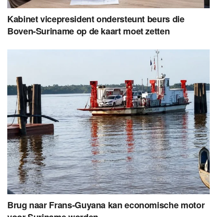
Kabinet vicepresident ondersteunt beurs die
Boven-Suriname op de kaart moet zetten
Brug naar Frans-Guyana kan economische motor
voor Suriname worden