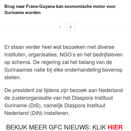
Brug naar Frans-Guyana kan economische motor voor
Suriname worden
Er staan verder heel wat bezoeken met diverse
instituten, organisaties, NGO’s en het bedrijfsleven
op schema. De regering zal het belang van de
Surinaamse natie bij elke onderhandeling bovenop
stellen.
De president zal tijdens zijn bezoek aan Nederland
de zusterorganisatie van het Diaspora Instituut
Suriname (DIS), namelijk Diaspora Instituut
Nederland (DIN) installeren.
BEKIJK MEER GFC NIEUWS: KLIK
HIER