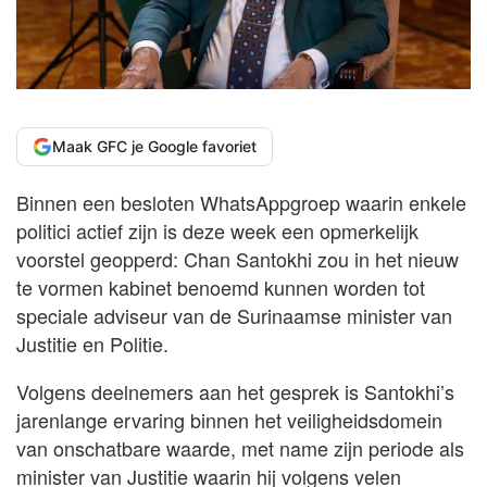
Maak GFC je Google favoriet
Binnen een besloten WhatsAppgroep waarin enkele
politici actief zijn is deze week een opmerkelijk
voorstel geopperd: Chan Santokhi zou in het nieuw
te vormen kabinet benoemd kunnen worden tot
speciale adviseur van de Surinaamse minister van
Justitie en Politie.
Volgens deelnemers aan het gesprek is Santokhi’s
jarenlange ervaring binnen het veiligheidsdomein
van onschatbare waarde, met name zijn periode als
minister van Justitie waarin hij volgens velen