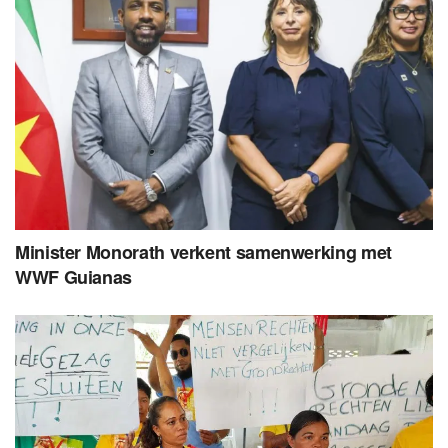
Minister Monorath verkent samenwerking met
WWF Guianas