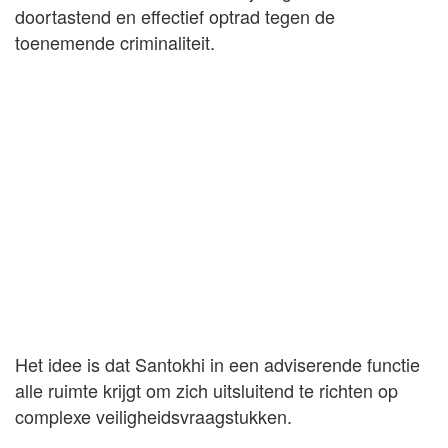
doortastend en effectief optrad tegen de
toenemende criminaliteit.
Het idee is dat Santokhi in een adviserende functie
alle ruimte krijgt om zich uitsluitend te richten op
complexe veiligheidsvraagstukken.