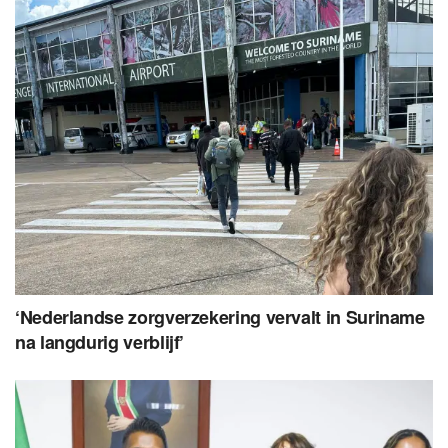
‘Nederlandse zorgverzekering vervalt in Suriname
na langdurig verblijf’