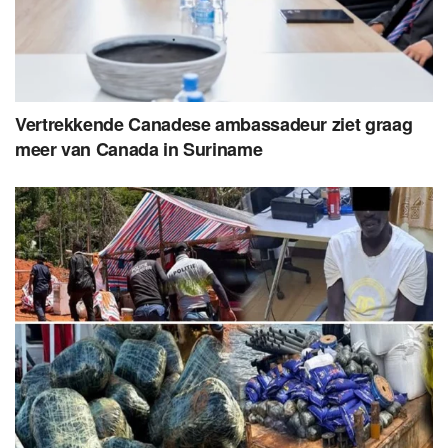
Vertrekkende Canadese ambassadeur ziet graag
meer van Canada in Suriname