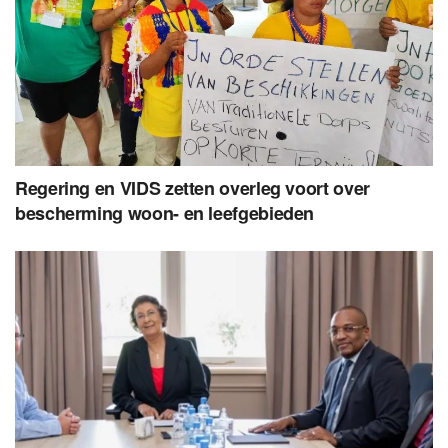
Regering en VIDS zetten overleg voort over
bescherming woon- en leefgebieden