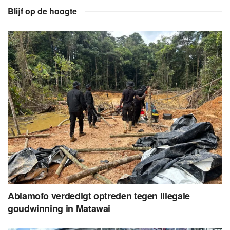
Blijf op de hoogte
Abiamofo verdedigt optreden tegen illegale
goudwinning in Matawai