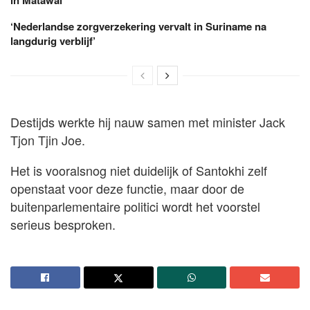
‘Nederlandse zorgverzekering vervalt in Suriname na
langdurig verblijf’
Destijds werkte hij nauw samen met minister Jack
Tjon Tjin Joe.
Het is vooralsnog niet duidelijk of Santokhi zelf
openstaat voor deze functie, maar door de
buitenparlementaire politici wordt het voorstel
serieus besproken.