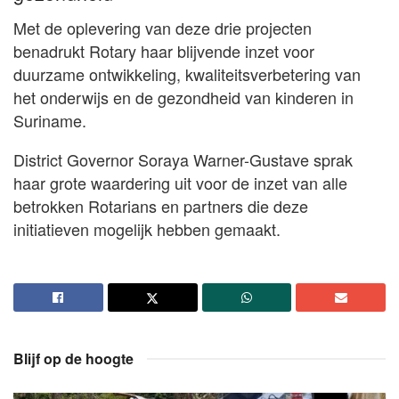
Met de oplevering van deze drie projecten
benadrukt Rotary haar blijvende inzet voor
duurzame ontwikkeling, kwaliteitsverbetering van
het onderwijs en de gezondheid van kinderen in
Suriname.
District Governor Soraya Warner-Gustave sprak
haar grote waardering uit voor de inzet van alle
betrokken Rotarians en partners die deze
initiatieven mogelijk hebben gemaakt.
Blijf op de hoogte