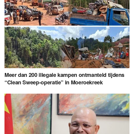
Meer dan 200 illegale kampen ontmanteld tijdens
“Clean Sweep-operatie” in Moeroekreek