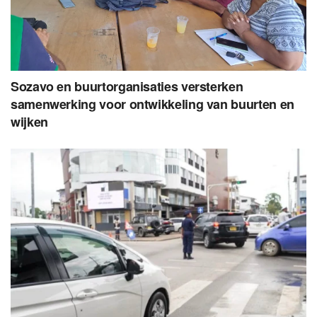
Sozavo en buurtorganisaties versterken
samenwerking voor ontwikkeling van buurten en
wijken