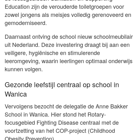
Education zijn de verouderde toiletgroepen voor
zowel jongens als meisjes volledig gerenoveerd en
gemoderniseerd.
Daarnaast ontving de school nieuw schoolmeubilair
uit Nederland. Deze investering draagt bij aan een
veiligere, hygiënische en stimulerende
leeromgeving, waarin leerlingen optimaal onderwijs
kunnen volgen.
Gezonde leefstijl centraal op school in
Wanica
Vervolgens bezocht de delegatie de Anne Bakker
School in Wanica. Hier stond het Rotary-
focusgebied Fighting Disease centraal met de
voortzetting van het COP-project (Childhood
Obesity Prevention).