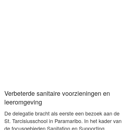
Verbeterde sanitaire voorzieningen en
leeromgeving
De delegatie bracht als eerste een bezoek aan de
St. Tarcisiusschool in Paramaribo. In het kader van
de focusgebieden Sanitation en Supporting