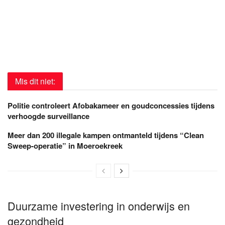
Mis dit niet:
Politie controleert Afobakameer en goudconcessies tijdens
verhoogde surveillance
Meer dan 200 illegale kampen ontmanteld tijdens “Clean
Sweep-operatie” in Moeroekreek
Duurzame investering in onderwijs en
gezondheid