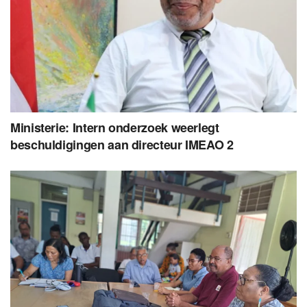
Ministerie: Intern onderzoek weerlegt
beschuldigingen aan directeur IMEAO 2