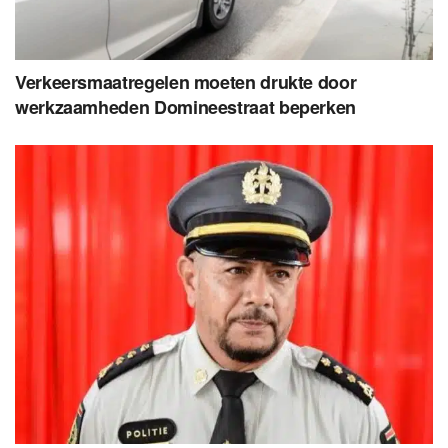
Verkeersmaatregelen moeten drukte door
werkzaamheden Domineestraat beperken