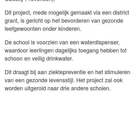
Dit project, mede mogelijk gemaakt via een district
grant, is gericht op het bevorderen van gezonde
leefgewoonten onder kinderen.
De school is voorzien van een waterdispenser,
waardoor leerlingen dagelijks toegang hebben tot
schoon en veilig drinkwater.
Dit draagt bij aan ziektepreventie en het stimuleren
van een gezonde levensstijl. Het project zal ook
worden uitgerold naar drie andere scholen.