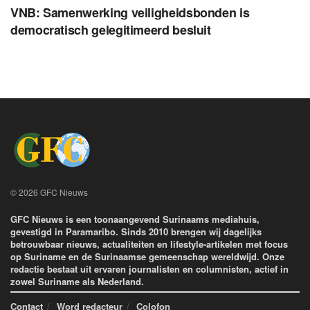
VNB: Samenwerking veiligheidsbonden is
democratisch gelegitimeerd besluit
© 2026 GFC Nieuws
GFC Nieuws is een toonaangevend Surinaams mediahuis,
gevestigd in Paramaribo. Sinds 2010 brengen wij dagelijks
betrouwbaar nieuws, actualiteiten en lifestyle-artikelen met focus
op Suriname en de Surinaamse gemeenschap wereldwijd. Onze
redactie bestaat uit ervaren journalisten en columnisten, actief in
zowel Suriname als Nederland.
Contact
Word redacteur
Colofon