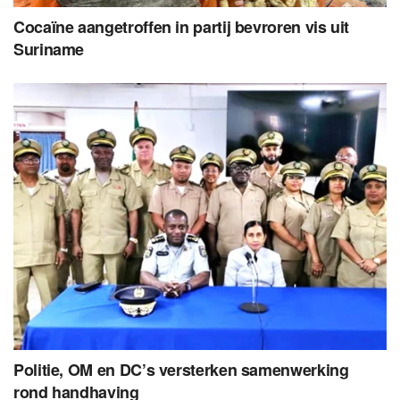
Cocaïne aangetroffen in partij bevroren vis uit
Suriname
Politie, OM en DC’s versterken samenwerking
rond handhaving