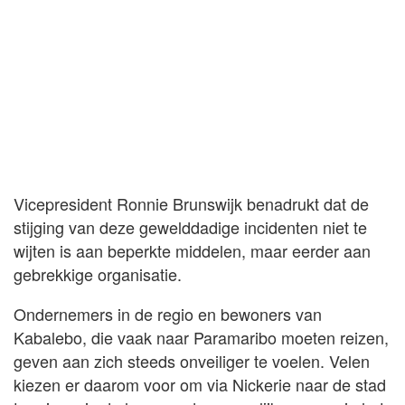
Vicepresident Ronnie Brunswijk benadrukt dat de
stijging van deze gewelddadige incidenten niet te
wijten is aan beperkte middelen, maar eerder aan
gebrekkige organisatie.
Ondernemers in de regio en bewoners van
Kabalebo, die vaak naar Paramaribo moeten reizen,
geven aan zich steeds onveiliger te voelen. Velen
kiezen er daarom voor om via Nickerie naar de stad