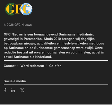
© 2026 GFC Nieuws
GFC Nieuws is een toonaangevend Surinaams mediahuis,
gevestigd in Paramaribo. Sinds 2010 brengen wij dagelijks
betrouwbaar nieuws, actualiteiten en lifestyle-artikelen met focus
op Suriname en de Surinaamse gemeenschap wereldwijd. Onze
redactie bestaat uit ervaren journalisten en columnisten, actief in
zowel Suriname als Nederland.
Contact
Word redacteur
Colofon
Sociale media