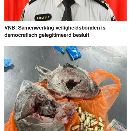
VNB: Samenwerking veiligheidsbonden is
democratisch gelegitimeerd besluit