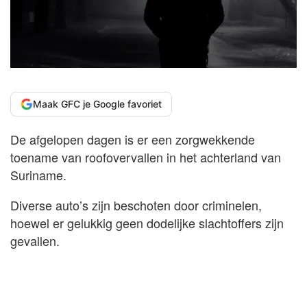
Maak GFC je Google favoriet
De afgelopen dagen is er een zorgwekkende
toename van roofovervallen in het achterland van
Suriname.
Diverse auto’s zijn beschoten door criminelen,
hoewel er gelukkig geen dodelijke slachtoffers zijn
gevallen.