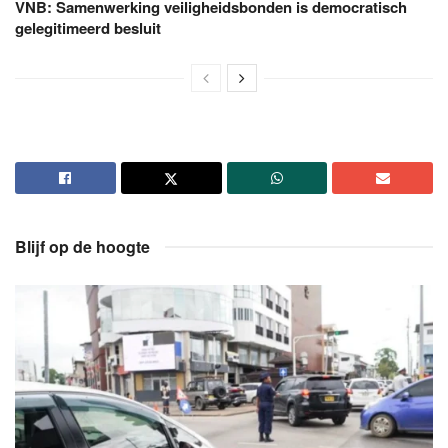
VNB: Samenwerking veiligheidsbonden is democratisch
gelegitimeerd besluit
Blijf op de hoogte