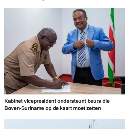
Kabinet vicepresident ondersteunt beurs die
Boven-Suriname op de kaart moet zetten