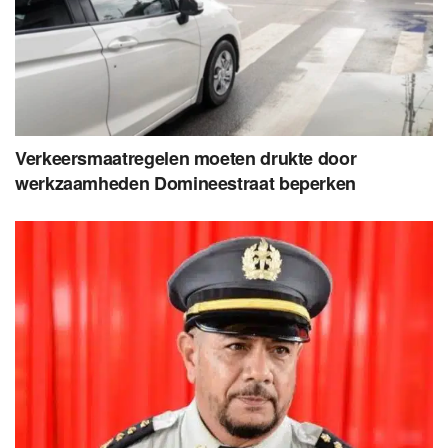
Verkeersmaatregelen moeten drukte door
werkzaamheden Domineestraat beperken