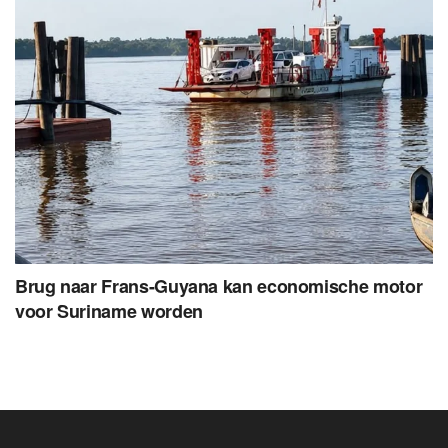
Brug naar Frans-Guyana kan economische motor
voor Suriname worden