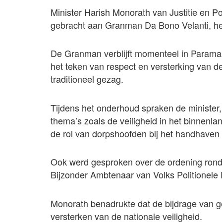
Minister Harish Monorath van Justitie en P
gebracht aan Granman Da Bono Velanti, he
De Granman verblijft momenteel in Parama
het teken van respect en versterking van d
traditioneel gezag.
Tijdens het onderhoud spraken de minister
thema’s zoals de veiligheid in het binnen
de rol van dorpshoofden bij het handhaven 
Ook werd gesproken over de ordening rond 
Bijzonder Ambtenaar van Volks Politionele 
Monorath benadrukte dat de bijdrage van g
versterken van de nationale veiligheid.