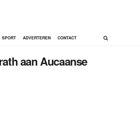
SPORT
ADVERTEREN
CONTACT
rath aan Aucaanse