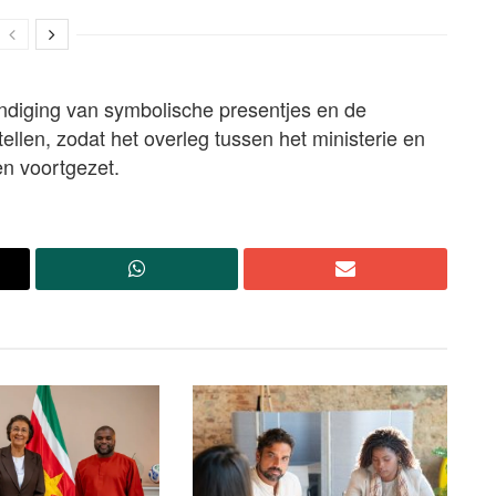
ndiging van symbolische presentjes en de
ellen, zodat het overleg tussen het ministerie en
en voortgezet.