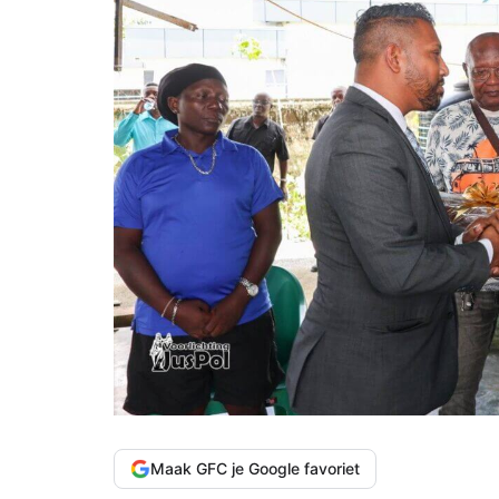
Maak GFC je Google favoriet