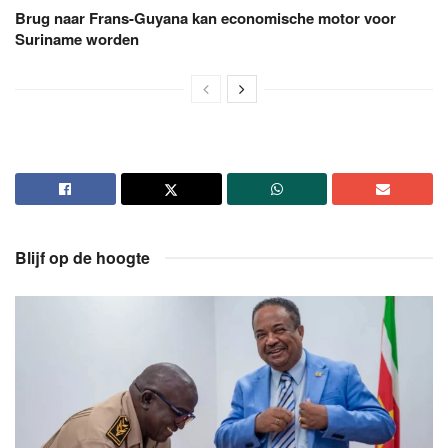
Brug naar Frans-Guyana kan economische motor voor
Suriname worden
Blijf op de hoogte