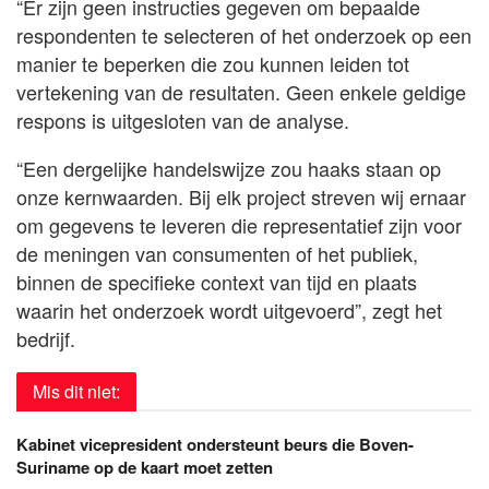
“Er zijn geen instructies gegeven om bepaalde
respondenten te selecteren of het onderzoek op een
manier te beperken die zou kunnen leiden tot
vertekening van de resultaten. Geen enkele geldige
respons is uitgesloten van de analyse.
“Een dergelijke handelswijze zou haaks staan op
onze kernwaarden. Bij elk project streven wij ernaar
om gegevens te leveren die representatief zijn voor
de meningen van consumenten of het publiek,
binnen de specifieke context van tijd en plaats
waarin het onderzoek wordt uitgevoerd”, zegt het
bedrijf.
Mis dit niet:
Kabinet vicepresident ondersteunt beurs die Boven-
Suriname op de kaart moet zetten