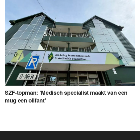
SZF-topman: ‘Medisch specialist maakt van een
mug een olifant’