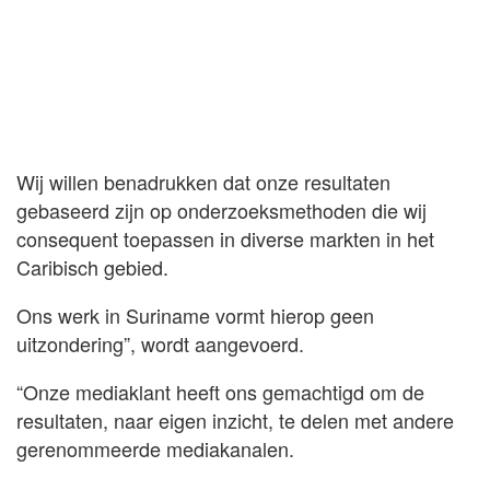
Wij willen benadrukken dat onze resultaten
gebaseerd zijn op onderzoeksmethoden die wij
consequent toepassen in diverse markten in het
Caribisch gebied.
Ons werk in Suriname vormt hierop geen
uitzondering”, wordt aangevoerd.
“Onze mediaklant heeft ons gemachtigd om de
resultaten, naar eigen inzicht, te delen met andere
gerenommeerde mediakanalen.