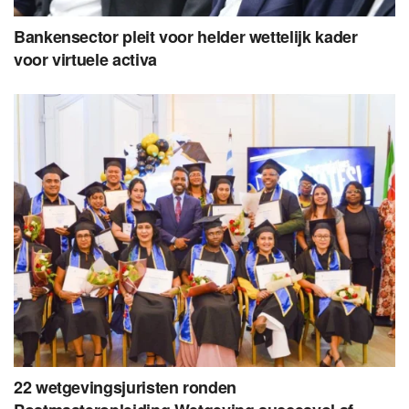
Bankensector pleit voor helder wettelijk kader
voor virtuele activa
22 wetgevingsjuristen ronden