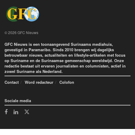
© 2026 GFC Nieuws
GFC Nieuws is een toonaangevend Surinaams mediahuis,
gevestigd in Paramaribo. Sinds 2010 brengen wij dagelijks
betrouwbaar nieuws, actualiteiten en lifestyle-artikelen met focus
op Suriname en de Surinaamse gemeenschap wereldwijd. Onze
redactie bestaat uit ervaren journalisten en columnisten, actief in
zowel Suriname als Nederland.
Contact
Word redacteur
Colofon
Sociale media