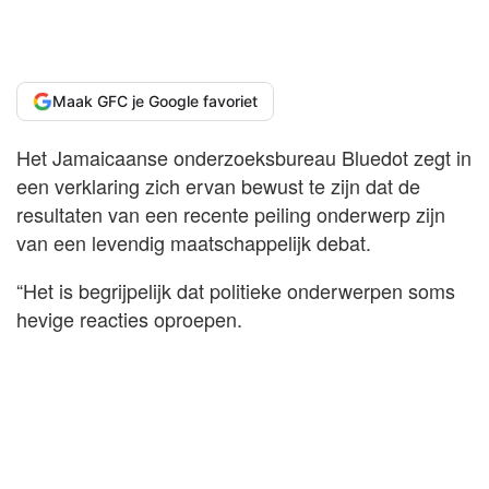
Maak GFC je Google favoriet
Het Jamaicaanse onderzoeksbureau Bluedot zegt in
een verklaring zich ervan bewust te zijn dat de
resultaten van een recente peiling onderwerp zijn
van een levendig maatschappelijk debat.
“Het is begrijpelijk dat politieke onderwerpen soms
hevige reacties oproepen.