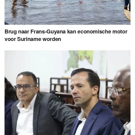
Brug naar Frans-Guyana kan economische motor
voor Suriname worden