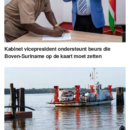
Kabinet vicepresident ondersteunt beurs die
Boven-Suriname op de kaart moet zetten