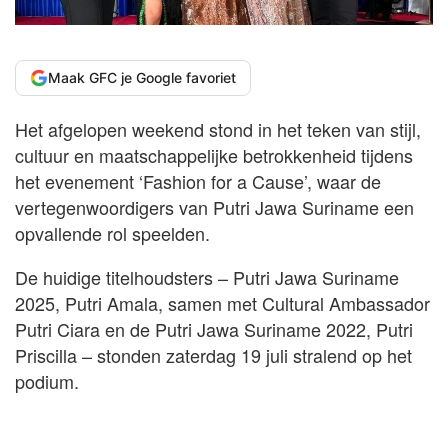
Maak GFC je Google favoriet
Het afgelopen weekend stond in het teken van stijl,
cultuur en maatschappelijke betrokkenheid tijdens
het evenement ‘Fashion for a Cause’, waar de
vertegenwoordigers van Putri Jawa Suriname een
opvallende rol speelden.
De huidige titelhoudsters – Putri Jawa Suriname
2025, Putri Amala, samen met Cultural Ambassador
Putri Ciara en de Putri Jawa Suriname 2022, Putri
Priscilla – stonden zaterdag 19 juli stralend op het
podium.