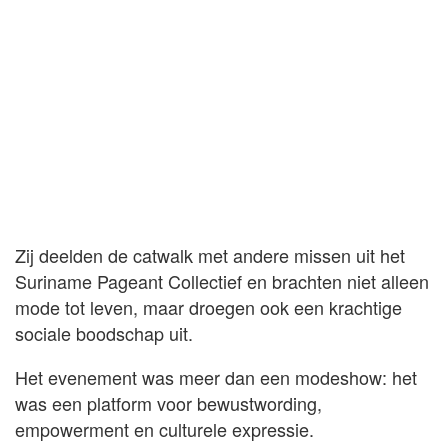
Zij deelden de catwalk met andere missen uit het
Suriname Pageant Collectief en brachten niet alleen
mode tot leven, maar droegen ook een krachtige
sociale boodschap uit.
Het evenement was meer dan een modeshow: het
was een platform voor bewustwording,
empowerment en culturele expressie.