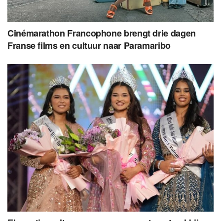
Cinémarathon Francophone brengt drie dagen
Franse films en cultuur naar Paramaribo