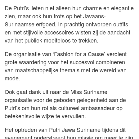
De Putri’s lieten niet alleen hun charme en elegantie
zien, maar ook hun trots op het Javaans-
Surinaamse erfgoed. In prachtig ontworpen outfits
en met stijlvolle accessoires wisten zij de aandacht
van het publiek moeiteloos te trekken.
De organisatie van ‘Fashion for a Cause’ verdient
grote waardering voor het succesvol combineren
van maatschappelijke thema’s met de wereld van
mode.
Ook gaat dank uit naar de Miss Suriname
organisatie voor de geboden gelegenheid aan de
Putri’s om hun rol als cultureel ambassadeur op
betekenisvolle wijze te vervullen.
Het optreden van Putri Jawa Suriname tijdens dit
evenement onderstreept hun missie om meer te zijn