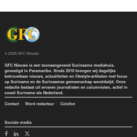
© 2026 GFC Nieuws
GFC Nieuws is een toonaangevend Surinaams mediahuis,
gevestigd in Paramaribo. Sinds 2010 brengen wij dagelijks
betrouwbaar nieuws, actualiteiten en lifestyle-artikelen met focus
op Suriname en de Surinaamse gemeenschap wereldwijd. Onze
redactie bestaat uit ervaren journalisten en columnisten, actief in
zowel Suriname als Nederland.
Contact
Word redacteur
Colofon
Sociale media