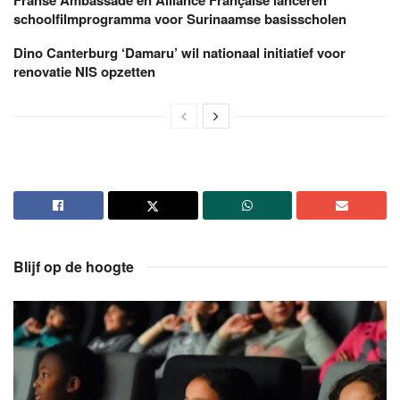
schoolfilmprogramma voor Surinaamse basisscholen
Dino Canterburg ‘Damaru’ wil nationaal initiatief voor
renovatie NIS opzetten
Blijf op de hoogte