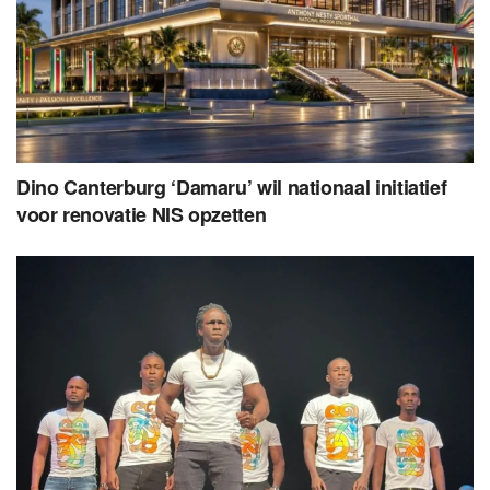
Dino Canterburg ‘Damaru’ wil nationaal initiatief
voor renovatie NIS opzetten