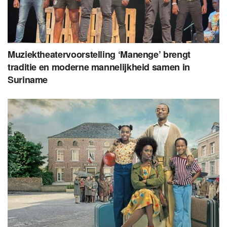
Muziektheatervoorstelling ‘Manenge’ brengt
traditie en moderne mannelijkheid samen in
Suriname