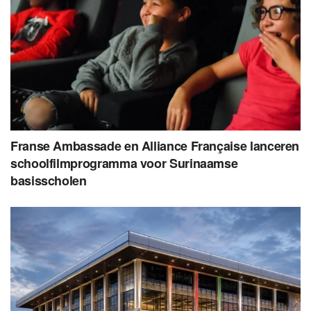
Franse Ambassade en Alliance Française lanceren
schoolfilmprogramma voor Surinaamse
basisscholen