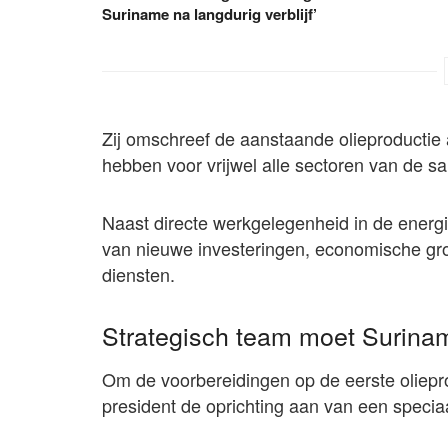
Suriname na langdurig verblijf’
Zij omschreef de aanstaande olieproductie 
hebben voor vrijwel alle sectoren van de s
Naast directe werkgelegenheid in de energi
van nieuwe investeringen, economische gr
diensten.
Strategisch team moet Surinam
Om de voorbereidingen op de eerste oliepr
president de oprichting aan van een speci