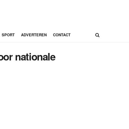
SPORT
ADVERTEREN
CONTACT
oor nationale