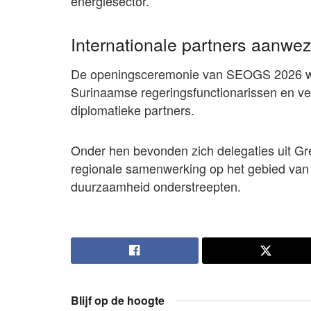
energiesector.
Internationale partners aanwez
De openingsceremonie van SEOGS 2026 we
Surinaamse regeringsfunctionarissen en v
diplomatieke partners.
Onder hen bevonden zich delegaties uit G
regionale samenwerking op het gebied van
duurzaamheid onderstreepten.
Blijf op de hoogte