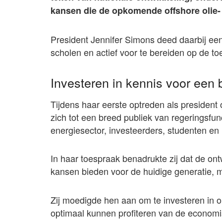
kansen die de opkomende offshore olie-
President Jennifer Simons deed daarbij ee
scholen en actief voor te bereiden op de t
Investeren in kennis voor een 
Tijdens haar eerste optreden als president
zich tot een breed publiek van regeringsfun
energiesector, investeerders, studenten en 
In haar toespraak benadrukte zij dat de ontw
kansen bieden voor de huidige generatie, 
Zij moedigde hen aan om te investeren in o
optimaal kunnen profiteren van de economi