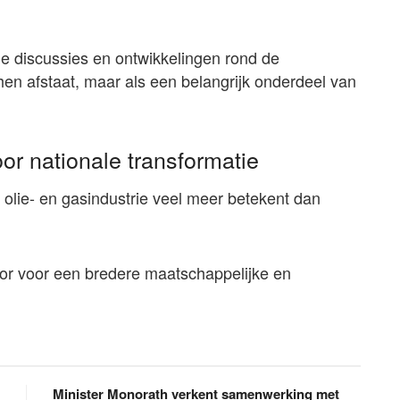
e discussies en ontwikkelingen rond de
 hen afstaat, maar als een belangrijk onderdeel van
or nationale transformatie
 olie- en gasindustrie veel meer betekent dan
tor voor een bredere maatschappelijke en
Minister Monorath verkent samenwerking met