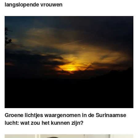
langslopende vrouwen
Groene lichtjes waargenomen in de Surinaamse
lucht: wat zou het kunnen zijn?