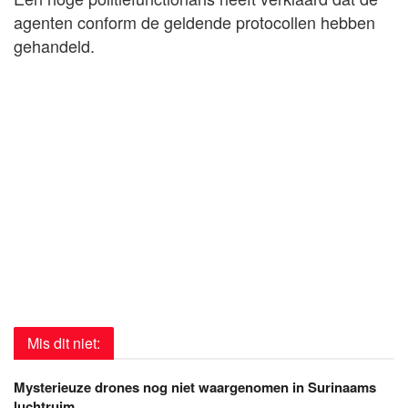
agenten conform de geldende protocollen hebben
gehandeld.
Mis dit niet:
Mysterieuze drones nog niet waargenomen in Surinaams
luchtruim