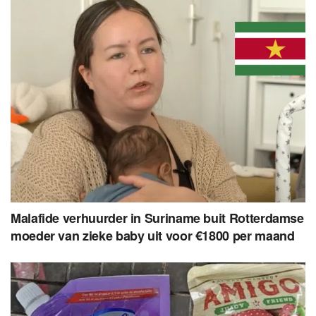
Malafide verhuurder in Suriname buit Rotterdamse
moeder van zieke baby uit voor €1800 per maand