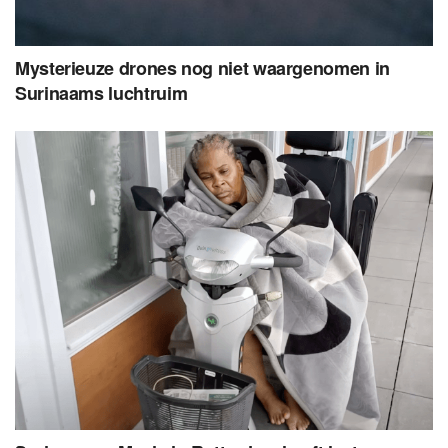
Mysterieuze drones nog niet waargenomen in
Surinaams luchtruim