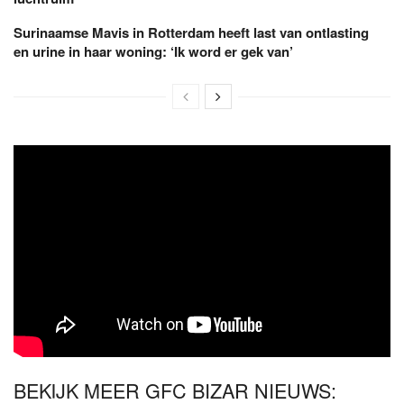
Surinaamse Mavis in Rotterdam heeft last van ontlasting
en urine in haar woning: ‘Ik word er gek van’
BEKIJK MEER GFC BIZAR NIEUWS: