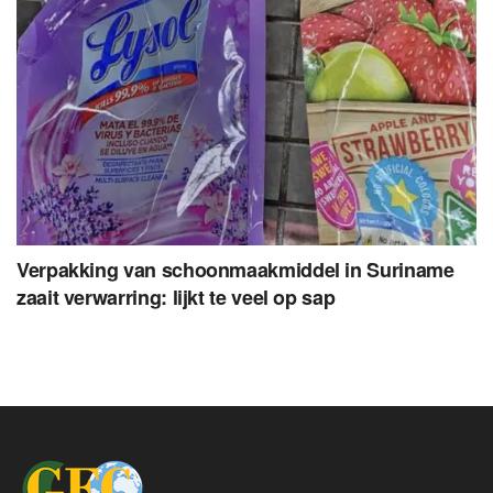
Verpakking van schoonmaakmiddel in Suriname
zaait verwarring: lijkt te veel op sap