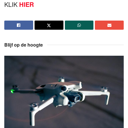
KLIK
HIER
Blijf op de hoogte