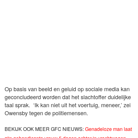
Op basis van beeld en geluid op sociale media kan
geconcludeerd worden dat het slachtoffer duidelijke
taal sprak. ‘Ik kan niet uit het voertuig, meneer,’ zei
Owensby tegen de politiemensen.
BEKIJK OOK MEER GFC NIEUWS:
Genadeloze man laat