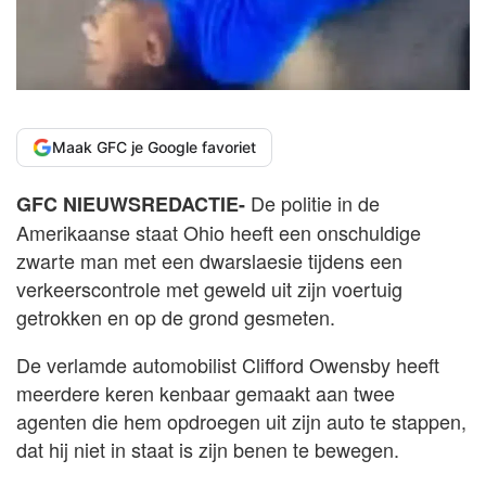
Maak GFC je Google favoriet
De politie in de
GFC NIEUWSREDACTIE-
Amerikaanse staat Ohio heeft een onschuldige
zwarte man met een dwarslaesie tijdens een
verkeerscontrole met geweld uit zijn voertuig
getrokken en op de grond gesmeten.
De verlamde automobilist Clifford Owensby heeft
meerdere keren kenbaar gemaakt aan twee
agenten die hem opdroegen uit zijn auto te stappen,
dat hij niet in staat is zijn benen te bewegen.