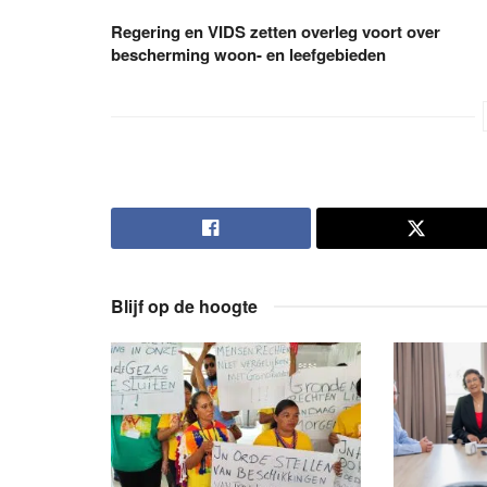
Regering en VIDS zetten overleg voort over
bescherming woon- en leefgebieden
Blijf op de hoogte