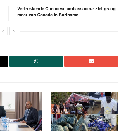
Vertrekkende Canadese ambassadeur ziet graag
meer van Canada in Suriname