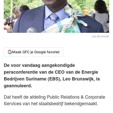
Leo Brunswijk
Maak GFC je Google favoriet
De voor vandaag aangekondigde
persconferentie van de CEO van de Energie
Bedrijven Suriname (EBS), Leo Brunswijk, is
geannuleerd.
Dat heeft de afdeling Public Relations & Corporate
Services van het staatsbedrijf bekendgemaakt.