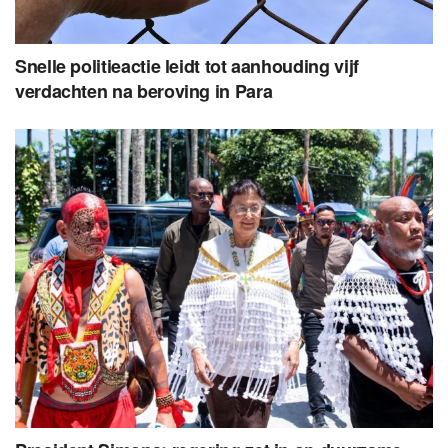
Snelle politieactie leidt tot aanhouding vijf
verdachten na beroving in Para