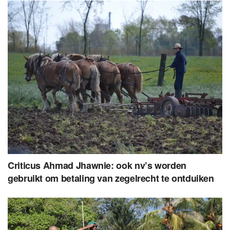
Criticus Ahmad Jhawnie: ook nv’s worden
gebruikt om betaling van zegelrecht te ontduiken