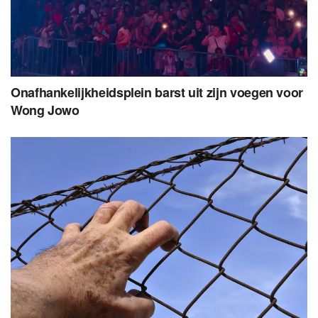
Onafhankelijkheidsplein barst uit zijn voegen voor
Wong Jowo