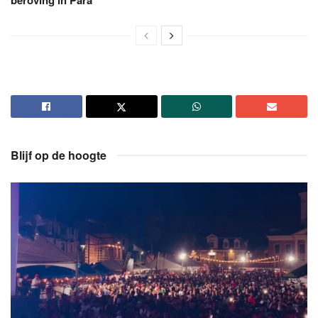
beroving in Para
Blijf op de hoogte