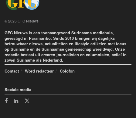
© 2026 GFC Nieuws
GFC Nieuws is een toonaangevend Surinaams mediahuis,
gevestigd in Paramaribo. Sinds 2010 brengen wij dagelijks
betrouwbaar nieuws, actualiteiten en lifestyle-artikelen met focus
op Suriname en de Surinaamse gemeenschap wereldwijd. Onze
redactie bestaat uit ervaren journalisten en columnisten, actief in
zowel Suriname als Nederland.
Contact
Word redacteur
Colofon
Sociale media