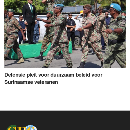
Defensie pleit voor duurzaam beleid voor
Surinaamse veteranen