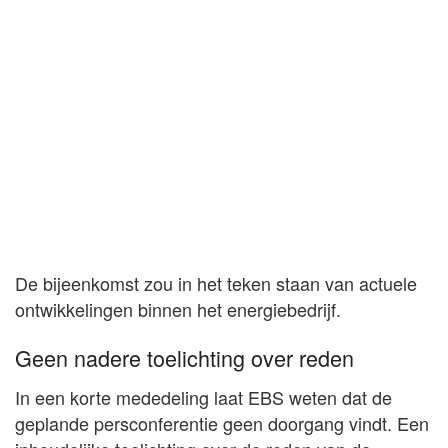
De bijeenkomst zou in het teken staan van actuele
ontwikkelingen binnen het energiebedrijf.
Geen nadere toelichting over reden
In een korte mededeling laat EBS weten dat de
geplande persconferentie geen doorgang vindt. Een