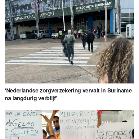
‘Nederlandse zorgverzekering vervalt in Suriname
na langdurig verblijf’