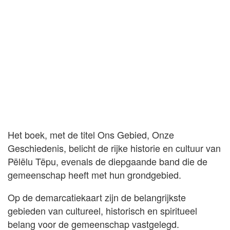
Het boek, met de titel Ons Gebied, Onze
Geschiedenis, belicht de rijke historie en cultuur van
Pëlëlu Tëpu, evenals de diepgaande band die de
gemeenschap heeft met hun grondgebied.
Op de demarcatiekaart zijn de belangrijkste
gebieden van cultureel, historisch en spiritueel
belang voor de gemeenschap vastgelegd.