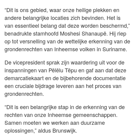
“Dit is ons gebied, waar onze heilige plekken en
andere belangrijke locaties zich bevinden. Het is
van essentieel belang dat deze worden beschermd,”
benadrukte stamhoofd Moshesi Shanaupë. Hij riep
op tot versnelling van de wettelijke erkenning van de
grondenrechten van Inheemse volken in Suriname.
De vicepresident sprak zijn waardering uit voor de
inspanningen van Pëlëlu Tëpu en gaf aan dat deze
demarcatiekaart en de bijbehorende documentatie
een cruciale bijdrage leveren aan het proces van
grondenrechten.
“Dit is een belangrijke stap in de erkenning van de
rechten van onze Inheemse gemeenschappen.
Samen moeten we werken aan duurzame
oplossingen,” aldus Brunswijk.