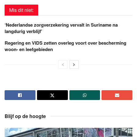
Mis dit niet:
‘Nederlandse zorgverzekering vervalt in Suriname na
langdurig verblijf’
Regering en VIDS zetten overleg voort over bescherming
woon- en leefgebieden
Blijf op de hoogte