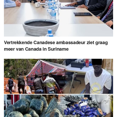
Vertrekkende Canadese ambassadeur ziet graag
meer van Canada in Suriname