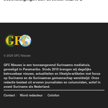
© 2026 GFC Nieuws
GFC Nieuws is een toonaangevend Surinaams mediahuis,
gevestigd in Paramaribo. Sinds 2010 brengen wij dagelijks
betrouwbaar nieuws, actualiteiten en lifestyle-artikelen met focus
op Suriname en de Surinaamse gemeenschap wereldwijd. Onze
redactie bestaat uit ervaren journalisten en columnisten, actief in
zowel Suriname als Nederland.
Contact
Word redacteur
Colofon