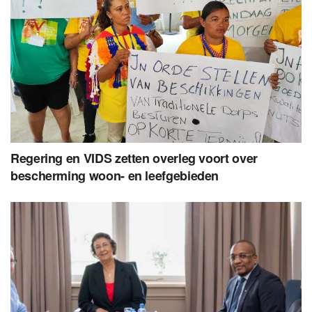
Regering en VIDS zetten overleg voort over
bescherming woon- en leefgebieden