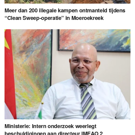
Meer dan 200 illegale kampen ontmanteld tijdens
“Clean Sweep-operatie” in Moeroekreek
Ministerie: Intern onderzoek weerlegt
beschuldigingen aan directeur IMEAO 2