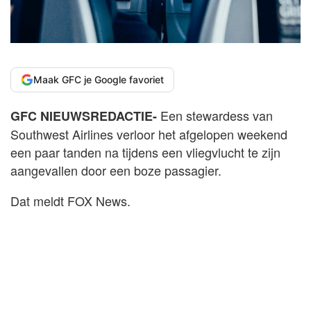
Maak GFC je Google favoriet
Een
stewardess van
GFC NIEUWSREDACTIE-
Southwest Airlines verloor het afgelopen weekend
een paar tanden na tijdens een vliegvlucht te zijn
aangevallen door een boze passagier.
Dat meldt FOX News.