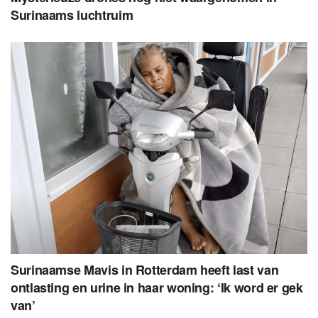
Surinaams luchtruim
Surinaamse Mavis in Rotterdam heeft last van
ontlasting en urine in haar woning: ‘Ik word er gek
van’