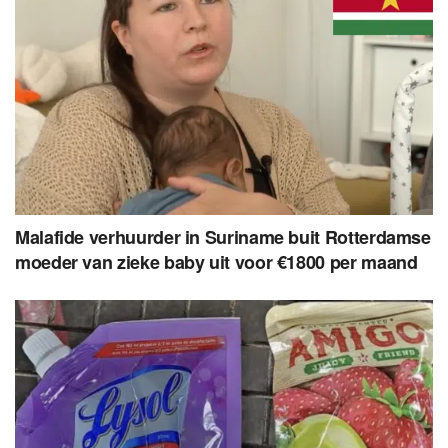
Malafide verhuurder in Suriname buit Rotterdamse
moeder van zieke baby uit voor €1800 per maand