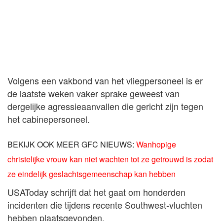
Volgens een vakbond van het vliegpersoneel is er
de laatste weken vaker sprake geweest van
dergelijke agressieaanvallen die gericht zijn tegen
het cabinepersoneel.
BEKIJK OOK MEER GFC NIEUWS:
Wanhopige
christelijke vrouw kan niet wachten tot ze getrouwd is zodat
ze eindelijk geslachtsgemeenschap kan hebben
USAToday schrijft dat het gaat om honderden
incidenten die tijdens recente Southwest-vluchten
hebben plaatsgevonden.