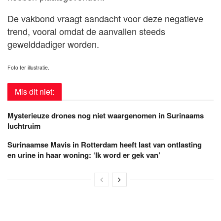
De vakbond vraagt aandacht voor deze negatieve
trend, vooral omdat de aanvallen steeds
gewelddadiger worden.
Foto ter illustratie.
Mis dit niet:
Mysterieuze drones nog niet waargenomen in Surinaams
luchtruim
Surinaamse Mavis in Rotterdam heeft last van ontlasting
en urine in haar woning: ‘Ik word er gek van’