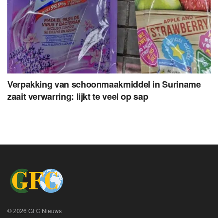
Verpakking van schoonmaakmiddel in Suriname
zaait verwarring: lijkt te veel op sap
© 2026 GFC Nieuws