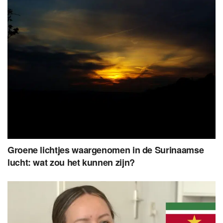
Groene lichtjes waargenomen in de Surinaamse
lucht: wat zou het kunnen zijn?