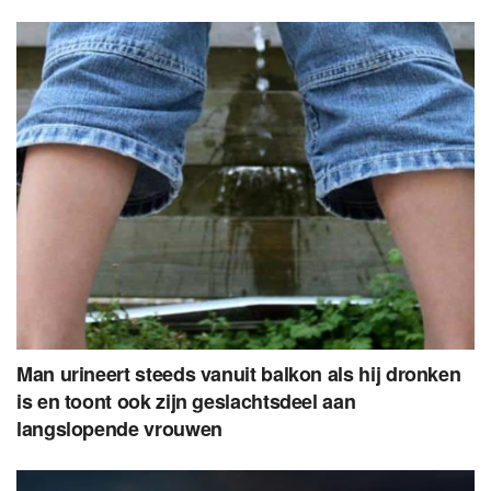
Man urineert steeds vanuit balkon als hij dronken
is en toont ook zijn geslachtsdeel aan
langslopende vrouwen