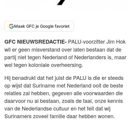
Maak GFC je Google favoriet
PALU-voorzitter Jim Hok
GFC NIEUWSREDACTIE-
wil er geen misverstand over laten bestaan dat de
partij niet tegen Nederland of Nederlanders is, maar
wel tegen koloniale overheersing.
Hij benadrukt dat het juist de PALU is die er steeds
op wijst dat Suriname met Nederland ooit de beste
relaties zal hebben, gegeven alle voorwaarden die
daarvoor nu al bestaan, zoals de taal, onze kennis
van de Nederlandse cultuur en het feit dat wij
Surinamers zoveel familie daar hebben wonen.