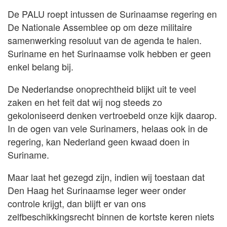
De PALU roept intussen de Surinaamse regering en
De Nationale Assemblee op om deze militaire
samenwerking resoluut van de agenda te halen.
Suriname en het Surinaamse volk hebben er geen
enkel belang bij.
De Nederlandse onoprechtheid blijkt uit te veel
zaken en het feit dat wij nog steeds zo
gekoloniseerd denken vertroebeld onze kijk daarop.
In de ogen van vele Surinamers, helaas ook in de
regering, kan Nederland geen kwaad doen in
Suriname.
Maar laat het gezegd zijn, indien wij toestaan dat
Den Haag het Surinaamse leger weer onder
controle krijgt, dan blijft er van ons
zelfbeschikkingsrecht binnen de kortste keren niets