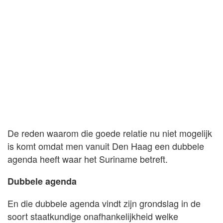
De reden waarom die goede relatie nu niet mogelijk
is komt omdat men vanuit Den Haag een dubbele
agenda heeft waar het Suriname betreft.
Dubbele agenda
En die dubbele agenda vindt zijn grondslag in de
soort staatkundige onafhankelijkheid welke