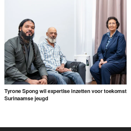
Tyrone Spong wil expertise inzetten voor toekomst
Surinaamse jeugd