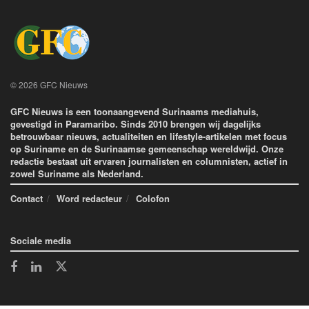
© 2026 GFC Nieuws
GFC Nieuws is een toonaangevend Surinaams mediahuis,
gevestigd in Paramaribo. Sinds 2010 brengen wij dagelijks
betrouwbaar nieuws, actualiteiten en lifestyle-artikelen met focus
op Suriname en de Surinaamse gemeenschap wereldwijd. Onze
redactie bestaat uit ervaren journalisten en columnisten, actief in
zowel Suriname als Nederland.
Contact
Word redacteur
Colofon
Sociale media