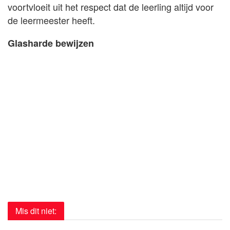
voortvloeit uit het respect dat de leerling altijd voor
de leermeester heeft.
Glasharde bewijzen
Mis dit niet: