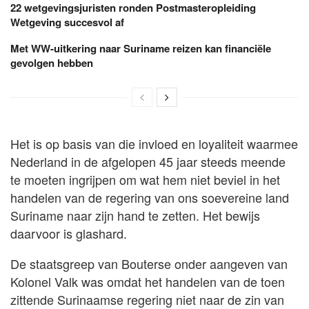
22 wetgevingsjuristen ronden Postmasteropleiding
Wetgeving succesvol af
Met WW-uitkering naar Suriname reizen kan financiële
gevolgen hebben
Het is op basis van die invloed en loyaliteit waarmee
Nederland in de afgelopen 45 jaar steeds meende
te moeten ingrijpen om wat hem niet beviel in het
handelen van de regering van ons soevereine land
Suriname naar zijn hand te zetten. Het bewijs
daarvoor is glashard.
De staatsgreep van Bouterse onder aangeven van
Kolonel Valk was omdat het handelen van de toen
zittende Surinaamse regering niet naar de zin van