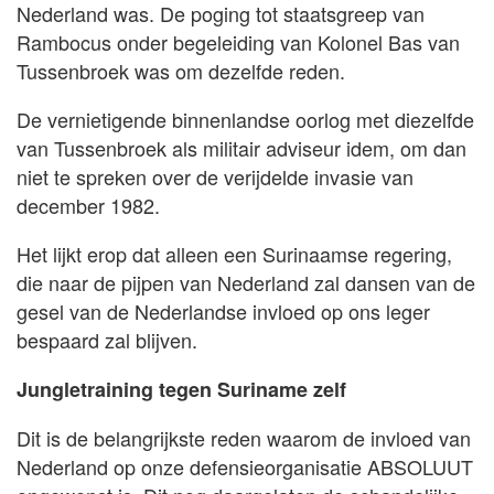
Nederland was. De poging tot staatsgreep van
Rambocus onder begeleiding van Kolonel Bas van
Tussenbroek was om dezelfde reden.
De vernietigende binnenlandse oorlog met diezelfde
van Tussenbroek als militair adviseur idem, om dan
niet te spreken over de verijdelde invasie van
december 1982.
Het lijkt erop dat alleen een Surinaamse regering,
die naar de pijpen van Nederland zal dansen van de
gesel van de Nederlandse invloed op ons leger
bespaard zal blijven.
Jungletraining tegen Suriname zelf
Dit is de belangrijkste reden waarom de invloed van
Nederland op onze defensieorganisatie ABSOLUUT