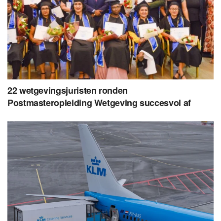
22 wetgevingsjuristen ronden
Postmasteropleiding Wetgeving succesvol af