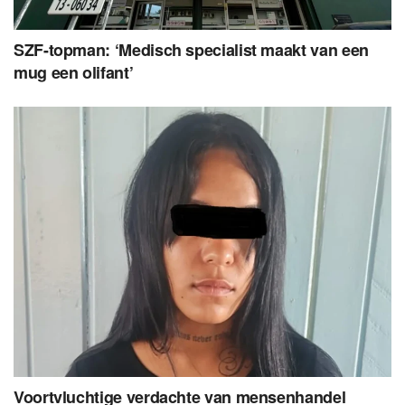
SZF-topman: ‘Medisch specialist maakt van een
mug een olifant’
Voortvluchtige verdachte van mensenhandel