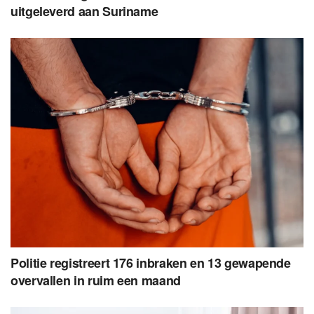
uitgeleverd aan Suriname
Politie registreert 176 inbraken en 13 gewapende
overvallen in ruim een maand