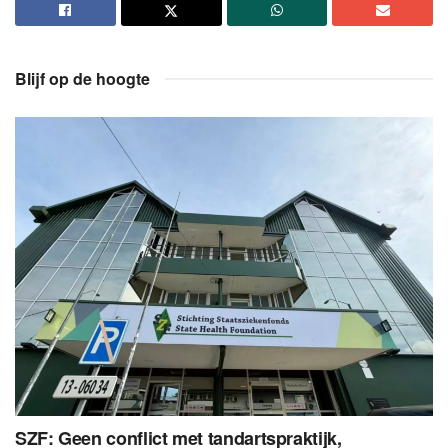
Blijf op de hoogte
SZF: Geen conflict met tandartspraktijk,