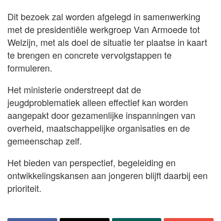
Dit bezoek zal worden afgelegd in samenwerking
met de presidentiële werkgroep Van Armoede tot
Welzijn, met als doel de situatie ter plaatse in kaart
te brengen en concrete vervolgstappen te
formuleren.
Het ministerie onderstreept dat de
jeugdproblematiek alleen effectief kan worden
aangepakt door gezamenlijke inspanningen van
overheid, maatschappelijke organisaties en de
gemeenschap zelf.
Het bieden van perspectief, begeleiding en
ontwikkelingskansen aan jongeren blijft daarbij een
prioriteit.