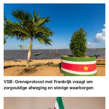
VSB: Grensprotocol met Frankrijk vraagt om
zorgvuldige afweging en stevige waarborgen