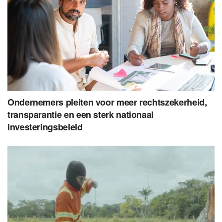
Ondernemers pleiten voor meer rechtszekerheid,
transparantie en een sterk nationaal
investeringsbeleid