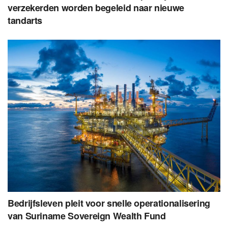
verzekerden worden begeleid naar nieuwe
tandarts
Bedrijfsleven pleit voor snelle operationalisering
van Suriname Sovereign Wealth Fund