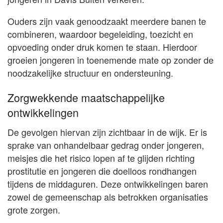
Ouders zijn vaak genoodzaakt meerdere banen te
combineren, waardoor begeleiding, toezicht en
opvoeding onder druk komen te staan. Hierdoor
groeien jongeren in toenemende mate op zonder de
noodzakelijke structuur en ondersteuning.
Zorgwekkende maatschappelijke
ontwikkelingen
De gevolgen hiervan zijn zichtbaar in de wijk. Er is
sprake van onhandelbaar gedrag onder jongeren,
meisjes die het risico lopen af te glijden richting
prostitutie en jongeren die doelloos rondhangen
tijdens de middaguren. Deze ontwikkelingen baren
zowel de gemeenschap als betrokken organisaties
grote zorgen.