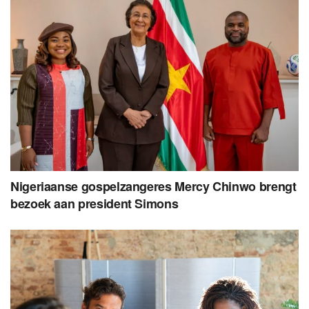
Nigeriaanse gospelzangeres Mercy Chinwo brengt
bezoek aan president Simons