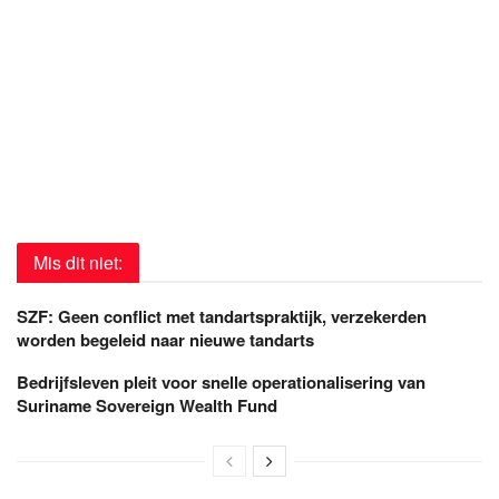
Mis dit niet:
SZF: Geen conflict met tandartspraktijk, verzekerden
worden begeleid naar nieuwe tandarts
Bedrijfsleven pleit voor snelle operationalisering van
Suriname Sovereign Wealth Fund