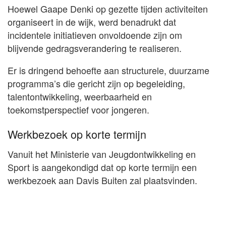
Hoewel Gaape Denki op gezette tijden activiteiten
organiseert in de wijk, werd benadrukt dat
incidentele initiatieven onvoldoende zijn om
blijvende gedragsverandering te realiseren.
Er is dringend behoefte aan structurele, duurzame
programma’s die gericht zijn op begeleiding,
talentontwikkeling, weerbaarheid en
toekomstperspectief voor jongeren.
Werkbezoek op korte termijn
Vanuit het Ministerie van Jeugdontwikkeling en
Sport is aangekondigd dat op korte termijn een
werkbezoek aan Davis Buiten zal plaatsvinden.