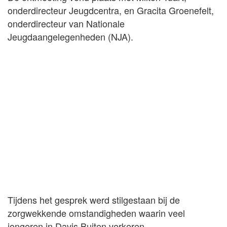
onderdirecteur Jeugdcentra, en Gracita Groenefelt,
onderdirecteur van Nationale
Jeugdaangelegenheden (NJA).
Tijdens het gesprek werd stilgestaan bij de
zorgwekkende omstandigheden waarin veel
jongeren in Davis Buiten verkeren.