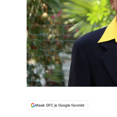
Maak GFC je Google favoriet