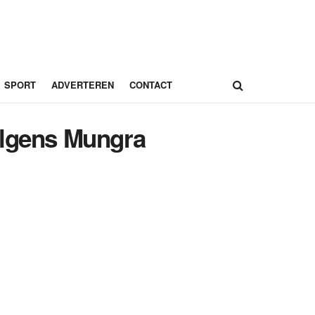
SPORT
ADVERTEREN
CONTACT
olgens Mungra