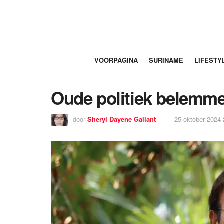
VOORPAGINA
SURINAME
LIFESTY
Oude politiek belemme
door
Sheryl Dayene Gallant
25 oktober 2024 