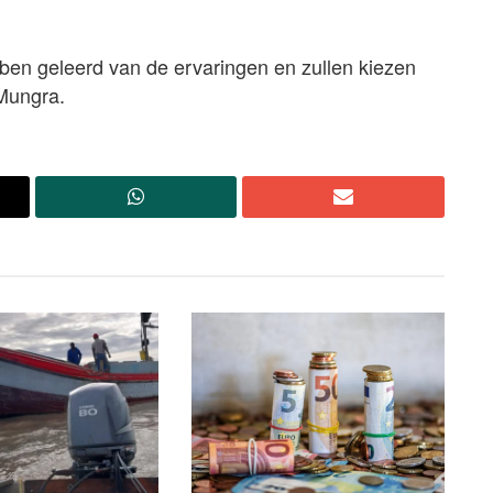
ben geleerd van de ervaringen en zullen kiezen
 Mungra.