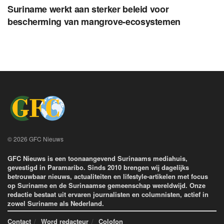
Suriname werkt aan sterker beleid voor
bescherming van mangrove-ecosystemen
© 2026 GFC Nieuws
GFC Nieuws is een toonaangevend Surinaams mediahuis,
gevestigd in Paramaribo. Sinds 2010 brengen wij dagelijks
betrouwbaar nieuws, actualiteiten en lifestyle-artikelen met focus
op Suriname en de Surinaamse gemeenschap wereldwijd. Onze
redactie bestaat uit ervaren journalisten en columnisten, actief in
zowel Suriname als Nederland.
Contact
Word redacteur
Colofon