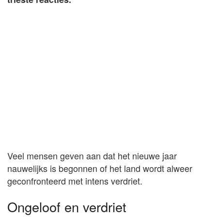
Veel mensen geven aan dat het nieuwe jaar
nauwelijks is begonnen of het land wordt alweer
geconfronteerd met intens verdriet.
Ongeloof en verdriet