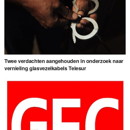
Twee verdachten aangehouden in onderzoek naar
vernieling glasvezelkabels Telesur