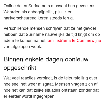
Online delen Surinamers massaal hun gevoelens.
Woorden als onbegrijpelijk, pijnlijk en
hartverscheurend keren steeds terug.
Verschillende mensen schrijven dat ze het gevoel
hebben dat Suriname nauwelijks de tijd krijgt om op
adem te komen na het
familiedrama te Commewijne
van afgelopen week.
Binnen enkele dagen opnieuw
opgeschrikt
Wat veel reacties verbindt, is de teleurstelling over
hoe snel het weer misgaat. Mensen vragen zich af
hoe het kan dat zulke situaties ontstaan zonder dat
er eerder wordt ingegrepen.