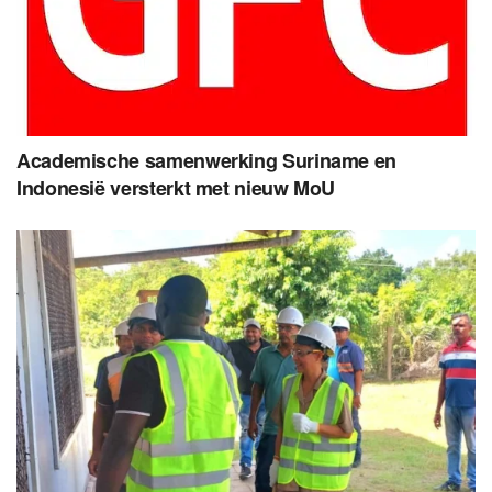
Academische samenwerking Suriname en
Indonesië versterkt met nieuw MoU