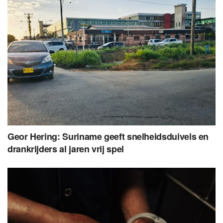
Geor Hering: Suriname geeft snelheidsduivels en
drankrijders al jaren vrij spel