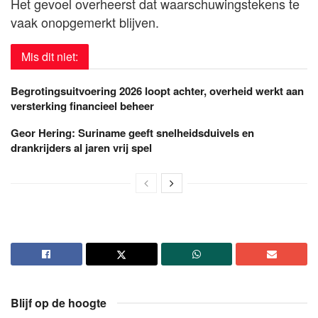
Het gevoel overheerst dat waarschuwingstekens te
vaak onopgemerkt blijven.
Mis dit niet:
Begrotingsuitvoering 2026 loopt achter, overheid werkt aan
versterking financieel beheer
Geor Hering: Suriname geeft snelheidsduivels en
drankrijders al jaren vrij spel
Blijf op de hoogte