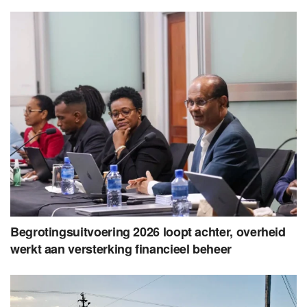
Begrotingsuitvoering 2026 loopt achter, overheid
werkt aan versterking financieel beheer