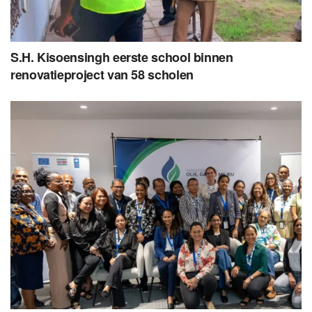
S.H. Kisoensingh eerste school binnen
renovatieproject van 58 scholen