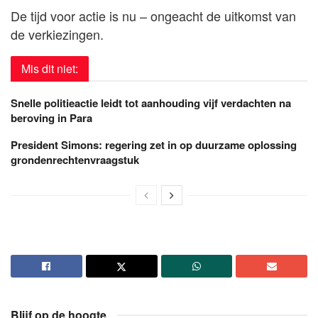
De tijd voor actie is nu – ongeacht de uitkomst van
de verkiezingen.
Mis dit niet:
Snelle politieactie leidt tot aanhouding vijf verdachten na
beroving in Para
President Simons: regering zet in op duurzame oplossing
grondenrechtenvraagstuk
Blijf op de hoogte