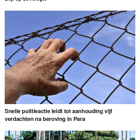
Snelle politieactie leidt tot aanhouding vijf
verdachten na beroving in Para