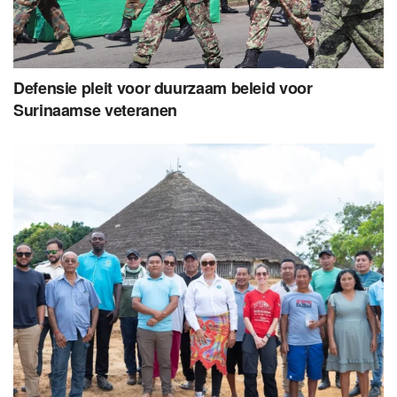
Defensie pleit voor duurzaam beleid voor
Surinaamse veteranen