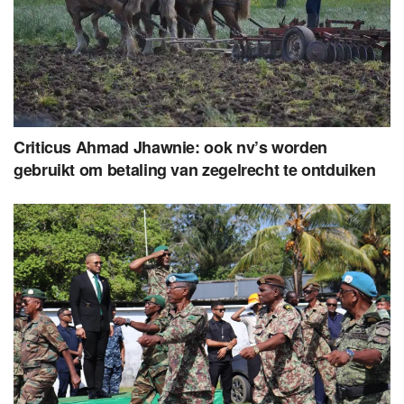
Criticus Ahmad Jhawnie: ook nv’s worden
gebruikt om betaling van zegelrecht te ontduiken