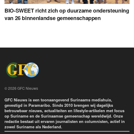
BIO-SWEET richt zich op duurzame ondersteuning
van 26 binnenlandse gemeenschappen
© 2026 GFC Nieuws
GFC Nieuws is een toonaangevend Surinaams mediahuis,
gevestigd in Paramaribo. Sinds 2010 brengen wij dagelijks
betrouwbaar nieuws, actualiteiten en lifestyle-artikelen met focus
op Suriname en de Surinaamse gemeenschap wereldwijd. Onze
redactie bestaat uit ervaren journalisten en columnisten, actief in
zowel Suriname als Nederland.