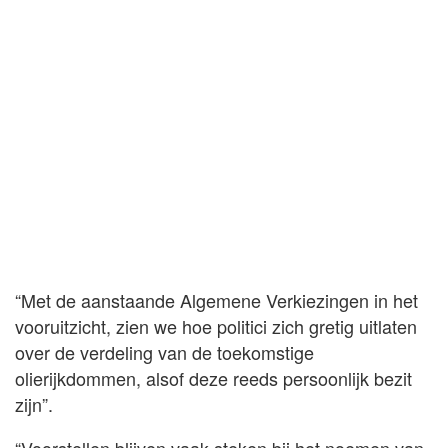
“Met de aanstaande Algemene Verkiezingen in het
vooruitzicht, zien we hoe politici zich gretig uitlaten
over de verdeling van de toekomstige
olierijkdommen, alsof deze reeds persoonlijk bezit
zijn”.