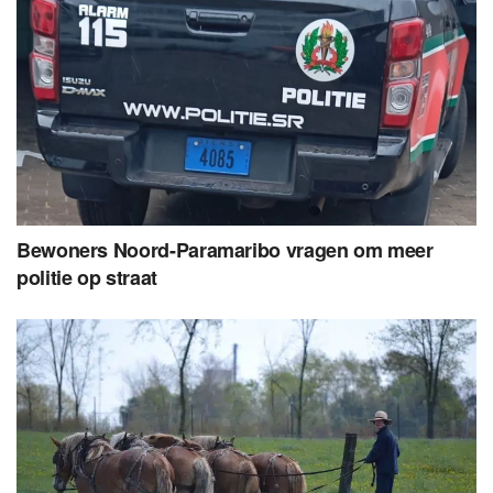
Bewoners Noord-Paramaribo vragen om meer
politie op straat