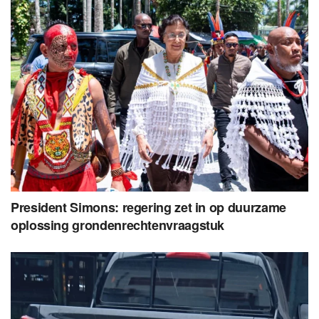
President Simons: regering zet in op duurzame
oplossing grondenrechtenvraagstuk