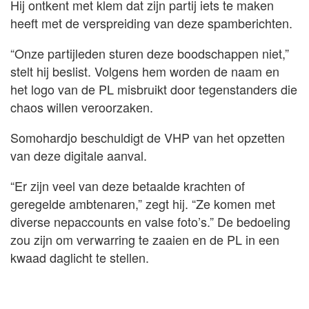
Hij ontkent met klem dat zijn partij iets te maken
heeft met de verspreiding van deze spamberichten.
“Onze partijleden sturen deze boodschappen niet,”
stelt hij beslist. Volgens hem worden de naam en
het logo van de PL misbruikt door tegenstanders die
chaos willen veroorzaken.
Somohardjo beschuldigt de VHP van het opzetten
van deze digitale aanval.
“Er zijn veel van deze betaalde krachten of
geregelde ambtenaren,” zegt hij. “Ze komen met
diverse nepaccounts en valse foto’s.” De bedoeling
zou zijn om verwarring te zaaien en de PL in een
kwaad daglicht te stellen.