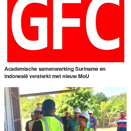
Academische samenwerking Suriname en
Indonesië versterkt met nieuw MoU