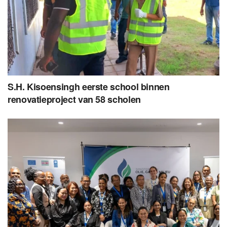
S.H. Kisoensingh eerste school binnen
renovatieproject van 58 scholen