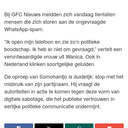
Bij GFC Nieuws meldden zich vandaag tientallen
mensen die zich storen aan de ongevraagde
WhatsApp-spam.
“Ik open mijn telefoon en zie zo’n politieke
boodschap. Ik heb er niet om gevraagd,” vertelt een
verontwaardigde vrouw uit Wanica. Ook in
Nederland klinken soortgelijke geluiden.
De oproep van Somohardjo is duidelijk: stop met het
misbruik van zijn partijnaam. Hij vraagt de
autoriteiten in actie te komen tegen deze vorm van
digitale sabotage, die het publieke vertrouwen in
eerlijke politieke communicatie ondermijnt.