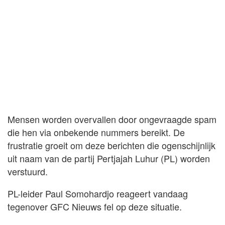
Mensen worden overvallen door ongevraagde spam
die hen via onbekende nummers bereikt. De
frustratie groeit om deze berichten die ogenschijnlijk
uit naam van de partij Pertjajah Luhur (PL) worden
verstuurd.
PL-leider Paul Somohardjo reageert vandaag
tegenover GFC Nieuws fel op deze situatie.