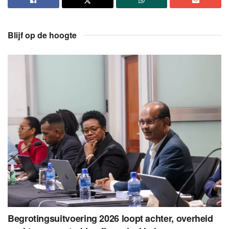
Blijf op de hoogte
Begrotingsuitvoering 2026 loopt achter, overheid