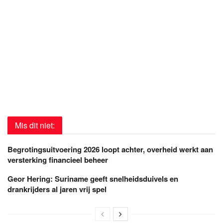
Mis dit niet:
Begrotingsuitvoering 2026 loopt achter, overheid werkt aan
versterking financieel beheer
Geor Hering: Suriname geeft snelheidsduivels en
drankrijders al jaren vrij spel