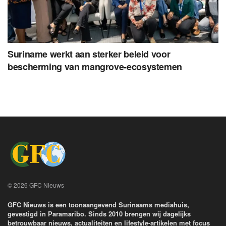
Suriname werkt aan sterker beleid voor
bescherming van mangrove-ecosystemen
© 2026 GFC Nieuws
GFC Nieuws is een toonaangevend Surinaams mediahuis,
gevestigd in Paramaribo. Sinds 2010 brengen wij dagelijks
betrouwbaar nieuws, actualiteiten en lifestyle-artikelen met focus