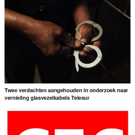
Twee verdachten aangehouden in onderzoek naar
vernieling glasvezelkabels Telesur