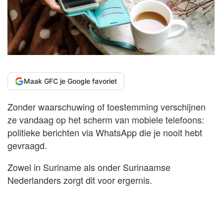
Maak GFC je Google favoriet
Zonder waarschuwing of toestemming verschijnen
ze vandaag op het scherm van mobiele telefoons:
politieke berichten via WhatsApp die je nooit hebt
gevraagd.
Zowel in Suriname als onder Surinaamse
Nederlanders zorgt dit voor ergernis.