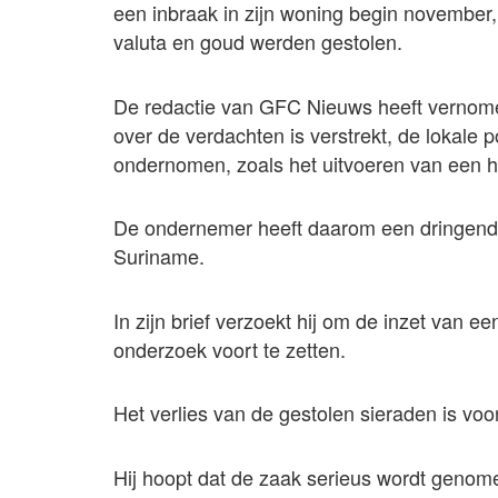
een inbraak in zijn woning begin november, 
valuta en goud werden gestolen.
De redactie van GFC Nieuws heeft vernomen
over de verdachten is verstrekt, de lokale 
ondernomen, zoals het uitvoeren van een h
De ondernemer heeft daarom een dringende
Suriname.
In zijn brief verzoekt hij om de inzet van e
onderzoek voort te zetten.
Het verlies van de gestolen sieraden is vo
Hij hoopt dat de zaak serieus wordt genome