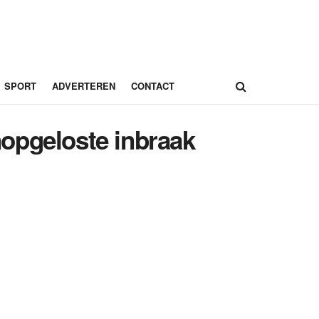
SPORT
ADVERTEREN
CONTACT
opgeloste inbraak