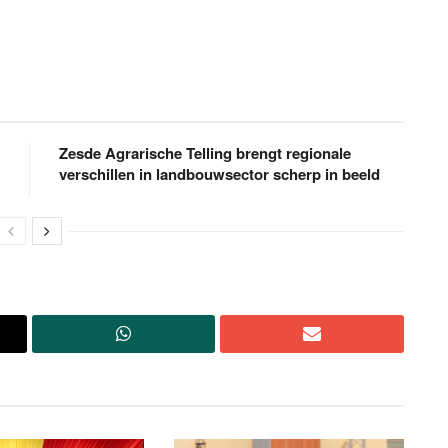
Zesde Agrarische Telling brengt regionale
verschillen in landbouwsector scherp in beeld