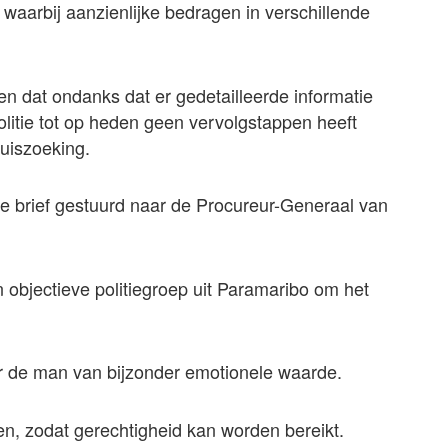
waarbij aanzienlijke bedragen in verschillende
 dat ondanks dat er gedetailleerde informatie
politie tot op heden geen vervolgstappen heeft
uiszoeking.
 brief gestuurd naar de Procureur-Generaal van
en objectieve politiegroep uit Paramaribo om het
or de man van bijzonder emotionele waarde.
n, zodat gerechtigheid kan worden bereikt.