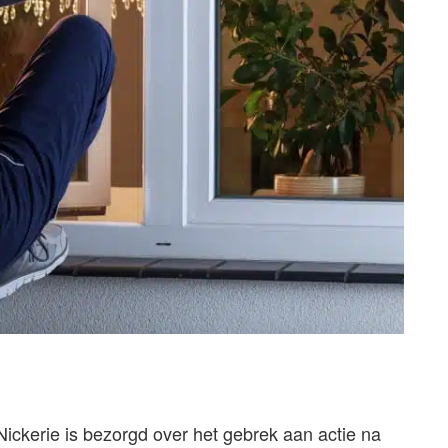
ckerie is bezorgd over het gebrek aan actie na