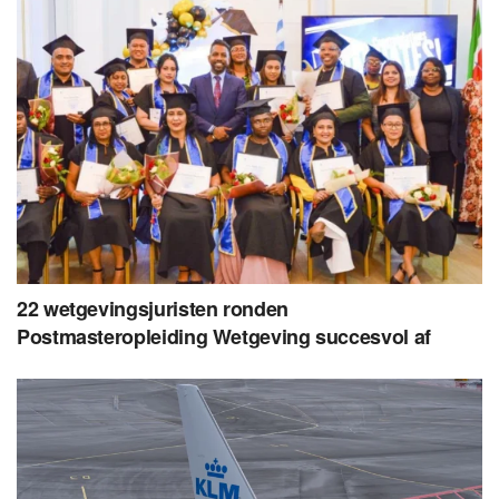
22 wetgevingsjuristen ronden
Postmasteropleiding Wetgeving succesvol af