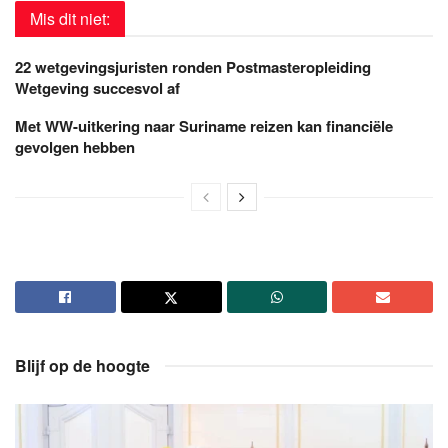
Mis dit niet:
22 wetgevingsjuristen ronden Postmasteropleiding
Wetgeving succesvol af
Met WW-uitkering naar Suriname reizen kan financiële
gevolgen hebben
Blijf op de hoogte