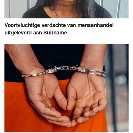
Voortvluchtige verdachte van mensenhandel
uitgeleverd aan Suriname