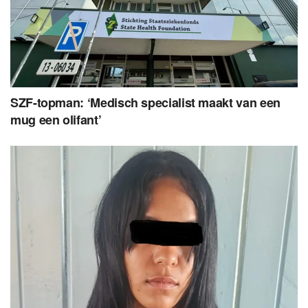
SZF-topman: ‘Medisch specialist maakt van een
mug een olifant’