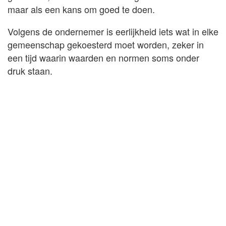
maar als een kans om goed te doen.
Volgens de ondernemer is eerlijkheid iets wat in elke
gemeenschap gekoesterd moet worden, zeker in
een tijd waarin waarden en normen soms onder
druk staan.