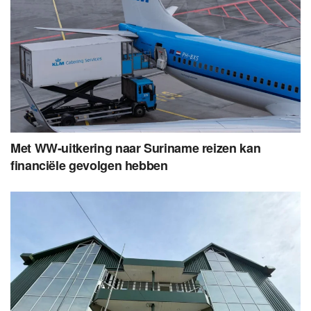
Met WW-uitkering naar Suriname reizen kan
financiële gevolgen hebben