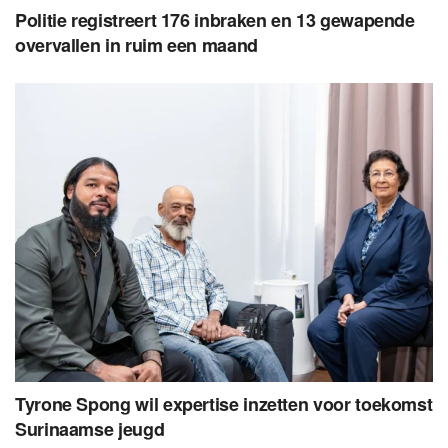
Politie registreert 176 inbraken en 13 gewapende
overvallen in ruim een maand
Tyrone Spong wil expertise inzetten voor toekomst
Surinaamse jeugd