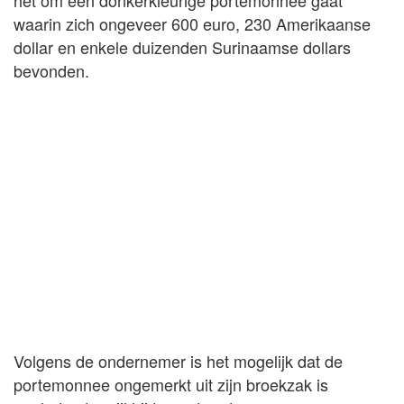
waarin zich ongeveer 600 euro, 230 Amerikaanse
dollar en enkele duizenden Surinaamse dollars
bevonden.
Volgens de ondernemer is het mogelijk dat de
portemonnee ongemerkt uit zijn broekzak is