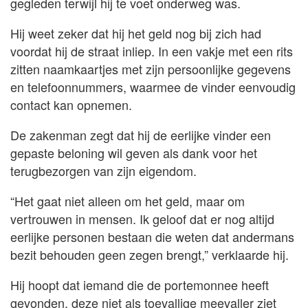
gegleden terwijl hij te voet onderweg was.
Hij weet zeker dat hij het geld nog bij zich had
voordat hij de straat inliep. In een vakje met een rits
zitten naamkaartjes met zijn persoonlijke gegevens
en telefoonnummers, waarmee de vinder eenvoudig
contact kan opnemen.
De zakenman zegt dat hij de eerlijke vinder een
gepaste beloning wil geven als dank voor het
terugbezorgen van zijn eigendom.
“Het gaat niet alleen om het geld, maar om
vertrouwen in mensen. Ik geloof dat er nog altijd
eerlijke personen bestaan die weten dat andermans
bezit behouden geen zegen brengt,” verklaarde hij.
Hij hoopt dat iemand die de portemonnee heeft
gevonden, deze niet als toevallige meevaller ziet