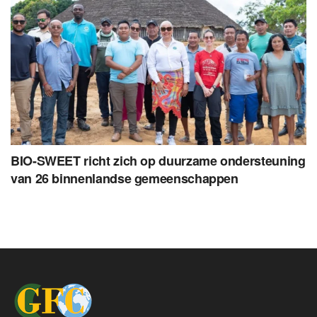
BIO-SWEET richt zich op duurzame ondersteuning
van 26 binnenlandse gemeenschappen