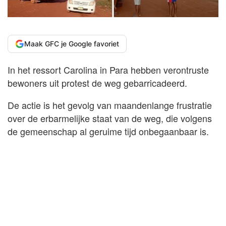
Maak GFC je Google favoriet
In het ressort Carolina in Para hebben verontruste
bewoners uit protest de weg gebarricadeerd.
De actie is het gevolg van maandenlange frustratie
over de erbarmelijke staat van de weg, die volgens
de gemeenschap al geruime tijd onbegaanbaar is.