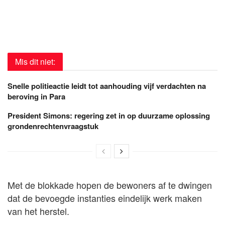
Mis dit niet:
Snelle politieactie leidt tot aanhouding vijf verdachten na
beroving in Para
President Simons: regering zet in op duurzame oplossing
grondenrechtenvraagstuk
Met de blokkade hopen de bewoners af te dwingen
dat de bevoegde instanties eindelijk werk maken
van het herstel.