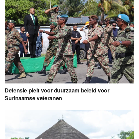
Defensie pleit voor duurzaam beleid voor
Surinaamse veteranen