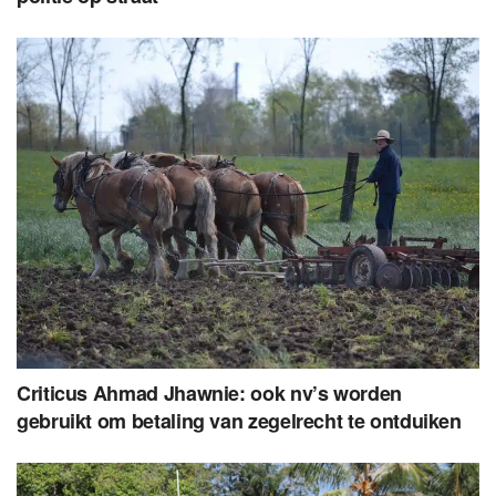
Criticus Ahmad Jhawnie: ook nv’s worden
gebruikt om betaling van zegelrecht te ontduiken