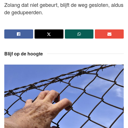
Zolang dat niet gebeurt, blijft de weg gesloten, aldus
de gedupeerden.
Blijf op de hoogte