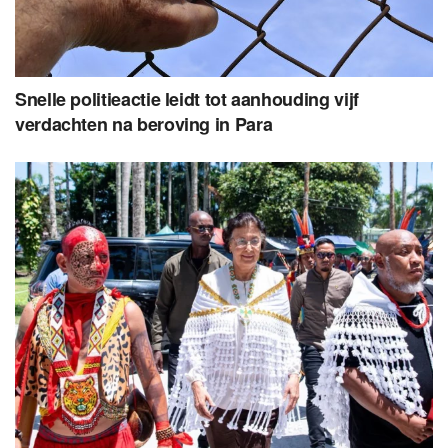
Snelle politieactie leidt tot aanhouding vijf
verdachten na beroving in Para