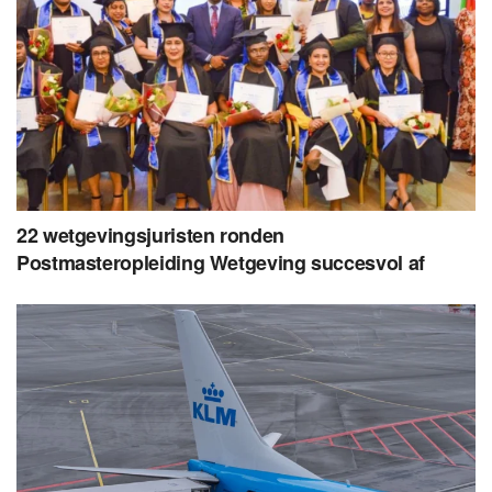
22 wetgevingsjuristen ronden
Postmasteropleiding Wetgeving succesvol af