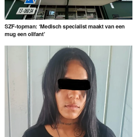
SZF-topman: ‘Medisch specialist maakt van een
mug een olifant’