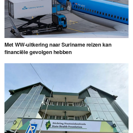
Met WW-uitkering naar Suriname reizen kan
financiële gevolgen hebben