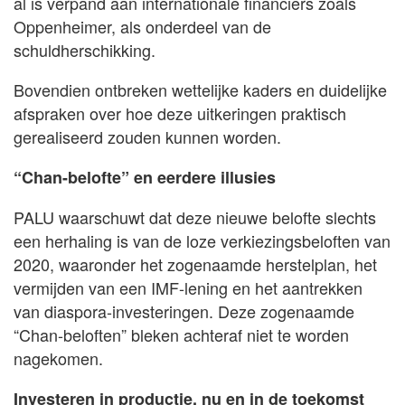
al is verpand aan internationale financiers zoals
Oppenheimer, als onderdeel van de
schuldherschikking.
Bovendien ontbreken wettelijke kaders en duidelijke
afspraken over hoe deze uitkeringen praktisch
gerealiseerd zouden kunnen worden.
“Chan-belofte” en eerdere illusies
PALU waarschuwt dat deze nieuwe belofte slechts
een herhaling is van de loze verkiezingsbeloften van
2020, waaronder het zogenaamde herstelplan, het
vermijden van een IMF-lening en het aantrekken
van diaspora-investeringen. Deze zogenaamde
“Chan-beloften” bleken achteraf niet te worden
nagekomen.
Investeren in productie, nu en in de toekomst