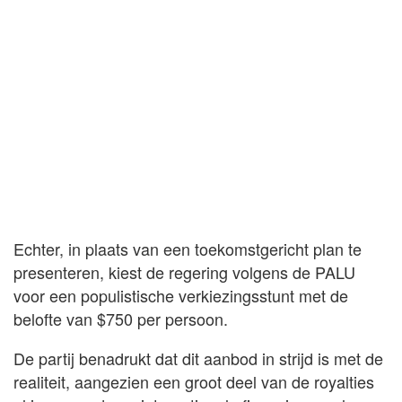
Echter, in plaats van een toekomstgericht plan te
presenteren, kiest de regering volgens de PALU
voor een populistische verkiezingsstunt met de
belofte van $750 per persoon.
De partij benadrukt dat dit aanbod in strijd is met de
realiteit, aangezien een groot deel van de royalties