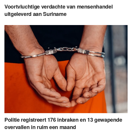
Voortvluchtige verdachte van mensenhandel
uitgeleverd aan Suriname
Politie registreert 176 inbraken en 13 gewapende
overvallen in ruim een maand