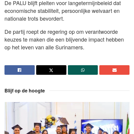
De PALU blijft pleiten voor langetermijnbeleid dat
economische stabiliteit, persoonlijke welvaart en
nationale trots bevordert.
De partij roept de regering op om verantwoorde
keuzes te maken die een blijvende impact hebben
op het leven van alle Surinamers.
Blijf op de hoogte