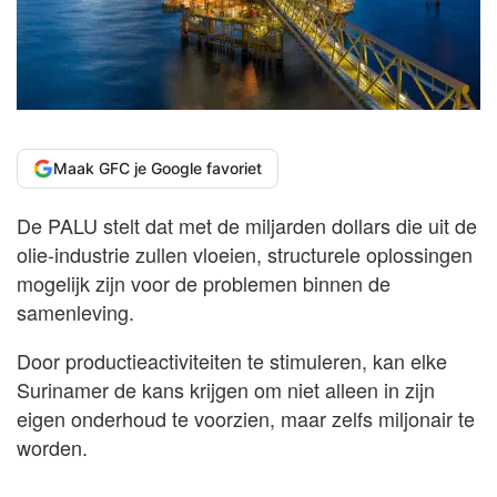
Maak GFC je Google favoriet
De PALU stelt dat met de miljarden dollars die uit de
olie-industrie zullen vloeien, structurele oplossingen
mogelijk zijn voor de problemen binnen de
samenleving.
Door productieactiviteiten te stimuleren, kan elke
Surinamer de kans krijgen om niet alleen in zijn
eigen onderhoud te voorzien, maar zelfs miljonair te
worden.