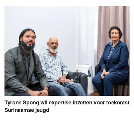
Tyrone Spong wil expertise inzetten voor toekomst
Surinaamse jeugd