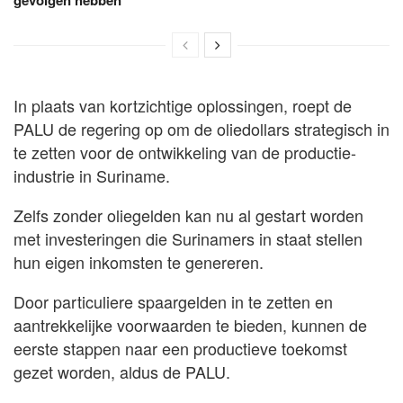
gevolgen hebben
In plaats van kortzichtige oplossingen, roept de
PALU de regering op om de oliedollars strategisch in
te zetten voor de ontwikkeling van de productie-
industrie in Suriname.
Zelfs zonder oliegelden kan nu al gestart worden
met investeringen die Surinamers in staat stellen
hun eigen inkomsten te genereren.
Door particuliere spaargelden in te zetten en
aantrekkelijke voorwaarden te bieden, kunnen de
eerste stappen naar een productieve toekomst
gezet worden, aldus de PALU.