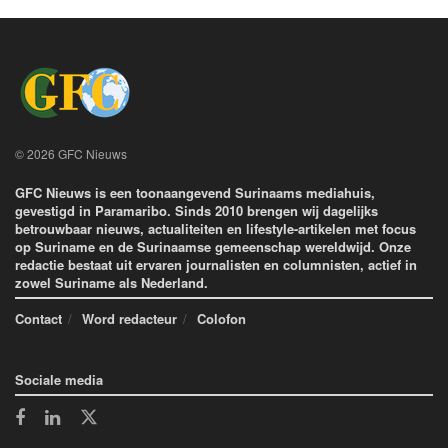
© 2026 GFC Nieuws
GFC Nieuws is een toonaangevend Surinaams mediahuis,
gevestigd in Paramaribo. Sinds 2010 brengen wij dagelijks
betrouwbaar nieuws, actualiteiten en lifestyle-artikelen met focus
op Suriname en de Surinaamse gemeenschap wereldwijd. Onze
redactie bestaat uit ervaren journalisten en columnisten, actief in
zowel Suriname als Nederland.
Contact
Word redacteur
Colofon
Sociale media