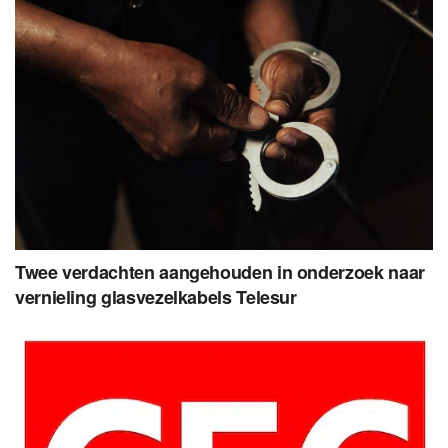
Twee verdachten aangehouden in onderzoek naar
vernieling glasvezelkabels Telesur