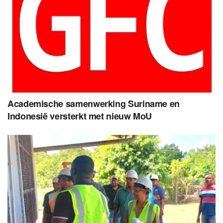
Academische samenwerking Suriname en
Indonesië versterkt met nieuw MoU