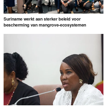
Suriname werkt aan sterker beleid voor
bescherming van mangrove-ecosystemen