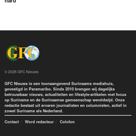
hard
© 2026 GFC Nieuws
GFC Nieuws is een toonaangevend Surinaams mediahuis,
gevestigd in Paramaribo. Sinds 2010 brengen wij dagelijks
betrouwbaar nieuws, actualiteiten en lifestyle-artikelen met focus
op Suriname en de Surinaamse gemeenschap wereldwijd. Onze
redactie bestaat uit ervaren journalisten en columnisten, actief in
zowel Suriname als Nederland.
Contact
Word redacteur
Colofon