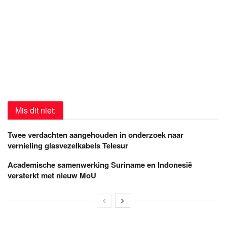
Mis dit niet:
Twee verdachten aangehouden in onderzoek naar
vernieling glasvezelkabels Telesur
Academische samenwerking Suriname en Indonesië
versterkt met nieuw MoU