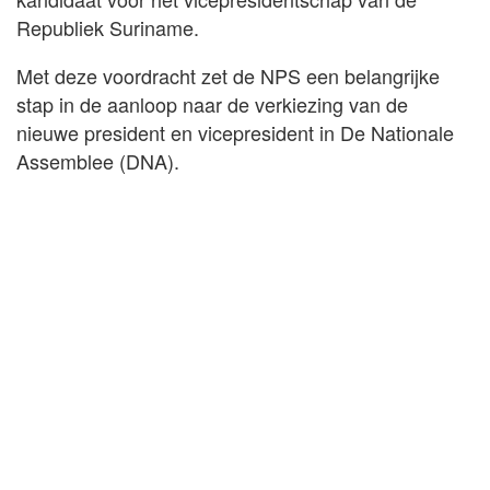
Republiek Suriname.
Met deze voordracht zet de NPS een belangrijke
stap in de aanloop naar de verkiezing van de
nieuwe president en vicepresident in De Nationale
Assemblee (DNA).