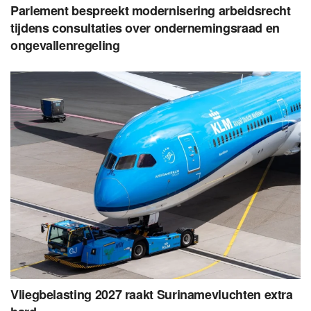
Parlement bespreekt modernisering arbeidsrecht
tijdens consultaties over ondernemingsraad en
ongevallenregeling
Vliegbelasting 2027 raakt Surinamevluchten extra