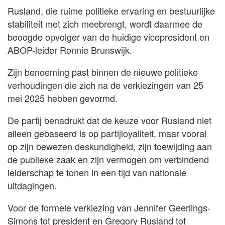
Rusland, die ruime politieke ervaring en bestuurlijke
stabiliteit met zich meebrengt, wordt daarmee de
beoogde opvolger van de huidige vicepresident en
ABOP-leider Ronnie Brunswijk.
Zijn benoeming past binnen de nieuwe politieke
verhoudingen die zich na de verkiezingen van 25
mei 2025 hebben gevormd.
De partij benadrukt dat de keuze voor Rusland niet
alleen gebaseerd is op partijloyaliteit, maar vooral
op zijn bewezen deskundigheid, zijn toewijding aan
de publieke zaak en zijn vermogen om verbindend
leiderschap te tonen in een tijd van nationale
uitdagingen.
Voor de formele verkiezing van Jennifer Geerlings-
Simons tot president en Gregory Rusland tot