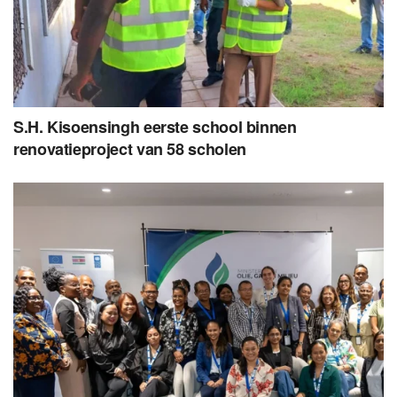
S.H. Kisoensingh eerste school binnen
renovatieproject van 58 scholen