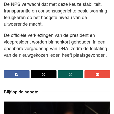
De NPS verwacht dat met deze keuze stabiliteit,
transparantie en consensusgerichte besluitvorming
terugkeren op het hoogste niveau van de
uitvoerende macht.
De officiële verkiezingen van de president en
vicepresident worden binnenkort gehouden in een
openbare vergadering van DNA, zodra de toelating
van de nieuwgekozen leden heeft plaatsgevonden.
Blijf op de hoogte