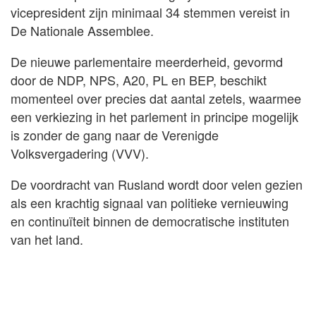
vicepresident zijn minimaal 34 stemmen vereist in
De Nationale Assemblee.
De nieuwe parlementaire meerderheid, gevormd
door de NDP, NPS, A20, PL en BEP, beschikt
momenteel over precies dat aantal zetels, waarmee
een verkiezing in het parlement in principe mogelijk
is zonder de gang naar de Verenigde
Volksvergadering (VVV).
De voordracht van Rusland wordt door velen gezien
als een krachtig signaal van politieke vernieuwing
en continuïteit binnen de democratische instituten
van het land.