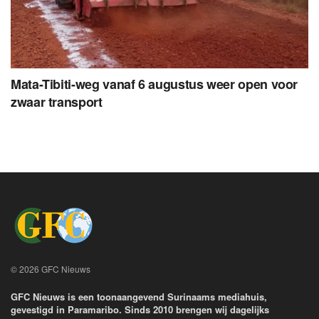
Mata-Tibiti-weg vanaf 6 augustus weer open voor
zwaar transport
© 2026 GFC Nieuws
GFC Nieuws is een toonaangevend Surinaams mediahuis,
gevestigd in Paramaribo. Sinds 2010 brengen wij dagelijks