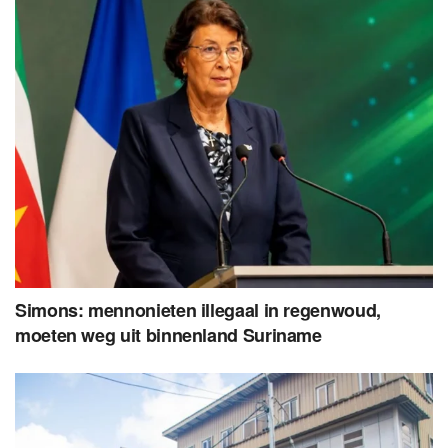
Simons: mennonieten illegaal in regenwoud,
moeten weg uit binnenland Suriname