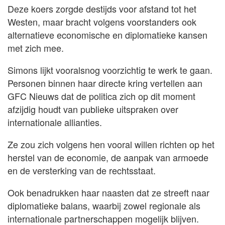
Deze koers zorgde destijds voor afstand tot het
Westen, maar bracht volgens voorstanders ook
alternatieve economische en diplomatieke kansen
met zich mee.
Simons lijkt vooralsnog voorzichtig te werk te gaan.
Personen binnen haar directe kring vertellen aan
GFC Nieuws dat de politica zich op dit moment
afzijdig houdt van publieke uitspraken over
internationale allianties.
Ze zou zich volgens hen vooral willen richten op het
herstel van de economie, de aanpak van armoede
en de versterking van de rechtsstaat.
Ook benadrukken haar naasten dat ze streeft naar
diplomatieke balans, waarbij zowel regionale als
internationale partnerschappen mogelijk blijven.