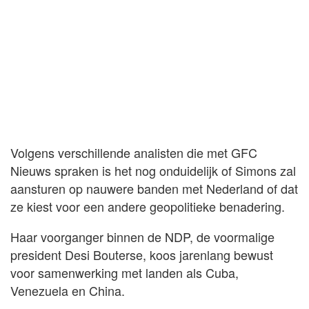
Volgens verschillende analisten die met GFC
Nieuws spraken is het nog onduidelijk of Simons zal
aansturen op nauwere banden met Nederland of dat
ze kiest voor een andere geopolitieke benadering.
Haar voorganger binnen de NDP, de voormalige
president Desi Bouterse, koos jarenlang bewust
voor samenwerking met landen als Cuba,
Venezuela en China.