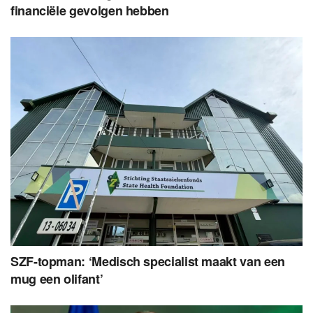
financiële gevolgen hebben
SZF-topman: ‘Medisch specialist maakt van een
mug een olifant’