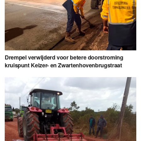
Drempel verwijderd voor betere doorstroming
kruispunt Keizer- en Zwartenhovenbrugstraat