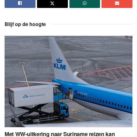
Blijf op de hoogte
Met WW-uitkering naar Suriname reizen kan