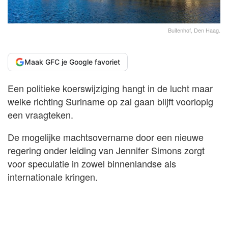
Buitenhof, Den Haag.
Maak GFC je Google favoriet
Een politieke koerswijziging hangt in de lucht maar
welke richting Suriname op zal gaan blijft voorlopig
een vraagteken.
De mogelijke machtsovername door een nieuwe
regering onder leiding van Jennifer Simons zorgt
voor speculatie in zowel binnenlandse als
internationale kringen.