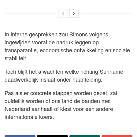
In interne gesprekken zou Simons volgens
ingewijden vooral de nadruk leggen op
transparantie, economische ontwikkeling en sociale
stabiliteit.
Toch blijft het afwachten welke richting Suriname
daadwerkelijk inslaat onder haar leiding.
Pas als er concrete stappen worden gezet, zal
duidelijk worden of ons land de banden met
Nederland aanhaalt of kiest voor een andere
internationale koers.