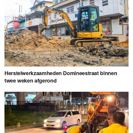
Herstelwerkzaamheden Domineestraat binnen
twee weken afgerond