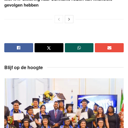
gevolgen hebben
Blijf op de hoogte