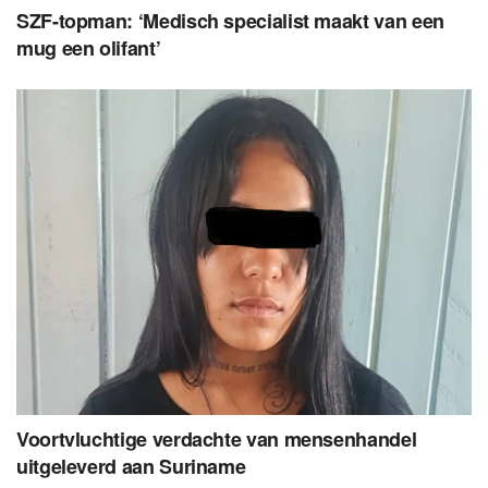
SZF-topman: ‘Medisch specialist maakt van een
mug een olifant’
Voortvluchtige verdachte van mensenhandel
uitgeleverd aan Suriname