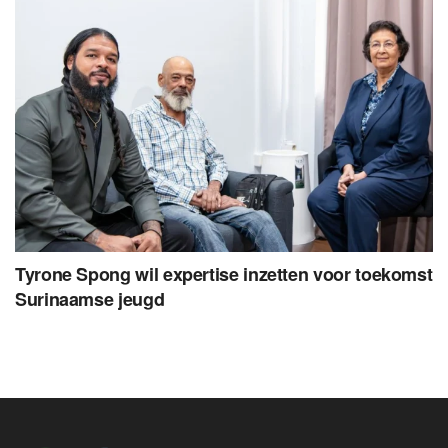
Tyrone Spong wil expertise inzetten voor toekomst
Surinaamse jeugd