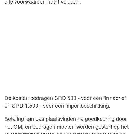
alle voorwaarden heeft voldaan.
De kosten bedragen SRD 500,- voor een firmabrief
en SRD 1.500,- voor een importbeschikking.
Betaling kan pas plaatsvinden na goedkeuring door
het OM, en bedragen moeten worden gestort op het