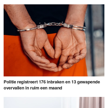
Politie registreert 176 inbraken en 13 gewapende
overvallen in ruim een maand