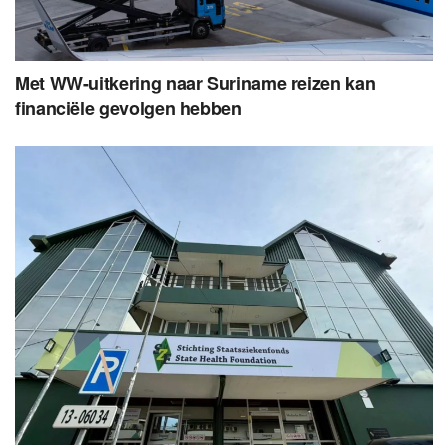
Met WW-uitkering naar Suriname reizen kan
financiële gevolgen hebben