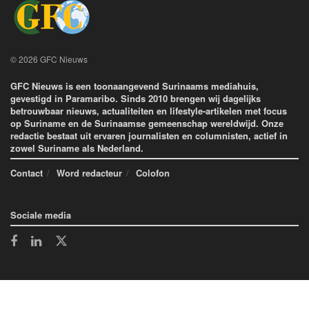
© 2026 GFC Nieuws
GFC Nieuws is een toonaangevend Surinaams mediahuis,
gevestigd in Paramaribo. Sinds 2010 brengen wij dagelijks
betrouwbaar nieuws, actualiteiten en lifestyle-artikelen met focus
op Suriname en de Surinaamse gemeenschap wereldwijd. Onze
redactie bestaat uit ervaren journalisten en columnisten, actief in
zowel Suriname als Nederland.
Contact
Word redacteur
Colofon
Sociale media