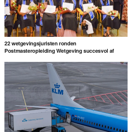
22 wetgevingsjuristen ronden
Postmasteropleiding Wetgeving succesvol af