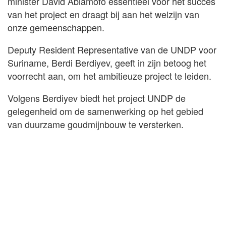
minister David Abiamofo essentieel voor het succes
van het project en draagt bij aan het welzijn van
onze gemeenschappen.
Deputy Resident Representative van de UNDP voor
Suriname, Berdi Berdiyev, geeft in zijn betoog het
voorrecht aan, om het ambitieuze project te leiden.
Volgens Berdiyev biedt het project UNDP de
gelegenheid om de samenwerking op het gebied
van duurzame goudmijnbouw te versterken.