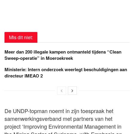
Mis dit niet:
Meer dan 200 illegale kampen ontmanteld tijdens “Clean
Sweep-operatie” in Moeroekreek
Ministerie: Intern onderzoek weerlegt beschuldigingen aan
directeur IMEAO 2
De UNDP-topman noemt in zijn toespraak het
samenwerkingsverband met partners van het
project ‘Improving Environmental Management in