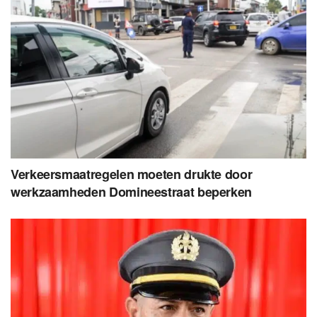
Verkeersmaatregelen moeten drukte door
werkzaamheden Domineestraat beperken