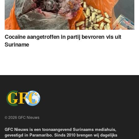
Cocaïne aangetroffen in partij bevroren vis uit
Suriname
© 2026 GFC Nieuws
GFC Nieuws is een toonaangevend Surinaams mediahuis,
gevestigd in Paramaribo. Sinds 2010 brengen wij dagelijks