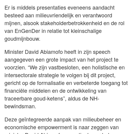
Er is middels presentaties eveneens aandacht
besteed aan milieuvriendelijk en verantwoord
mijnen, alsook stakeholderbetrokkenheid en de rol
van EnGenDer in relatie tot kleinschalige
goudmijnbouw.
Minister David Abiamofo heeft in zijn speech
aangegeven een grote impact van het project te
voorzien. “We zijn vastbesloten, een holistische en
intersectorale strategie te volgen bij dit project,
gericht op de formalisatie en verbeterde toegang tot
financiële middelen en de ontwikkeling van
traceerbare goud-ketens”, aldus de NH-
bewindsman.
Deze geïntegreerde aanpak van milieubeheer en
economische empowerment is naar zeggen van