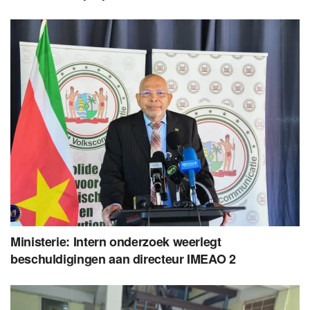
Ministerie: Intern onderzoek weerlegt
beschuldigingen aan directeur IMEAO 2