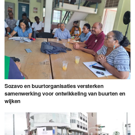
Sozavo en buurtorganisaties versterken
samenwerking voor ontwikkeling van buurten en
wijken