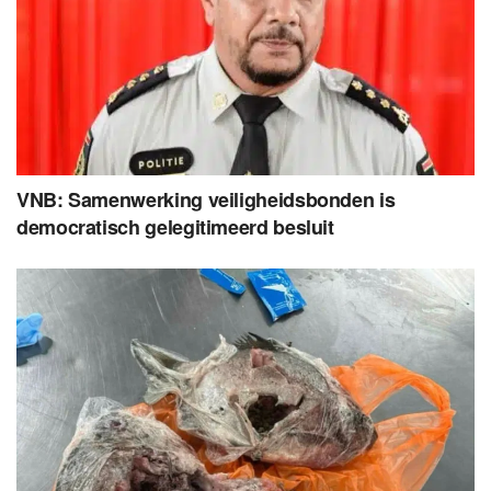
VNB: Samenwerking veiligheidsbonden is
democratisch gelegitimeerd besluit