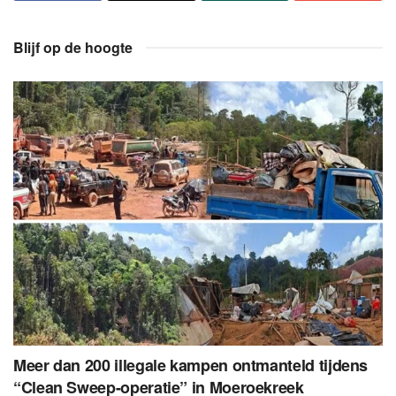
Blijf op de hoogte
Meer dan 200 illegale kampen ontmanteld tijdens
“Clean Sweep-operatie” in Moeroekreek