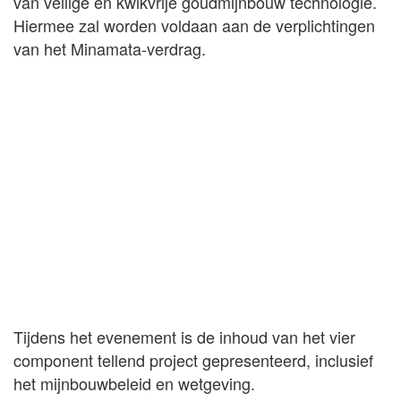
van veilige en kwikvrije goudmijnbouw technologie.
Hiermee zal worden voldaan aan de verplichtingen
van het Minamata-verdrag.
Tijdens het evenement is de inhoud van het vier
component tellend project gepresenteerd, inclusief
het mijnbouwbeleid en wetgeving.