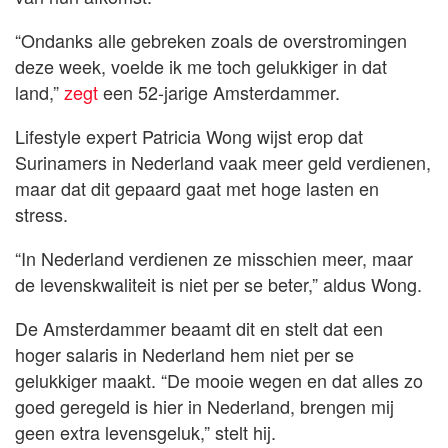
“Ondanks alle gebreken zoals de overstromingen
deze week, voelde ik me toch gelukkiger in dat
land,”
zegt
een 52-jarige Amsterdammer.
Lifestyle expert Patricia Wong wijst erop dat
Surinamers in Nederland vaak meer geld verdienen,
maar dat dit gepaard gaat met hoge lasten en
stress.
“In Nederland verdienen ze misschien meer, maar
de levenskwaliteit is niet per se beter,” aldus Wong.
De Amsterdammer beaamt dit en stelt dat een
hoger salaris in Nederland hem niet per se
gelukkiger maakt. “De mooie wegen en dat alles zo
goed geregeld is hier in Nederland, brengen mij
geen extra levensgeluk,” stelt hij.