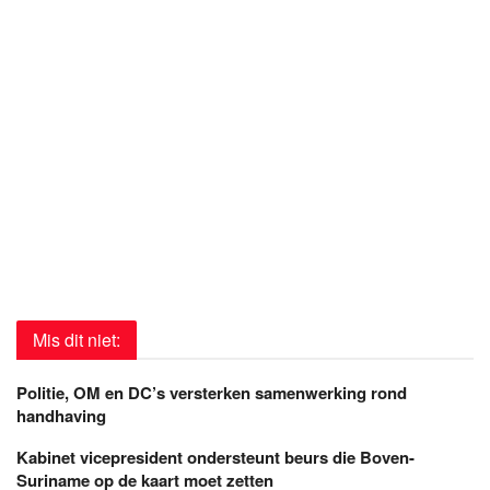
Mis dit niet:
Politie, OM en DC’s versterken samenwerking rond
handhaving
Kabinet vicepresident ondersteunt beurs die Boven-
Suriname op de kaart moet zetten