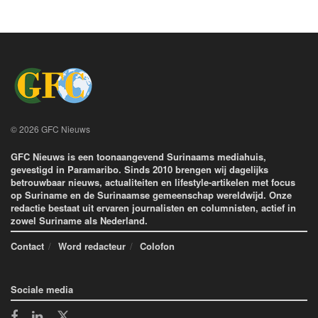
© 2026 GFC Nieuws
GFC Nieuws is een toonaangevend Surinaams mediahuis,
gevestigd in Paramaribo. Sinds 2010 brengen wij dagelijks
betrouwbaar nieuws, actualiteiten en lifestyle-artikelen met focus
op Suriname en de Surinaamse gemeenschap wereldwijd. Onze
redactie bestaat uit ervaren journalisten en columnisten, actief in
zowel Suriname als Nederland.
Contact
Word redacteur
Colofon
Sociale media