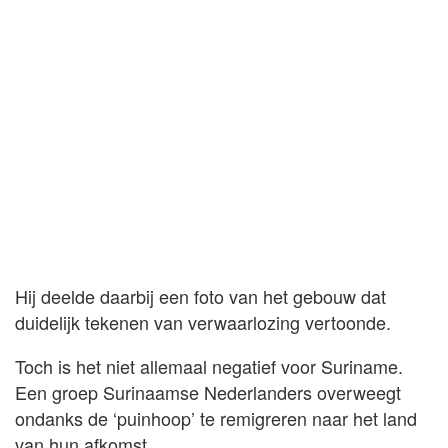
Hij deelde daarbij een foto van het gebouw dat
duidelijk tekenen van verwaarlozing vertoonde.
Toch is het niet allemaal negatief voor Suriname.
Een groep Surinaamse Nederlanders overweegt
ondanks de ‘puinhoop’ te remigreren naar het land
van hun afkomst.