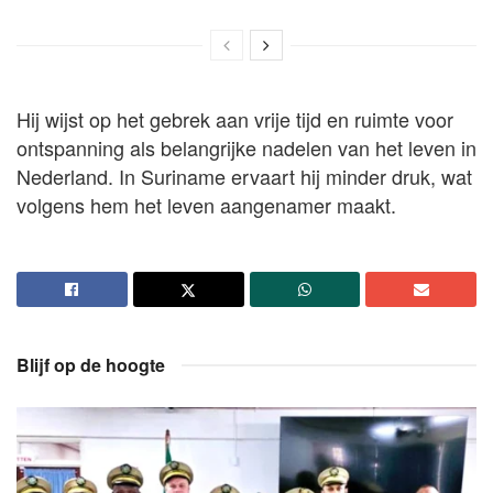
Hij wijst op het gebrek aan vrije tijd en ruimte voor
ontspanning als belangrijke nadelen van het leven in
Nederland. In Suriname ervaart hij minder druk, wat
volgens hem het leven aangenamer maakt.
Blijf op de hoogte