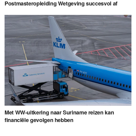
Postmasteropleiding Wetgeving succesvol af
Met WW-uitkering naar Suriname reizen kan
financiële gevolgen hebben