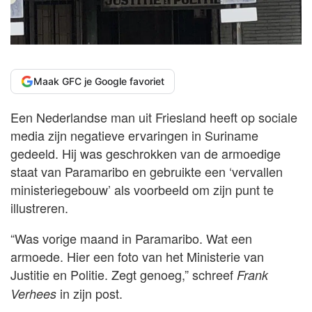
Maak GFC je Google favoriet
Een Nederlandse man uit Friesland heeft op sociale
media zijn negatieve ervaringen in Suriname
gedeeld. Hij was geschrokken van de armoedige
staat van Paramaribo en gebruikte een ‘vervallen
ministeriegebouw’ als voorbeeld om zijn punt te
illustreren.
“Was vorige maand in Paramaribo. Wat een
armoede. Hier een foto van het Ministerie van
Justitie en Politie. Zegt genoeg,” schreef
Frank
in zijn post.
Verhees