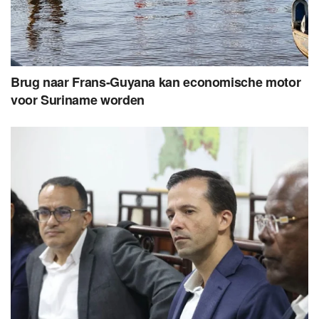
Brug naar Frans-Guyana kan economische motor
voor Suriname worden