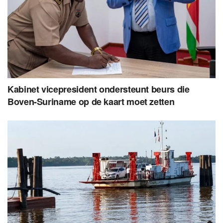
Kabinet vicepresident ondersteunt beurs die
Boven-Suriname op de kaart moet zetten