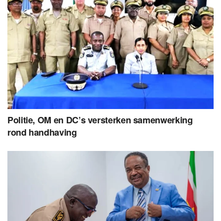
Politie, OM en DC’s versterken samenwerking
rond handhaving