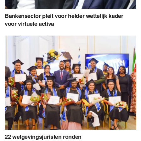
Bankensector pleit voor helder wettelijk kader
voor virtuele activa
22 wetgevingsjuristen ronden