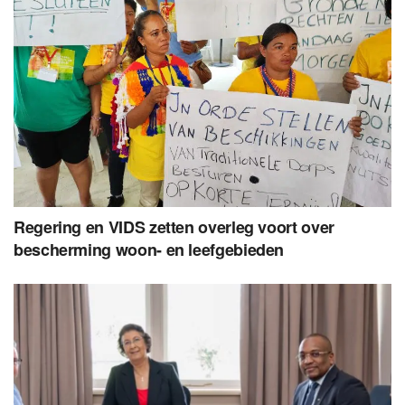
Regering en VIDS zetten overleg voort over
bescherming woon- en leefgebieden