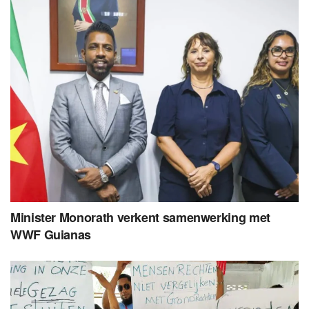
Minister Monorath verkent samenwerking met
WWF Guianas