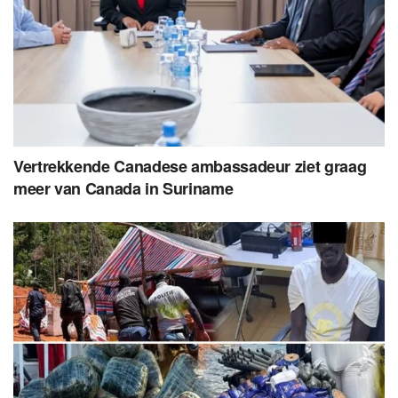
Vertrekkende Canadese ambassadeur ziet graag
meer van Canada in Suriname