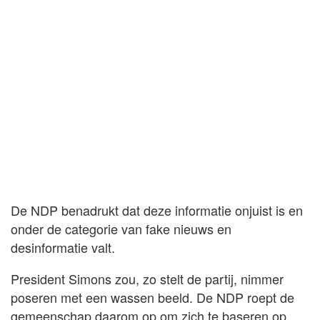
De NDP benadrukt dat deze informatie onjuist is en
onder de categorie van fake nieuws en
desinformatie valt.
President Simons zou, zo stelt de partij, nimmer
poseren met een wassen beeld. De NDP roept de
gemeenschap daarom op om zich te baseren op