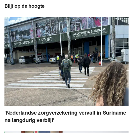
Blijf op de hoogte
‘Nederlandse zorgverzekering vervalt in Suriname
na langdurig verblijf’