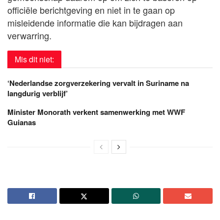
officiële berichtgeving en niet in te gaan op
misleidende informatie die kan bijdragen aan
verwarring.
Mis dit niet:
‘Nederlandse zorgverzekering vervalt in Suriname na
langdurig verblijf’
Minister Monorath verkent samenwerking met WWF
Guianas