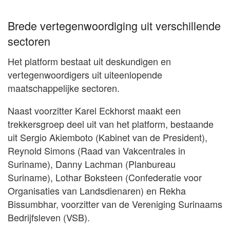
Brede vertegenwoordiging uit verschillende
sectoren
Het platform bestaat uit deskundigen en
vertegenwoordigers uit uiteenlopende
maatschappelijke sectoren.
Naast voorzitter Karel Eckhorst maakt een
trekkersgroep deel uit van het platform, bestaande
uit Sergio Akiemboto (Kabinet van de President),
Reynold Simons (Raad van Vakcentrales in
Suriname), Danny Lachman (Planbureau
Suriname), Lothar Boksteen (Confederatie voor
Organisaties van Landsdienaren) en Rekha
Bissumbhar, voorzitter van de Vereniging Surinaams
Bedrijfsleven (VSB).