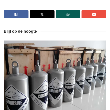
Blijf op de hoogte