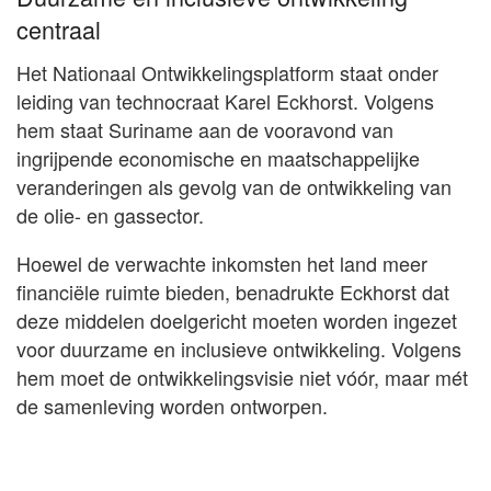
centraal
Het Nationaal Ontwikkelingsplatform staat onder
leiding van technocraat Karel Eckhorst. Volgens
hem staat Suriname aan de vooravond van
ingrijpende economische en maatschappelijke
veranderingen als gevolg van de ontwikkeling van
de olie- en gassector.
Hoewel de verwachte inkomsten het land meer
financiële ruimte bieden, benadrukte Eckhorst dat
deze middelen doelgericht moeten worden ingezet
voor duurzame en inclusieve ontwikkeling. Volgens
hem moet de ontwikkelingsvisie niet vóór, maar mét
de samenleving worden ontworpen.