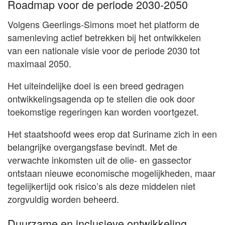
Roadmap voor de periode 2030-2050
Volgens Geerlings-Simons moet het platform de
samenleving actief betrekken bij het ontwikkelen
van een nationale visie voor de periode 2030 tot
maximaal 2050.
Het uiteindelijke doel is een breed gedragen
ontwikkelingsagenda op te stellen die ook door
toekomstige regeringen kan worden voortgezet.
Het staatshoofd wees erop dat Suriname zich in een
belangrijke overgangsfase bevindt. Met de
verwachte inkomsten uit de olie- en gassector
ontstaan nieuwe economische mogelijkheden, maar
tegelijkertijd ook risico’s als deze middelen niet
zorgvuldig worden beheerd.
Duurzame en inclusieve ontwikkeling