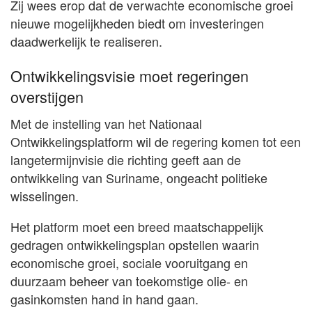
Zij wees erop dat de verwachte economische groei
nieuwe mogelijkheden biedt om investeringen
daadwerkelijk te realiseren.
Ontwikkelingsvisie moet regeringen
overstijgen
Met de instelling van het Nationaal
Ontwikkelingsplatform wil de regering komen tot een
langetermijnvisie die richting geeft aan de
ontwikkeling van Suriname, ongeacht politieke
wisselingen.
Het platform moet een breed maatschappelijk
gedragen ontwikkelingsplan opstellen waarin
economische groei, sociale vooruitgang en
duurzaam beheer van toekomstige olie- en
gasinkomsten hand in hand gaan.