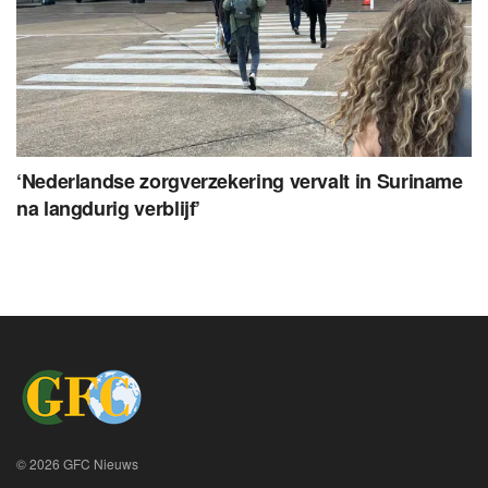
‘Nederlandse zorgverzekering vervalt in Suriname
na langdurig verblijf’
© 2026 GFC Nieuws