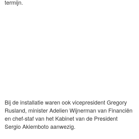
termijn.
Bij de installatie waren ook vicepresident Gregory
Rusland, minister Adelien Wijnerman van Financiën
en chef-staf van het Kabinet van de President
Sergio Akiemboto aanwezig.