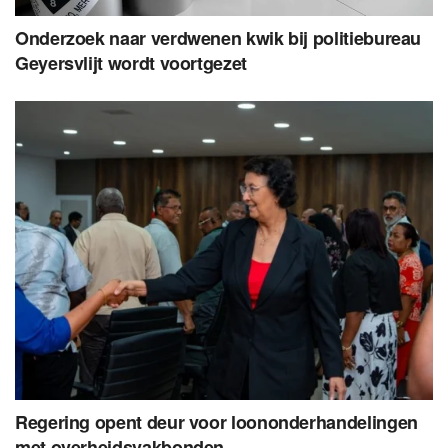
Onderzoek naar verdwenen kwik bij politiebureau
Geyersvlijt wordt voortgezet
Regering opent deur voor loononderhandelingen
met overheidsvakbonden