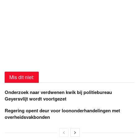
Mis dit niet:
Onderzoek naar verdwenen kwik bij politiebureau
Geyersvlijt wordt voortgezet
Regering opent deur voor loononderhandelingen met
overheidsvakbonden