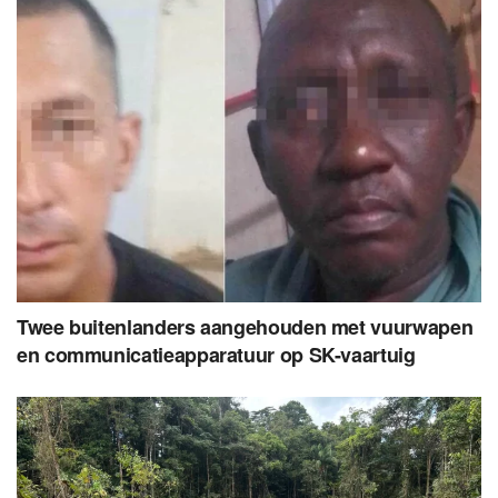
Twee buitenlanders aangehouden met vuurwapen
en communicatieapparatuur op SK-vaartuig