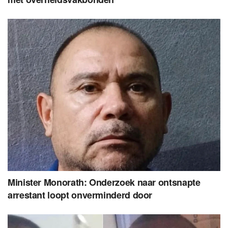
Minister Monorath: Onderzoek naar ontsnapte
arrestant loopt onverminderd door