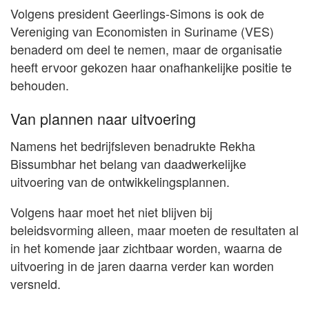
Volgens president Geerlings-Simons is ook de
Vereniging van Economisten in Suriname (VES)
benaderd om deel te nemen, maar de organisatie
heeft ervoor gekozen haar onafhankelijke positie te
behouden.
Van plannen naar uitvoering
Namens het bedrijfsleven benadrukte Rekha
Bissumbhar het belang van daadwerkelijke
uitvoering van de ontwikkelingsplannen.
Volgens haar moet het niet blijven bij
beleidsvorming alleen, maar moeten de resultaten al
in het komende jaar zichtbaar worden, waarna de
uitvoering in de jaren daarna verder kan worden
versneld.