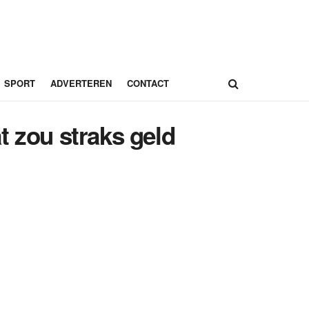
SPORT
ADVERTEREN
CONTACT
t zou straks geld