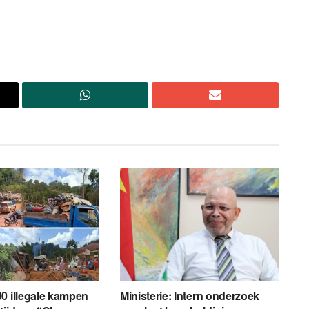
0 illegale kampen
Ministerie: Intern onderzoek