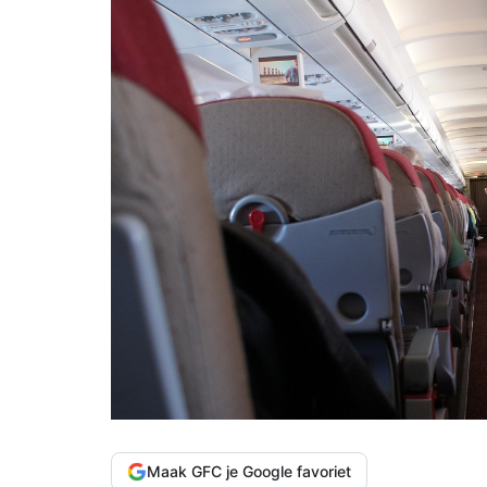
Maak GFC je Google favoriet