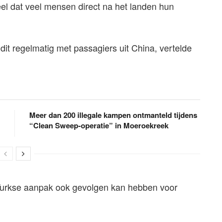
eel dat veel mensen direct na het landen hun
dit regelmatig met passagiers uit China, vertelde
Meer dan 200 illegale kampen ontmanteld tijdens
“Clean Sweep-operatie” in Moeroekreek
Turkse aanpak ook gevolgen kan hebben voor