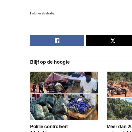
Foto ter illustratie.
Blijf op de hoogte
Politie controleert
Meer dan 20