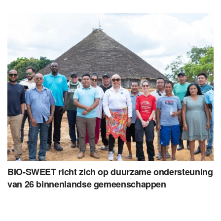
BIO-SWEET richt zich op duurzame ondersteuning
van 26 binnenlandse gemeenschappen