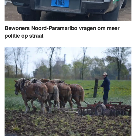
Bewoners Noord-Paramaribo vragen om meer
politie op straat