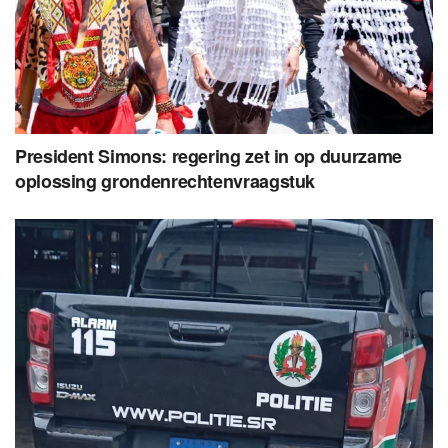
President Simons: regering zet in op duurzame
oplossing grondenrechtenvraagstuk