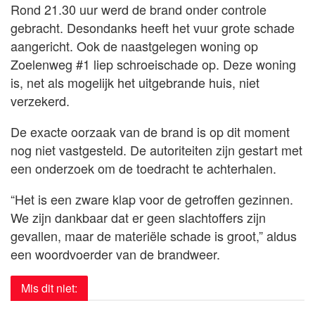
Rond 21.30 uur werd de brand onder controle
gebracht. Desondanks heeft het vuur grote schade
aangericht. Ook de naastgelegen woning op
Zoelenweg #1 liep schroeischade op. Deze woning
is, net als mogelijk het uitgebrande huis, niet
verzekerd.
De exacte oorzaak van de brand is op dit moment
nog niet vastgesteld. De autoriteiten zijn gestart met
een onderzoek om de toedracht te achterhalen.
“Het is een zware klap voor de getroffen gezinnen.
We zijn dankbaar dat er geen slachtoffers zijn
gevallen, maar de materiële schade is groot,” aldus
een woordvoerder van de brandweer.
Mis dit niet: