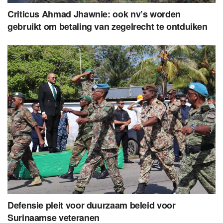
Criticus Ahmad Jhawnie: ook nv’s worden
gebruikt om betaling van zegelrecht te ontduiken
Defensie pleit voor duurzaam beleid voor
Surinaamse veteranen