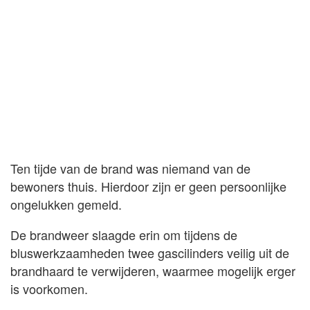
Ten tijde van de brand was niemand van de
bewoners thuis. Hierdoor zijn er geen persoonlijke
ongelukken gemeld.
De brandweer slaagde erin om tijdens de
bluswerkzaamheden twee gascilinders veilig uit de
brandhaard te verwijderen, waarmee mogelijk erger
is voorkomen.