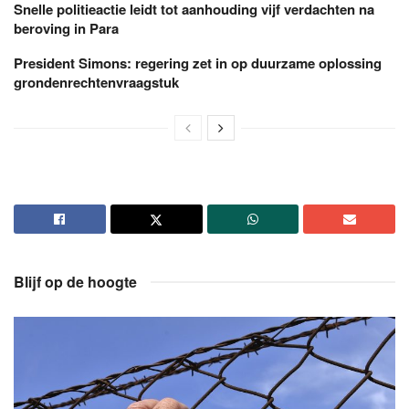
Snelle politieactie leidt tot aanhouding vijf verdachten na
beroving in Para
President Simons: regering zet in op duurzame oplossing
grondenrechtenvraagstuk
Blijf op de hoogte