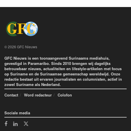
© 2026 GFC Nieuws
GFC Nieuws is een toonaangevend Surinaams mediahuis,
gevestigd in Paramaribo. Sinds 2010 brengen wij dagelijks
betrouwbaar nieuws, actualiteiten en lifestyle-artikelen met focus
op Suriname en de Surinaamse gemeenschap wereldwijd. Onze
redactie bestaat uit ervaren journalisten en columnisten, actief in
zowel Suriname als Nederland.
Contact
Word redacteur
Colofon
Sociale media