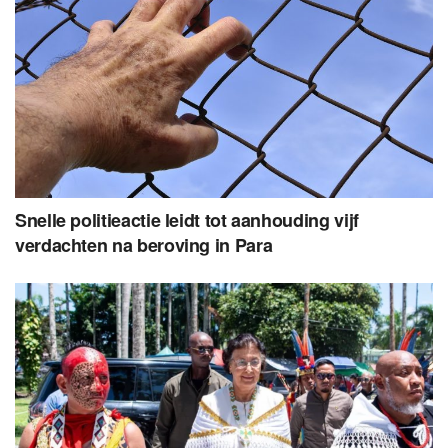
Snelle politieactie leidt tot aanhouding vijf
verdachten na beroving in Para