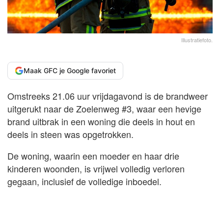
Illustratiefoto.
Maak GFC je Google favoriet
Omstreeks 21.06 uur vrijdagavond is de brandweer
uitgerukt naar de Zoelenweg #3, waar een hevige
brand uitbrak in een woning die deels in hout en
deels in steen was opgetrokken.
De woning, waarin een moeder en haar drie
kinderen woonden, is vrijwel volledig verloren
gegaan, inclusief de volledige inboedel.