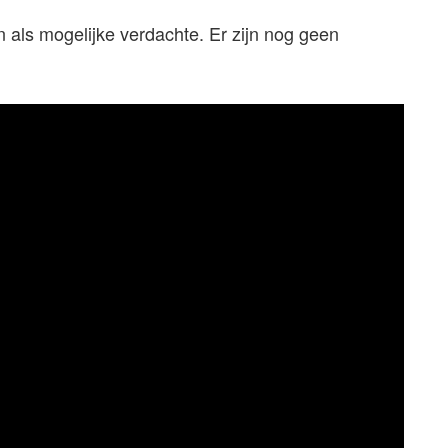
n als mogelijke verdachte. Er zijn nog geen