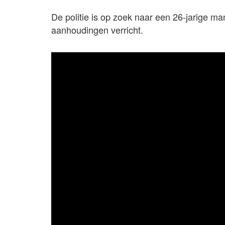
De politie is op zoek naar een 26-jarige ma
aanhoudingen verricht.