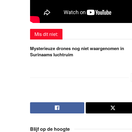
Mis dit niet:
Mysterieuze drones nog niet waargenomen in
Surinaams luchtruim
Blijf op de hoogte