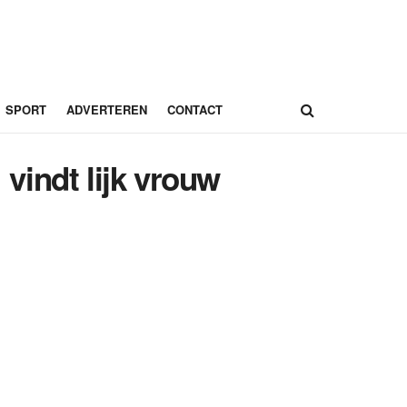
SPORT
ADVERTEREN
CONTACT
vindt lijk vrouw