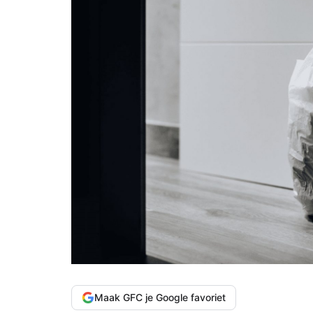
Maak GFC je Google favoriet