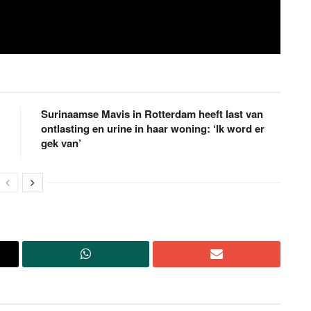
Surinaamse Mavis in Rotterdam heeft last van
ontlasting en urine in haar woning: ‘Ik word er
gek van’