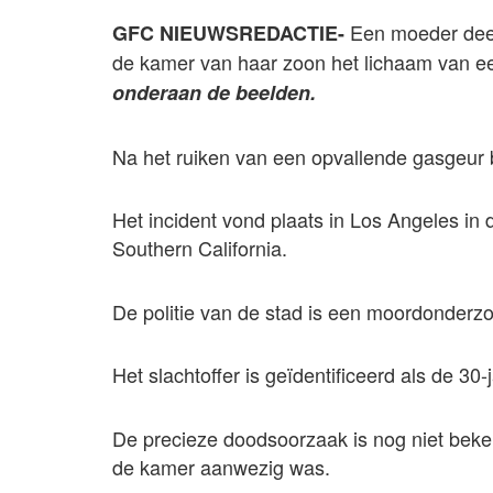
Een moeder deed
GFC NIEUWSREDACTIE-
de kamer van haar zoon het lichaam van ee
onderaan de beelden.
Na het ruiken van een opvallende gasgeur 
Het incident vond plaats in Los Angeles in 
Southern California.
De politie van de stad is een moordonderzo
Het slachtoffer is geïdentificeerd als de 30
De precieze doodsoorzaak is nog niet beke
de kamer aanwezig was.