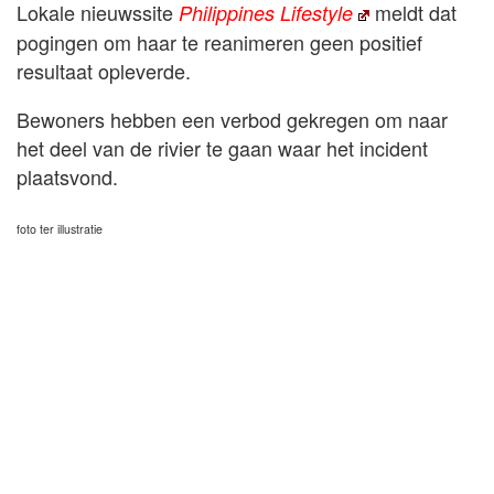
Lokale nieuwssite
meldt dat
Philippines Lifestyle
pogingen om haar te reanimeren geen positief
resultaat opleverde.
Bewoners hebben een verbod gekregen om naar
het deel van de rivier te gaan waar het incident
plaatsvond.
foto ter illustratie