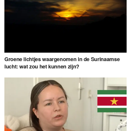
Groene lichtjes waargenomen in de Surinaamse
lucht: wat zou het kunnen zijn?