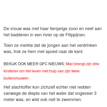
De vrouw was met haar tienjarige zoon en neef aan
het badderen in een rivier op de Filippijnen.
Toen ze merkte dat de jongen aan het verdrinken
was, trok ze hem met spoed naar de kant.
BEKIJK OOK MEER GFC NIEUWS:
Man brengt zijn drie
kinderen om het leven met hulp van zijn twee
buitenvrouwen
Het slachtoffer kon zichzelf echter niet redden
vanwege de diepte van het water dat ongeveer 3
meter was, en wist ook niet te zwemmen.