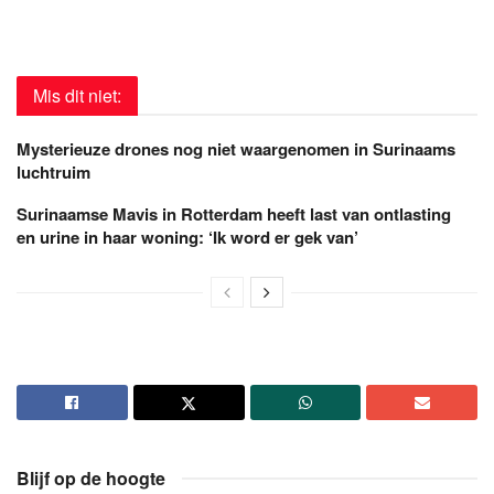
Mis dit niet:
Mysterieuze drones nog niet waargenomen in Surinaams
luchtruim
Surinaamse Mavis in Rotterdam heeft last van ontlasting
en urine in haar woning: ‘Ik word er gek van’
Blijf op de hoogte