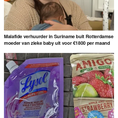
Malafide verhuurder in Suriname buit Rotterdamse
moeder van zieke baby uit voor €1800 per maand