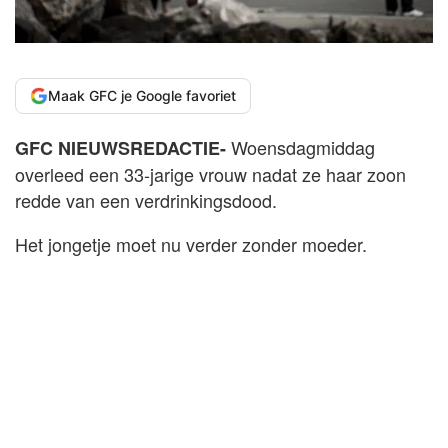
Maak GFC je Google favoriet
Woensdagmiddag
GFC NIEUWSREDACTIE-
overleed een 33-jarige vrouw nadat ze haar zoon
redde van een verdrinkingsdood.
Het jongetje moet nu verder zonder moeder.