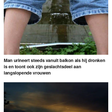
Man urineert steeds vanuit balkon als hij dronken
is en toont ook zijn geslachtsdeel aan
langslopende vrouwen