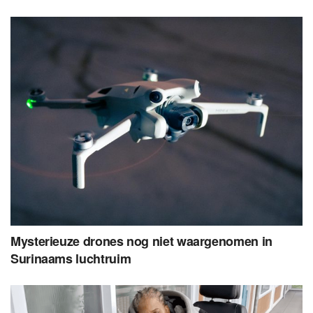
Mysterieuze drones nog niet waargenomen in
Surinaams luchtruim