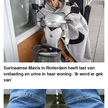
Surinaamse Mavis in Rotterdam heeft last van
ontlasting en urine in haar woning: ‘Ik word er gek
van’