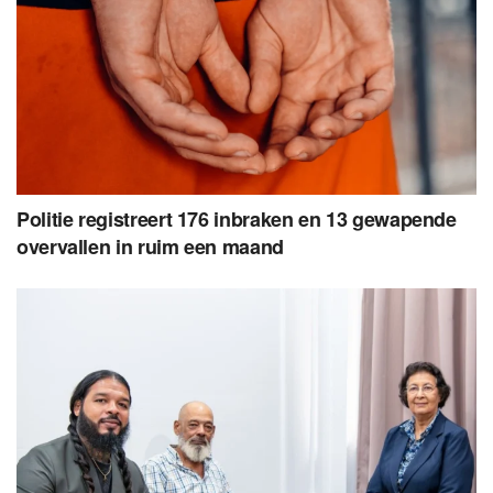
Politie registreert 176 inbraken en 13 gewapende
overvallen in ruim een maand