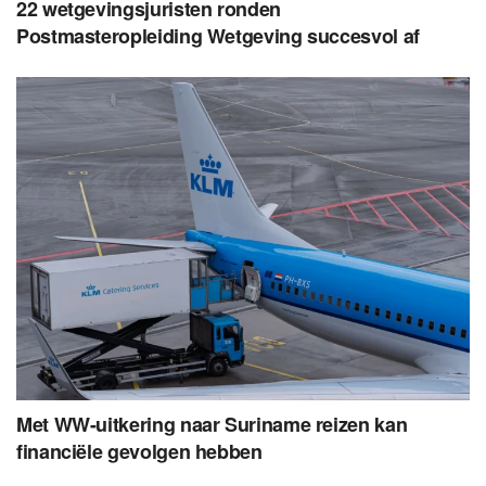
22 wetgevingsjuristen ronden
Postmasteropleiding Wetgeving succesvol af
Met WW-uitkering naar Suriname reizen kan
financiële gevolgen hebben