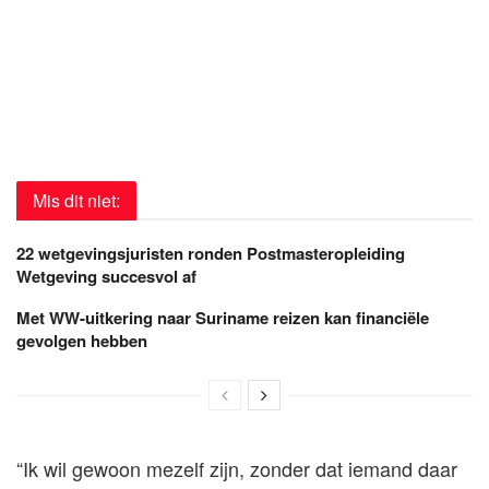
Mis dit niet:
22 wetgevingsjuristen ronden Postmasteropleiding
Wetgeving succesvol af
Met WW-uitkering naar Suriname reizen kan financiële
gevolgen hebben
“Ik wil gewoon mezelf zijn, zonder dat iemand daar