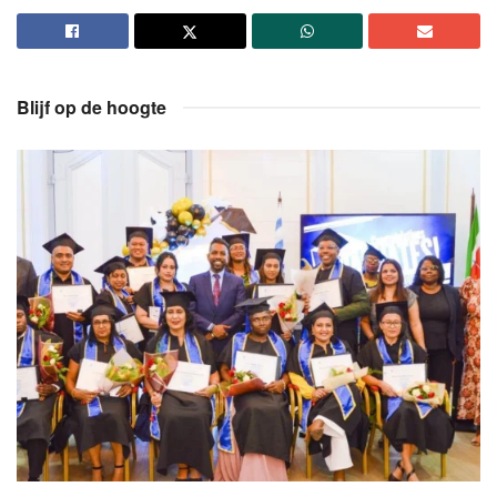
Blijf op de hoogte