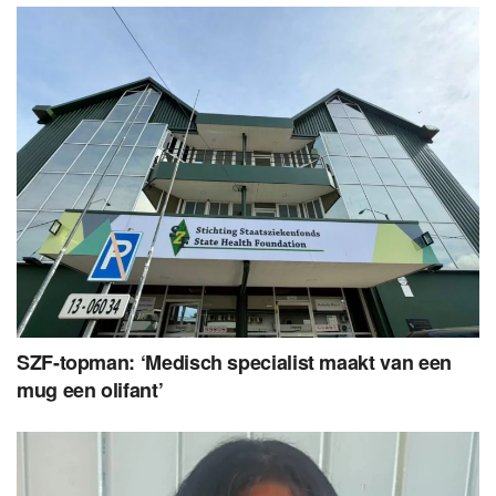
SZF-topman: ‘Medisch specialist maakt van een
mug een olifant’