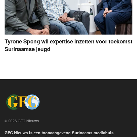
Tyrone Spong wil expertise inzetten voor toekomst
Surinaamse jeugd
© 2026 GFC Nieuws
GFC Nieuws is een toonaangevend Surinaams mediahuis,