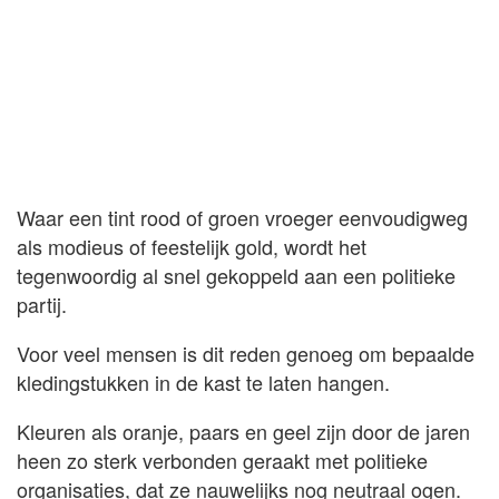
Waar een tint rood of groen vroeger eenvoudigweg
als modieus of feestelijk gold, wordt het
tegenwoordig al snel gekoppeld aan een politieke
partij.
Voor veel mensen is dit reden genoeg om bepaalde
kledingstukken in de kast te laten hangen.
Kleuren als oranje, paars en geel zijn door de jaren
heen zo sterk verbonden geraakt met politieke
organisaties, dat ze nauwelijks nog neutraal ogen.