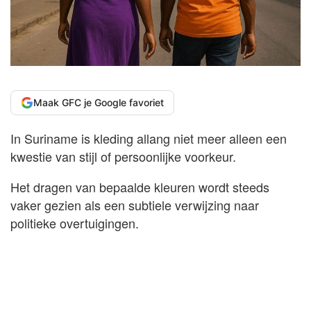
Maak GFC je Google favoriet
In Suriname is kleding allang niet meer alleen een
kwestie van stijl of persoonlijke voorkeur.
Het dragen van bepaalde kleuren wordt steeds
vaker gezien als een subtiele verwijzing naar
politieke overtuigingen.