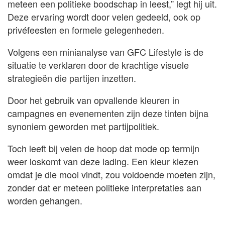
meteen een politieke boodschap in leest,” legt hij uit.
Deze ervaring wordt door velen gedeeld, ook op
privéfeesten en formele gelegenheden.
Volgens een minianalyse van GFC Lifestyle is de
situatie te verklaren door de krachtige visuele
strategieën die partijen inzetten.
Door het gebruik van opvallende kleuren in
campagnes en evenementen zijn deze tinten bijna
synoniem geworden met partijpolitiek.
Toch leeft bij velen de hoop dat mode op termijn
weer loskomt van deze lading. Een kleur kiezen
omdat je die mooi vindt, zou voldoende moeten zijn,
zonder dat er meteen politieke interpretaties aan
worden gehangen.