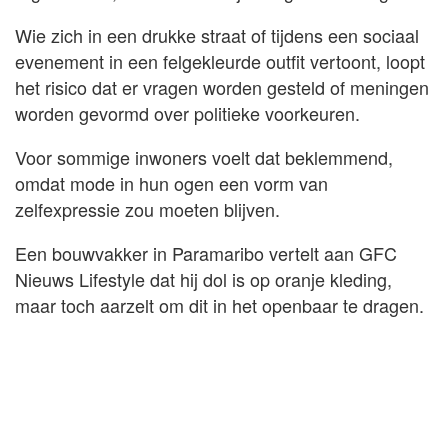
Wie zich in een drukke straat of tijdens een sociaal
evenement in een felgekleurde outfit vertoont, loopt
het risico dat er vragen worden gesteld of meningen
worden gevormd over politieke voorkeuren.
Voor sommige inwoners voelt dat beklemmend,
omdat mode in hun ogen een vorm van
zelfexpressie zou moeten blijven.
Een bouwvakker in Paramaribo vertelt aan GFC
Nieuws Lifestyle dat hij dol is op oranje kleding,
maar toch aarzelt om dit in het openbaar te dragen.