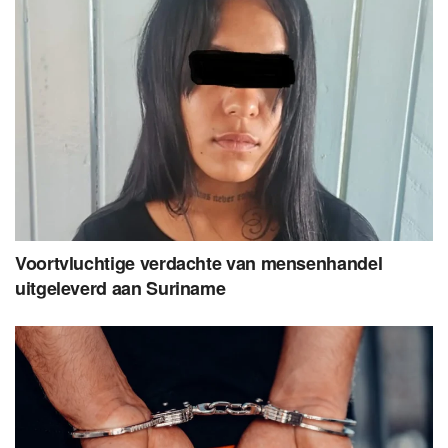
Voortvluchtige verdachte van mensenhandel
uitgeleverd aan Suriname