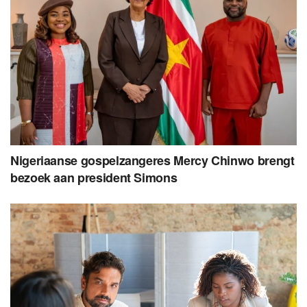
Nigeriaanse gospelzangeres Mercy Chinwo brengt
bezoek aan president Simons