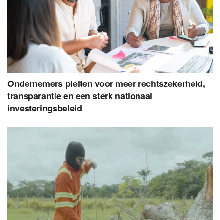
Ondernemers pleiten voor meer rechtszekerheid,
transparantie en een sterk nationaal
investeringsbeleid