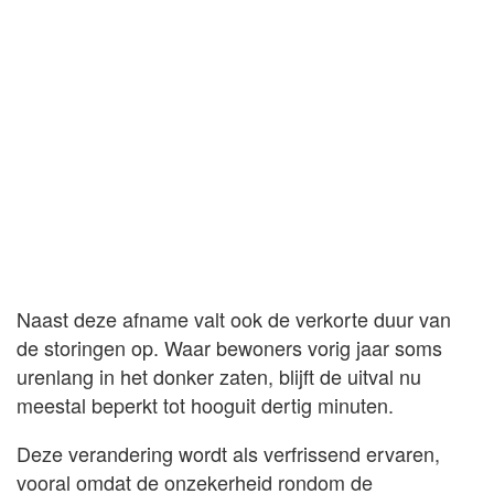
Naast deze afname valt ook de verkorte duur van
de storingen op. Waar bewoners vorig jaar soms
urenlang in het donker zaten, blijft de uitval nu
meestal beperkt tot hooguit dertig minuten.
Deze verandering wordt als verfrissend ervaren,
vooral omdat de onzekerheid rondom de