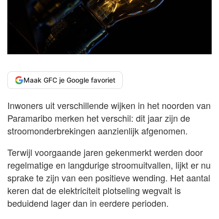
Maak GFC je Google favoriet
Inwoners uit verschillende wijken in het noorden van
Paramaribo merken het verschil: dit jaar zijn de
stroomonderbrekingen aanzienlijk afgenomen.
Terwijl voorgaande jaren gekenmerkt werden door
regelmatige en langdurige stroomuitvallen, lijkt er nu
sprake te zijn van een positieve wending. Het aantal
keren dat de elektriciteit plotseling wegvalt is
beduidend lager dan in eerdere perioden.