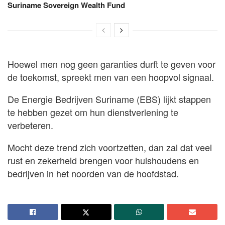
Suriname Sovereign Wealth Fund
Hoewel men nog geen garanties durft te geven voor
de toekomst, spreekt men van een hoopvol signaal.
De Energie Bedrijven Suriname (EBS) lijkt stappen
te hebben gezet om hun dienstverlening te
verbeteren.
Mocht deze trend zich voortzetten, dan zal dat veel
rust en zekerheid brengen voor huishoudens en
bedrijven in het noorden van de hoofdstad.