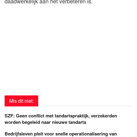
daadwerkelijk aan het verbeteren is.
Mis dit niet:
SZF: Geen conflict met tandartspraktijk, verzekerden
worden begeleid naar nieuwe tandarts
Bedrijfsleven pleit voor snelle operationalisering van