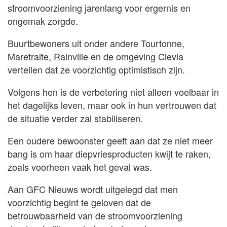
stroomvoorziening jarenlang voor ergernis en
ongemak zorgde.
Buurtbewoners uit onder andere Tourtonne,
Maretraite, Rainville en de omgeving Clevia
vertellen dat ze voorzichtig optimistisch zijn.
Volgens hen is de verbetering niet alleen voelbaar in
het dagelijks leven, maar ook in hun vertrouwen dat
de situatie verder zal stabiliseren.
Een oudere bewoonster geeft aan dat ze niet meer
bang is om haar diepvriesproducten kwijt te raken,
zoals voorheen vaak het geval was.
Aan GFC Nieuws wordt uitgelegd dat men
voorzichtig begint te geloven dat de
betrouwbaarheid van de stroomvoorziening