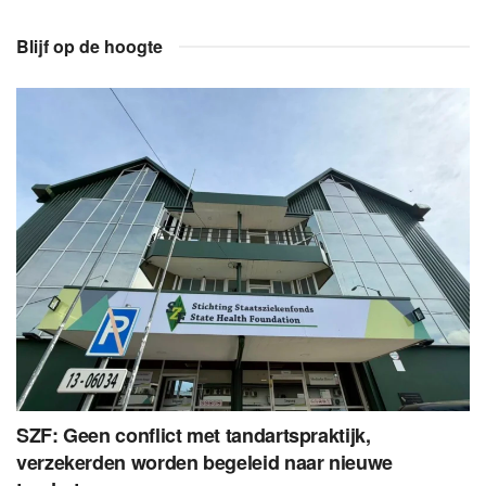
Blijf op de hoogte
SZF: Geen conflict met tandartspraktijk,
verzekerden worden begeleid naar nieuwe