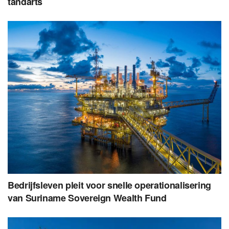
tandarts
Bedrijfsleven pleit voor snelle operationalisering
van Suriname Sovereign Wealth Fund