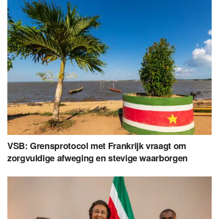
VSB: Grensprotocol met Frankrijk vraagt om
zorgvuldige afweging en stevige waarborgen