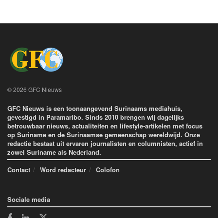
© 2026 GFC Nieuws
GFC Nieuws is een toonaangevend Surinaams mediahuis,
gevestigd in Paramaribo. Sinds 2010 brengen wij dagelijks
betrouwbaar nieuws, actualiteiten en lifestyle-artikelen met focus
op Suriname en de Surinaamse gemeenschap wereldwijd. Onze
redactie bestaat uit ervaren journalisten en columnisten, actief in
zowel Suriname als Nederland.
Contact
Word redacteur
Colofon
Sociale media