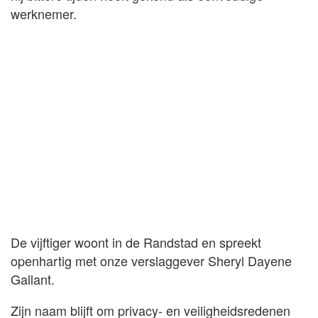
werknemer.
De vijftiger woont in de Randstad en spreekt
openhartig met onze verslaggever Sheryl Dayene
Gallant.
Zijn naam blijft om privacy- en veiligheidsredenen