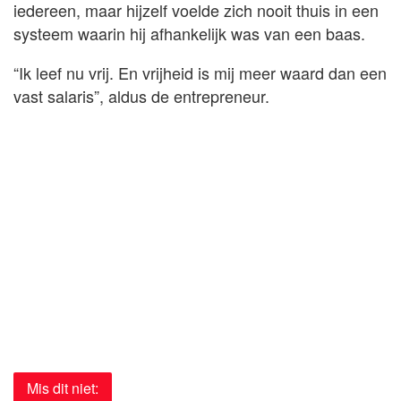
iedereen, maar hijzelf voelde zich nooit thuis in een
systeem waarin hij afhankelijk was van een baas.
“Ik leef nu vrij. En vrijheid is mij meer waard dan een
vast salaris”, aldus de entrepreneur.
Mis dit niet: