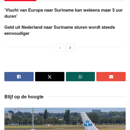
‘Vlucht van Europa naar Suriname kan weleens maar 5 uur
duren’
Geld uit Nederland naar Suriname sturen wordt steeds
eenvoudiger
Blijf op de hoogte