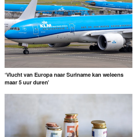
‘Vlucht van Europa naar Suriname kan weleens
maar 5 uur duren’