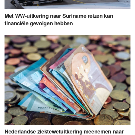
Met WW-uitkering naar Suriname reizen kan
financiële gevolgen hebben
Nederlandse ziektewetuitkering meenemen naar