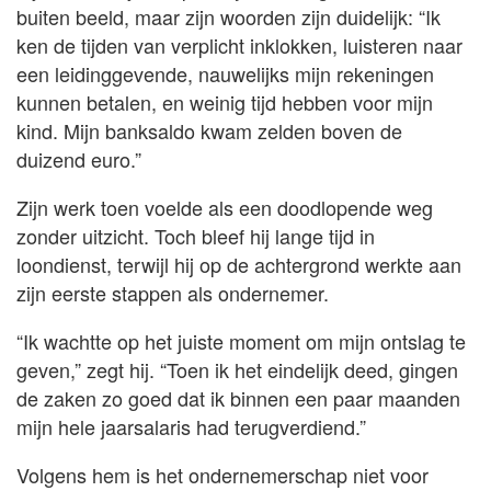
buiten beeld, maar zijn woorden zijn duidelijk: “Ik
ken de tijden van verplicht inklokken, luisteren naar
een leidinggevende, nauwelijks mijn rekeningen
kunnen betalen, en weinig tijd hebben voor mijn
kind. Mijn banksaldo kwam zelden boven de
duizend euro.”
Zijn werk toen voelde als een doodlopende weg
zonder uitzicht. Toch bleef hij lange tijd in
loondienst, terwijl hij op de achtergrond werkte aan
zijn eerste stappen als ondernemer.
“Ik wachtte op het juiste moment om mijn ontslag te
geven,” zegt hij. “Toen ik het eindelijk deed, gingen
de zaken zo goed dat ik binnen een paar maanden
mijn hele jaarsalaris had terugverdiend.”
Volgens hem is het ondernemerschap niet voor