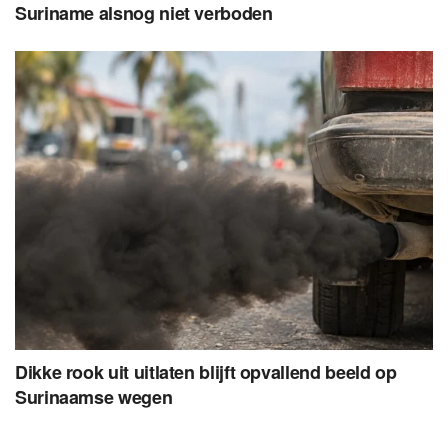
Suriname alsnog niet verboden
Dikke rook uit uitlaten blijft opvallend beeld op
Surinaamse wegen