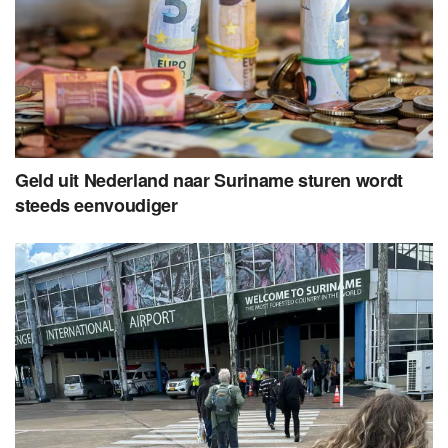
Geld uit Nederland naar Suriname sturen wordt
steeds eenvoudiger