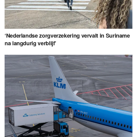
‘Nederlandse zorgverzekering vervalt in Suriname
na langdurig verblijf’