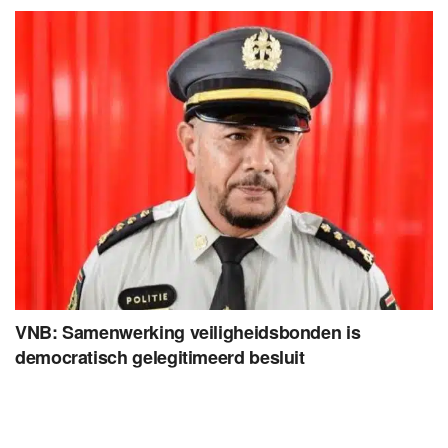
VNB: Samenwerking veiligheidsbonden is
democratisch gelegitimeerd besluit