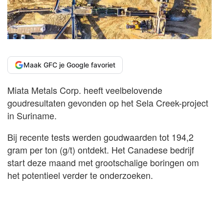
Maak GFC je Google favoriet
Miata Metals Corp. heeft veelbelovende
goudresultaten gevonden op het Sela Creek-project
in Suriname.
Bij recente tests werden goudwaarden tot 194,2
gram per ton (g/t) ontdekt. Het Canadese bedrijf
start deze maand met grootschalige boringen om
het potentieel verder te onderzoeken.