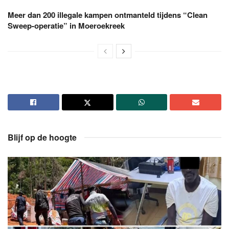
Meer dan 200 illegale kampen ontmanteld tijdens “Clean
Sweep-operatie” in Moeroekreek
Blijf op de hoogte