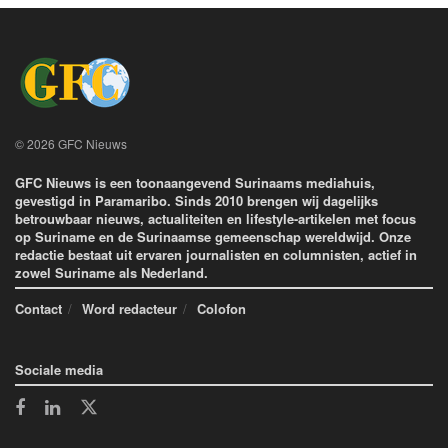
© 2026 GFC Nieuws
GFC Nieuws is een toonaangevend Surinaams mediahuis,
gevestigd in Paramaribo. Sinds 2010 brengen wij dagelijks
betrouwbaar nieuws, actualiteiten en lifestyle-artikelen met focus
op Suriname en de Surinaamse gemeenschap wereldwijd. Onze
redactie bestaat uit ervaren journalisten en columnisten, actief in
zowel Suriname als Nederland.
Contact
Word redacteur
Colofon
Sociale media