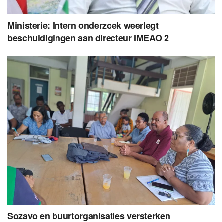
Ministerie: Intern onderzoek weerlegt
beschuldigingen aan directeur IMEAO 2
Sozavo en buurtorganisaties versterken