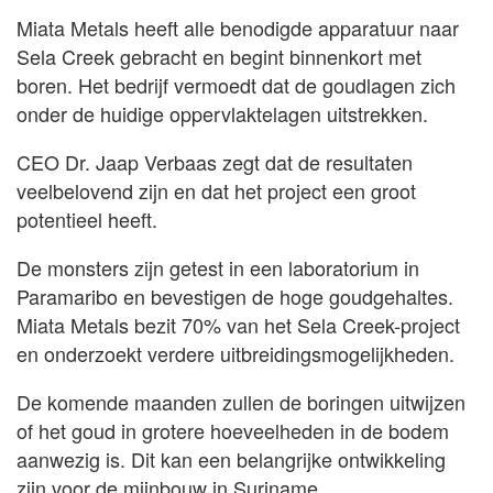
Miata Metals heeft alle benodigde apparatuur naar
Sela Creek gebracht en begint binnenkort met
boren. Het bedrijf vermoedt dat de goudlagen zich
onder de huidige oppervlaktelagen uitstrekken.
CEO Dr. Jaap Verbaas zegt dat de resultaten
veelbelovend zijn en dat het project een groot
potentieel heeft.
De monsters zijn getest in een laboratorium in
Paramaribo en bevestigen de hoge goudgehaltes.
Miata Metals bezit 70% van het Sela Creek-project
en onderzoekt verdere uitbreidingsmogelijkheden.
De komende maanden zullen de boringen uitwijzen
of het goud in grotere hoeveelheden in de bodem
aanwezig is. Dit kan een belangrijke ontwikkeling
zijn voor de mijnbouw in Suriname.