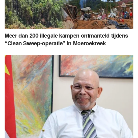
Meer dan 200 illegale kampen ontmanteld tijdens
“Clean Sweep-operatie” in Moeroekreek