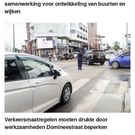
samenwerking voor ontwikkeling van buurten en
wijken
Verkeersmaatregelen moeten drukte door
werkzaamheden Domineestraat beperken