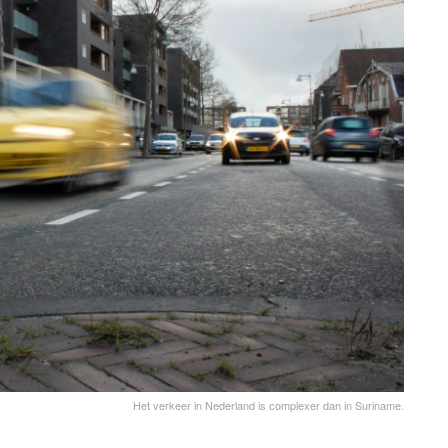
Het verkeer in Nederland is complexer dan in Suriname.