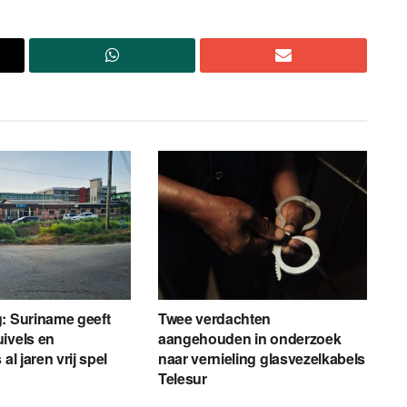
: Suriname geeft
Twee verdachten
ivels en
aangehouden in onderzoek
al jaren vrij spel
naar vernieling glasvezelkabels
Telesur