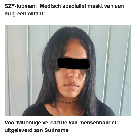
SZF-topman: ‘Medisch specialist maakt van een
mug een olifant’
Voortvluchtige verdachte van mensenhandel
uitgeleverd aan Suriname