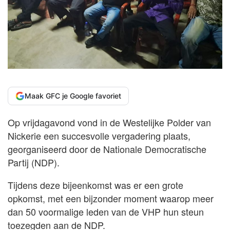
Maak GFC je Google favoriet
Op vrijdagavond vond in de Westelijke Polder van
Nickerie een succesvolle vergadering plaats,
georganiseerd door de Nationale Democratische
Partij (NDP).
Tijdens deze bijeenkomst was er een grote
opkomst, met een bijzonder moment waarop meer
dan 50 voormalige leden van de VHP hun steun
toezegden aan de NDP.