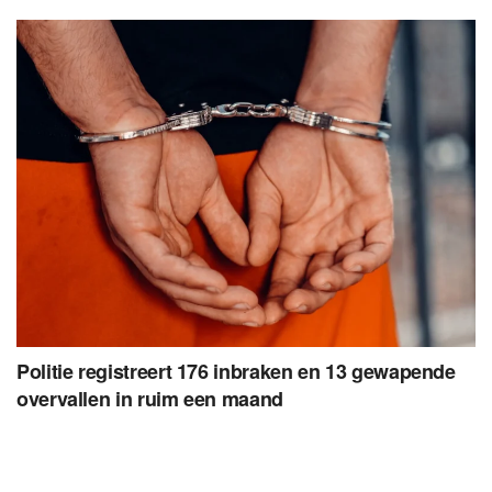
Politie registreert 176 inbraken en 13 gewapende
overvallen in ruim een maand