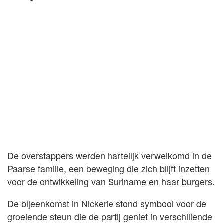
De overstappers werden hartelijk verwelkomd in de
Paarse familie, een beweging die zich blijft inzetten
voor de ontwikkeling van Suriname en haar burgers.
De bijeenkomst in Nickerie stond symbool voor de
groeiende steun die de partij geniet in verschillende