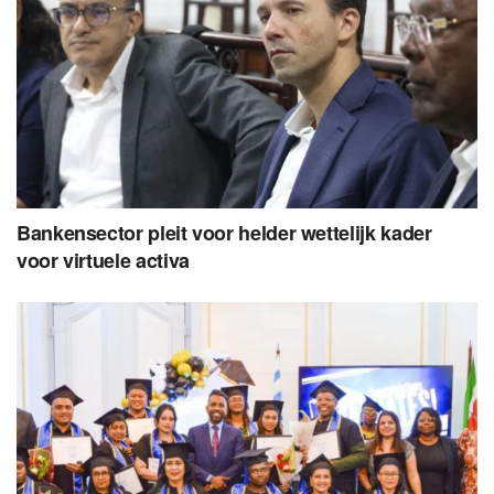
Bankensector pleit voor helder wettelijk kader
voor virtuele activa