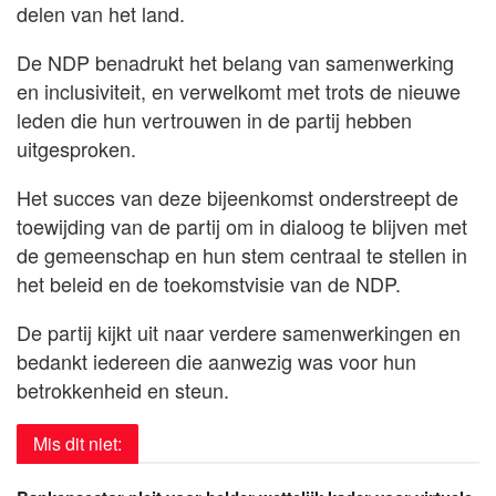
delen van het land.
De NDP benadrukt het belang van samenwerking
en inclusiviteit, en verwelkomt met trots de nieuwe
leden die hun vertrouwen in de partij hebben
uitgesproken.
Het succes van deze bijeenkomst onderstreept de
toewijding van de partij om in dialoog te blijven met
de gemeenschap en hun stem centraal te stellen in
het beleid en de toekomstvisie van de NDP.
De partij kijkt uit naar verdere samenwerkingen en
bedankt iedereen die aanwezig was voor hun
betrokkenheid en steun.
Mis dit niet: