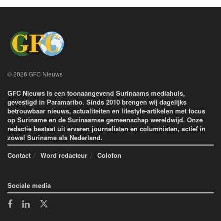
© 2026 GFC Nieuws
GFC Nieuws is een toonaangevend Surinaams mediahuis,
gevestigd in Paramaribo. Sinds 2010 brengen wij dagelijks
betrouwbaar nieuws, actualiteiten en lifestyle-artikelen met focus
op Suriname en de Surinaamse gemeenschap wereldwijd. Onze
redactie bestaat uit ervaren journalisten en columnisten, actief in
zowel Suriname als Nederland.
Contact
Word redacteur
Colofon
Sociale media