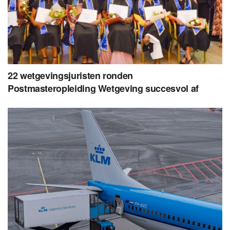
22 wetgevingsjuristen ronden
Postmasteropleiding Wetgeving succesvol af