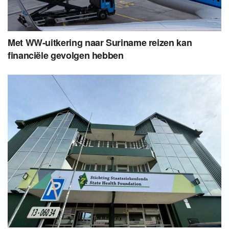
Met WW-uitkering naar Suriname reizen kan
financiële gevolgen hebben