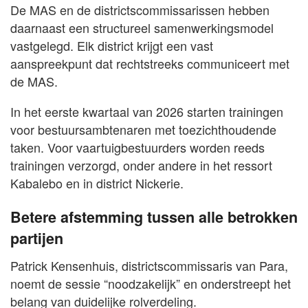
De MAS en de districtscommissarissen hebben
daarnaast een structureel samenwerkingsmodel
vastgelegd. Elk district krijgt een vast
aanspreekpunt dat rechtstreeks communiceert met
de MAS.
In het eerste kwartaal van 2026 starten trainingen
voor bestuursambtenaren met toezichthoudende
taken. Voor vaartuigbestuurders worden reeds
trainingen verzorgd, onder andere in het ressort
Kabalebo en in district Nickerie.
Betere afstemming tussen alle betrokken
partijen
Patrick Kensenhuis, districtscommissaris van Para,
noemt de sessie “noodzakelijk” en onderstreept het
belang van duidelijke rolverdeling.