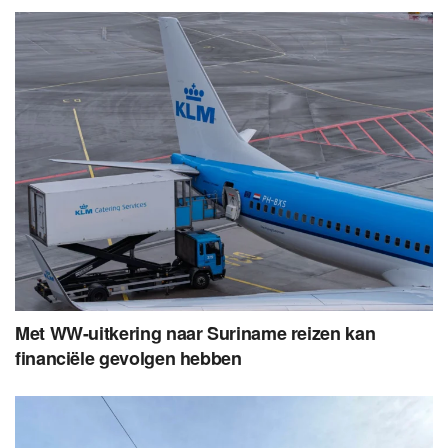
Met WW-uitkering naar Suriname reizen kan
financiële gevolgen hebben