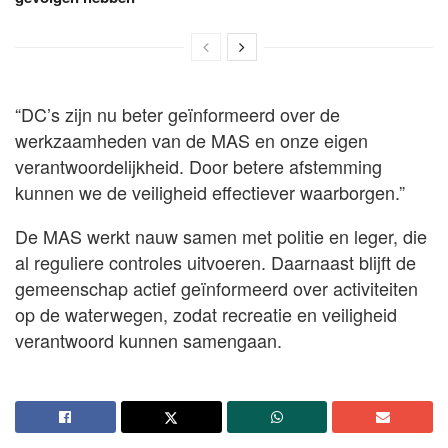
“DC’s zijn nu beter geïnformeerd over de
werkzaamheden van de MAS en onze eigen
verantwoordelijkheid. Door betere afstemming
kunnen we de veiligheid effectiever waarborgen.”
De MAS werkt nauw samen met politie en leger, die
al reguliere controles uitvoeren. Daarnaast blijft de
gemeenschap actief geïnformeerd over activiteiten
op de waterwegen, zodat recreatie en veiligheid
verantwoord kunnen samengaan.