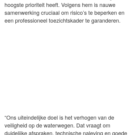
hoogste prioriteit heeft. Volgens hem is nauwe
samenwerking cruciaal om risico’s te beperken en
een professioneel toezichtskader te garanderen.
“Ons uiteindelijke doel is het verhogen van de
veiligheid op de waterwegen. Dat vraagt om
duidelijke afspraken, technische naleving en goede