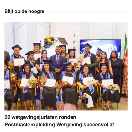
Blijf op de hoogte
22 wetgevingsjuristen ronden
Postmasteropleiding Wetgeving succesvol af