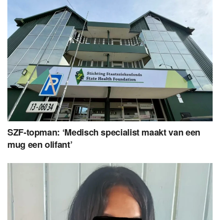
SZF-topman: ‘Medisch specialist maakt van een
mug een olifant’