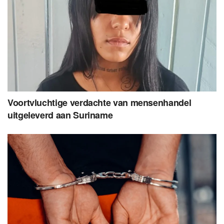
Voortvluchtige verdachte van mensenhandel
uitgeleverd aan Suriname