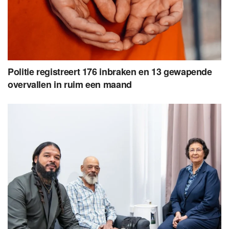
Politie registreert 176 inbraken en 13 gewapende
overvallen in ruim een maand