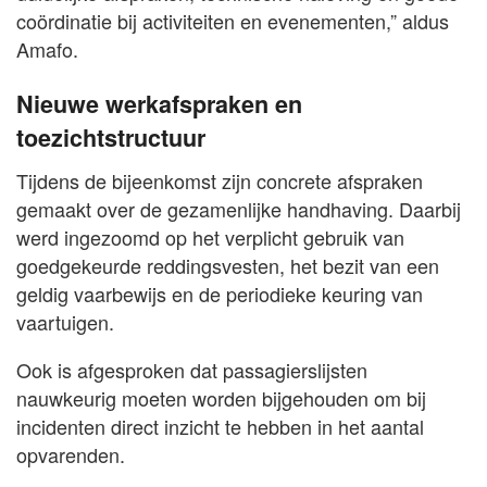
coördinatie bij activiteiten en evenementen,” aldus
Amafo.
Nieuwe werkafspraken en
toezichtstructuur
Tijdens de bijeenkomst zijn concrete afspraken
gemaakt over de gezamenlijke handhaving. Daarbij
werd ingezoomd op het verplicht gebruik van
goedgekeurde reddingsvesten, het bezit van een
geldig vaarbewijs en de periodieke keuring van
vaartuigen.
Ook is afgesproken dat passagierslijsten
nauwkeurig moeten worden bijgehouden om bij
incidenten direct inzicht te hebben in het aantal
opvarenden.