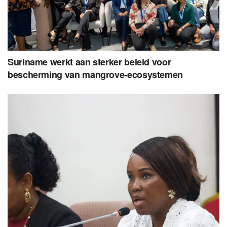
Suriname werkt aan sterker beleid voor
bescherming van mangrove-ecosystemen