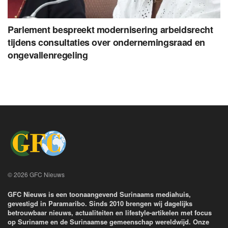
Parlement bespreekt modernisering arbeidsrecht
tijdens consultaties over ondernemingsraad en
ongevallenregeling
© 2026 GFC Nieuws
GFC Nieuws is een toonaangevend Surinaams mediahuis,
gevestigd in Paramaribo. Sinds 2010 brengen wij dagelijks
betrouwbaar nieuws, actualiteiten en lifestyle-artikelen met focus
op Suriname en de Surinaamse gemeenschap wereldwijd. Onze