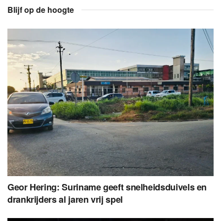
Blijf op de hoogte
Geor Hering: Suriname geeft snelheidsduivels en
drankrijders al jaren vrij spel