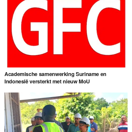
Academische samenwerking Suriname en
Indonesië versterkt met nieuw MoU