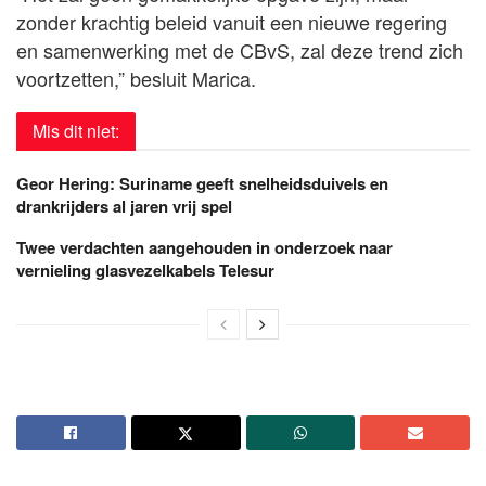
zonder krachtig beleid vanuit een nieuwe regering
en samenwerking met de CBvS, zal deze trend zich
voortzetten,” besluit Marica.
Mis dit niet:
Geor Hering: Suriname geeft snelheidsduivels en
drankrijders al jaren vrij spel
Twee verdachten aangehouden in onderzoek naar
vernieling glasvezelkabels Telesur