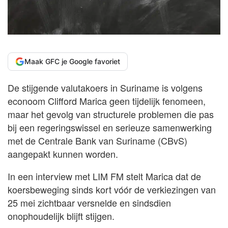
Maak GFC je Google favoriet
De stijgende valutakoers in Suriname is volgens
econoom Clifford Marica geen tijdelijk fenomeen,
maar het gevolg van structurele problemen die pas
bij een regeringswissel en serieuze samenwerking
met de Centrale Bank van Suriname (CBvS)
aangepakt kunnen worden.
In een interview met LIM FM stelt Marica dat de
koersbeweging sinds kort vóór de verkiezingen van
25 mei zichtbaar versnelde en sindsdien
onophoudelijk blijft stijgen.