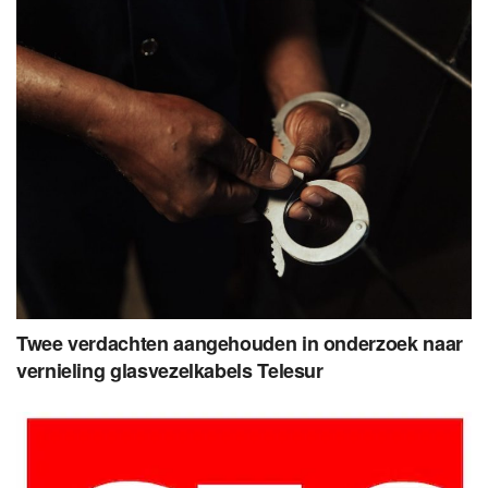
Twee verdachten aangehouden in onderzoek naar
vernieling glasvezelkabels Telesur