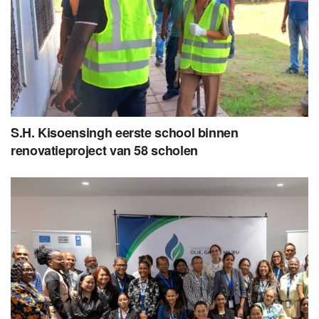
S.H. Kisoensingh eerste school binnen
renovatieproject van 58 scholen