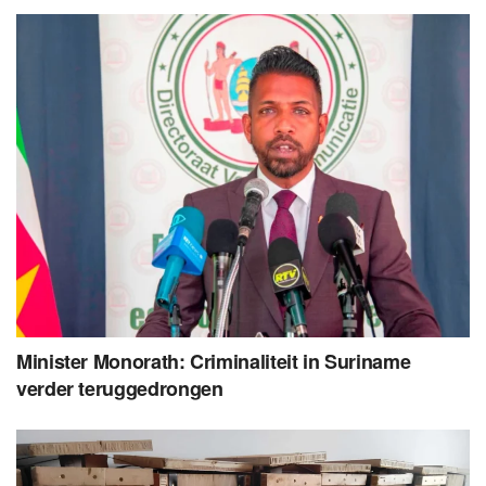
Minister Monorath: Criminaliteit in Suriname
verder teruggedrongen