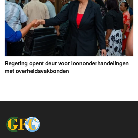
Regering opent deur voor loononderhandelingen
met overheidsvakbonden