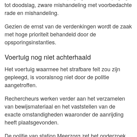
tot doodslag, zware mishandeling met voorbedachte
rade en mishandeling.
Gezien de ernst van de verdenkingen wordt de zaak
met hoge prioriteit behandeld door de
opsporingsinstanties.
Voertuig nog niet achterhaald
Het voertuig waarmee het strafbare feit zou zijn
gepleegd, is vooralsnog niet door de politie
aangetroffen.
Rechercheurs werken verder aan het verzamelen
van bewijsmateriaal en het vaststellen van de
exacte omstandigheden waaronder de aanrijding
heeft plaatsgevonden.
De politie van station Meerzorg zet het onderzoek