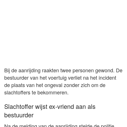
Bij de aanrijding raakten twee personen gewond. De
bestuurder van het voertuig verliet na het incident
de plaats van het ongeval zonder zich om de
slachtoffers te bekommeren.
Slachtoffer wijst ex-vriend aan als
bestuurder
Na de melding van de aanrijding stelde de politie