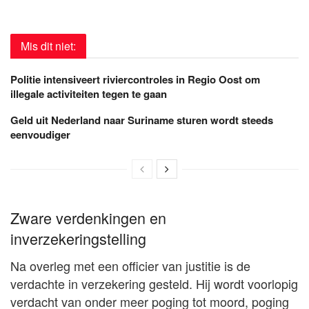
Mis dit niet:
Politie intensiveert riviercontroles in Regio Oost om
illegale activiteiten tegen te gaan
Geld uit Nederland naar Suriname sturen wordt steeds
eenvoudiger
Zware verdenkingen en
inverzekeringstelling
Na overleg met een officier van justitie is de
verdachte in verzekering gesteld. Hij wordt voorlopig
verdacht van onder meer poging tot moord, poging