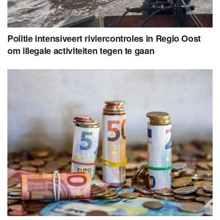
Politie intensiveert riviercontroles in Regio Oost
om illegale activiteiten tegen te gaan