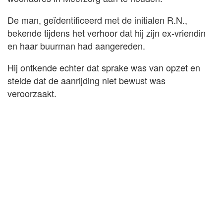
De man, geïdentificeerd met de initialen R.N.,
bekende tijdens het verhoor dat hij zijn ex-vriendin
en haar buurman had aangereden.
Hij ontkende echter dat sprake was van opzet en
stelde dat de aanrijding niet bewust was
veroorzaakt.