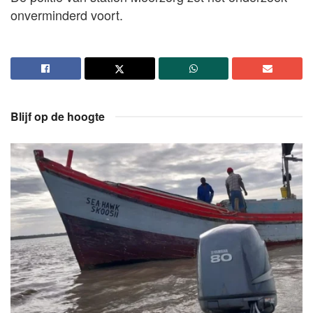
onverminderd voort.
Blijf op de hoogte