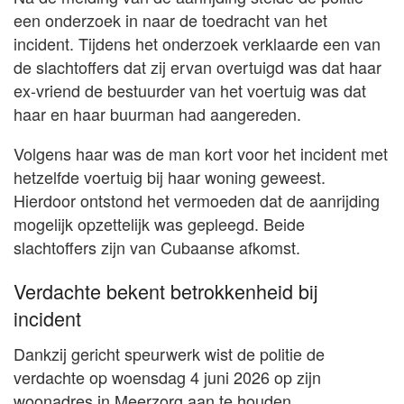
een onderzoek in naar de toedracht van het
incident. Tijdens het onderzoek verklaarde een van
de slachtoffers dat zij ervan overtuigd was dat haar
ex-vriend de bestuurder van het voertuig was dat
haar en haar buurman had aangereden.
Volgens haar was de man kort voor het incident met
hetzelfde voertuig bij haar woning geweest.
Hierdoor ontstond het vermoeden dat de aanrijding
mogelijk opzettelijk was gepleegd. Beide
slachtoffers zijn van Cubaanse afkomst.
Verdachte bekent betrokkenheid bij
incident
Dankzij gericht speurwerk wist de politie de
verdachte op woensdag 4 juni 2026 op zijn
woonadres in Meerzorg aan te houden.