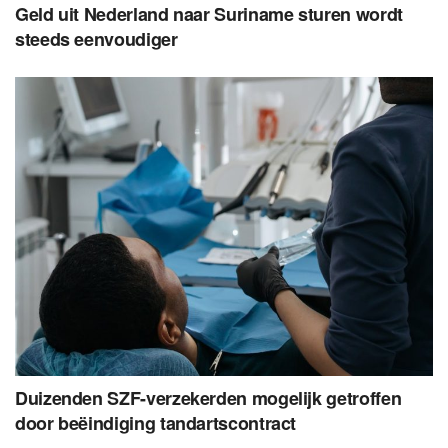
Geld uit Nederland naar Suriname sturen wordt
steeds eenvoudiger
Duizenden SZF-verzekerden mogelijk getroffen
door beëindiging tandartscontract