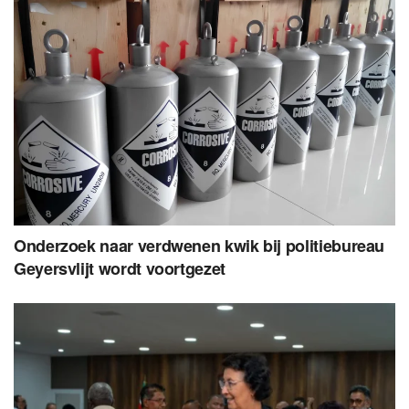
Onderzoek naar verdwenen kwik bij politiebureau
Geyersvlijt wordt voortgezet