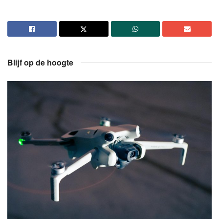
Blijf op de hoogte