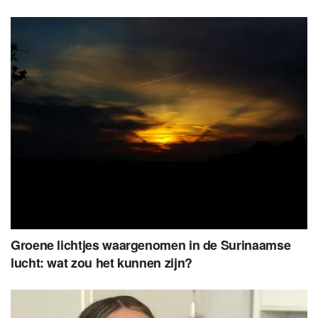
Groene lichtjes waargenomen in de Surinaamse
lucht: wat zou het kunnen zijn?