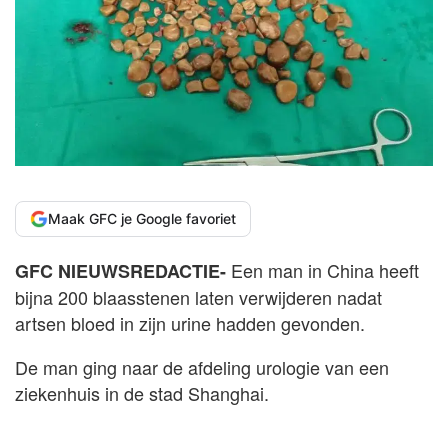
Maak GFC je Google favoriet
Een man in China heeft
GFC NIEUWSREDACTIE-
bijna 200 blaasstenen laten verwijderen nadat
artsen bloed in zijn urine hadden gevonden.
De man ging naar de afdeling urologie van een
ziekenhuis in de stad Shanghai.