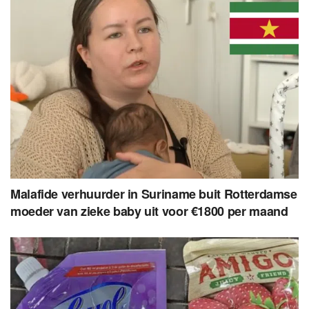
Malafide verhuurder in Suriname buit Rotterdamse
moeder van zieke baby uit voor €1800 per maand