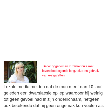
Tiener opgenomen in ziekenhuis met
levensbedreigende longziekte na gebruik
van e-sigaretten
Lokale media melden dat de man meer dan 10 jaar
geleden een dwarslaesie opliep waardoor hij weinig
tot geen gevoel had in zijn onderlichaam, hetgeen
ook betekende dat hij geen ongemak kon voelen als