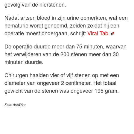
gevolg van de nierstenen.
Nadat artsen bloed in zijn urine opmerkten, wat een
hematurie wordt genoemd, zeiden ze dat hij een
operatie moest ondergaan, schrijft
Viral Tab.
De operatie duurde meer dan 75 minuten, waarvan
het verwijderen van de 200 stenen meer dan 30
minuten duurde.
Chirurgen haalden vier of vijf stenen op met een
diameter van ongeveer 2 centimeter. Het totaal
gewicht van de stenen was ongeveer 195 gram.
Foto: AsiaWire