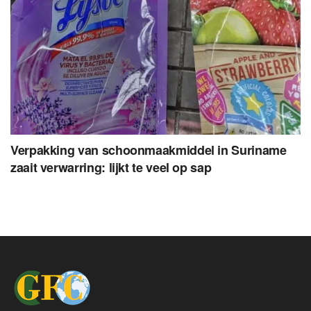
Verpakking van schoonmaakmiddel in Suriname
zaait verwarring: lijkt te veel op sap