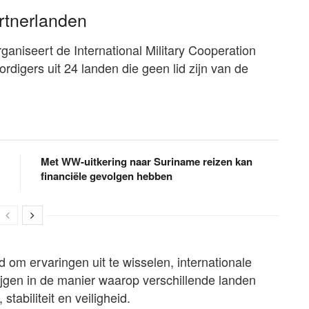
rtnerlanden
ganiseert de International Military Cooperation
digers uit 24 landen die geen lid zijn van de
Met WW-uitkering naar Suriname reizen kan
financiële gevolgen hebben
 om ervaringen uit te wisselen, internationale
ijgen in de manier waarop verschillende landen
tabiliteit en veiligheid.