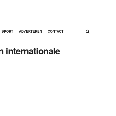
SPORT
ADVERTEREN
CONTACT
n internationale