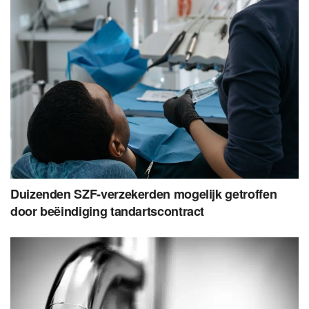
Duizenden SZF-verzekerden mogelijk getroffen
door beëindiging tandartscontract