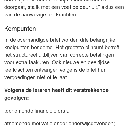
doorgaat, sta ik met één voet de deur uit,” aldus een
van de aanwezige leerkrachten.
Kernpunten
In de overhandigde brief worden drie belangrijke
knelpunten benoemd. Het grootste pijnpunt betreft
het structureel uitblijven van correcte betalingen
voor extra taakuren. Ook nieuwe en deeltijdse
leerkrachten ontvangen volgens de brief hun
vergoedingen niet of te laat.
Volgens de leraren heeft dit verstrekkende
gevolgen:
toenemende financiële druk;
afnemende motivatie onder onderwijsgevenden;