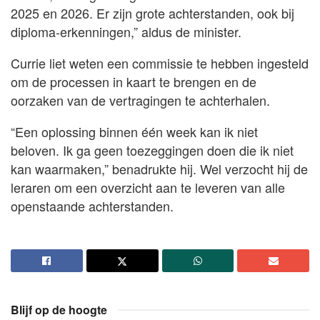
2025 en 2026. Er zijn grote achterstanden, ook bij
diploma-erkenningen,” aldus de minister.
Currie liet weten een commissie te hebben ingesteld
om de processen in kaart te brengen en de
oorzaken van de vertragingen te achterhalen.
“Een oplossing binnen één week kan ik niet
beloven. Ik ga geen toezeggingen doen die ik niet
kan waarmaken,” benadrukte hij. Wel verzocht hij de
leraren om een overzicht aan te leveren van alle
openstaande achterstanden.
Blijf op de hoogte