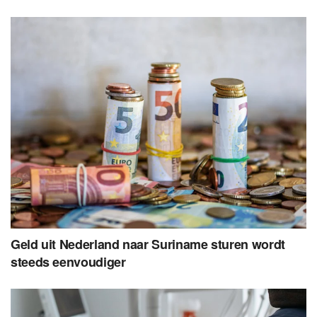
Geld uit Nederland naar Suriname sturen wordt
steeds eenvoudiger