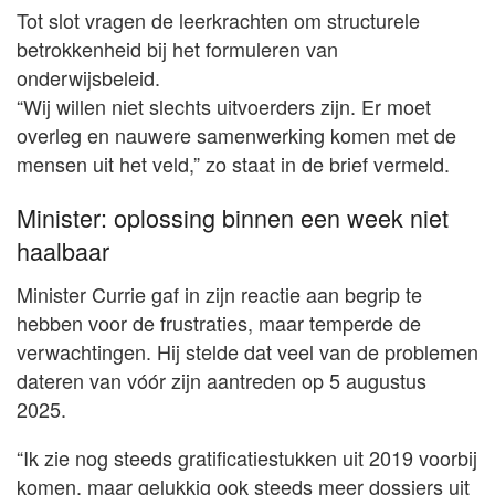
Tot slot vragen de leerkrachten om structurele
betrokkenheid bij het formuleren van
onderwijsbeleid.
“Wij willen niet slechts uitvoerders zijn. Er moet
overleg en nauwere samenwerking komen met de
mensen uit het veld,” zo staat in de brief vermeld.
Minister: oplossing binnen een week niet
haalbaar
Minister Currie gaf in zijn reactie aan begrip te
hebben voor de frustraties, maar temperde de
verwachtingen. Hij stelde dat veel van de problemen
dateren van vóór zijn aantreden op 5 augustus
2025.
“Ik zie nog steeds gratificatiestukken uit 2019 voorbij
komen, maar gelukkig ook steeds meer dossiers uit