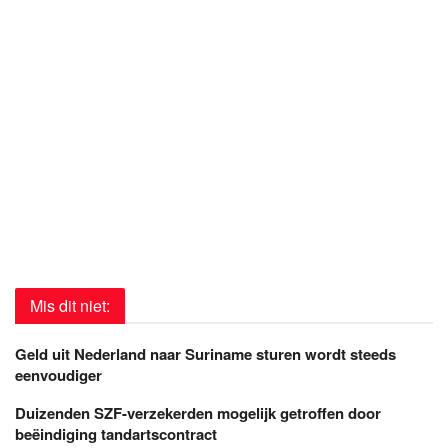
Mis dit niet:
Geld uit Nederland naar Suriname sturen wordt steeds
eenvoudiger
Duizenden SZF-verzekerden mogelijk getroffen door
beëindiging tandartscontract