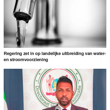
Regering zet in op landelijke uitbreiding van water-
en stroomvoorziening