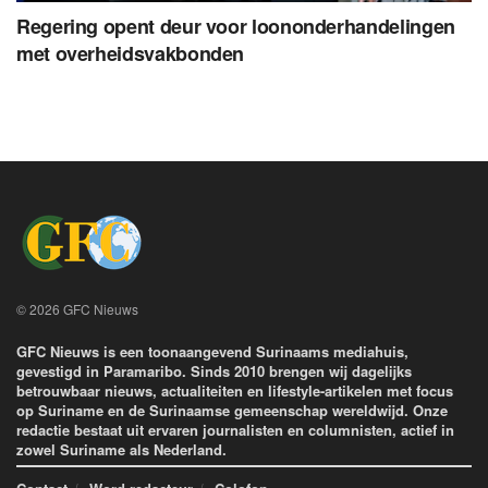
Regering opent deur voor loononderhandelingen
met overheidsvakbonden
© 2026 GFC Nieuws
GFC Nieuws is een toonaangevend Surinaams mediahuis,
gevestigd in Paramaribo. Sinds 2010 brengen wij dagelijks
betrouwbaar nieuws, actualiteiten en lifestyle-artikelen met focus
op Suriname en de Surinaamse gemeenschap wereldwijd. Onze
redactie bestaat uit ervaren journalisten en columnisten, actief in
zowel Suriname als Nederland.