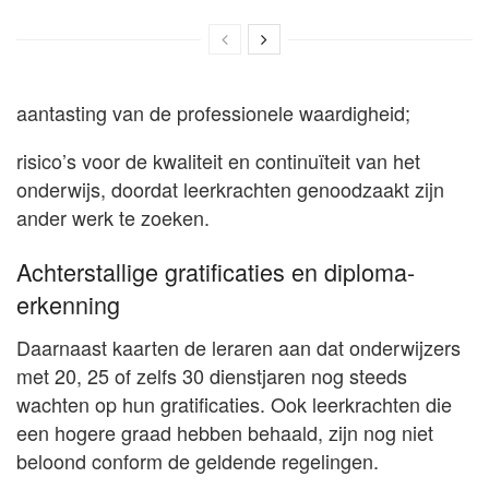
aantasting van de professionele waardigheid;
risico’s voor de kwaliteit en continuïteit van het
onderwijs, doordat leerkrachten genoodzaakt zijn
ander werk te zoeken.
Achterstallige gratificaties en diploma-
erkenning
Daarnaast kaarten de leraren aan dat onderwijzers
met 20, 25 of zelfs 30 dienstjaren nog steeds
wachten op hun gratificaties. Ook leerkrachten die
een hogere graad hebben behaald, zijn nog niet
beloond conform de geldende regelingen.