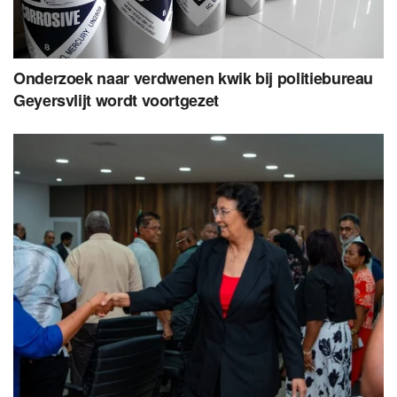
Onderzoek naar verdwenen kwik bij politiebureau
Geyersvlijt wordt voortgezet