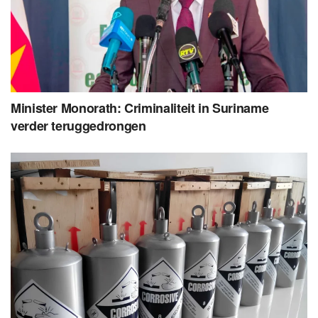
Minister Monorath: Criminaliteit in Suriname
verder teruggedrongen